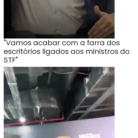
"Vamos acabar com a farra dos
escritórios ligados aos ministros do
STF"