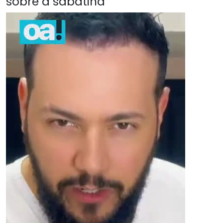
sobre a sabatina