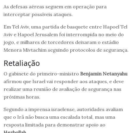
As defesas aéreas seguem em operação para
interceptar possíveis ataques.
Em Tel Aviv, uma partida de basquete entre Hapoel Tel
Aviv e Hapoel Jerusalem foi interrompida no meio do
jogo, e milhares de torcedores deixaram o estádio
Menora Mivtachim seguindo protocolos de segurança.
Retaliação
O gabinete do primeiro-ministro
Benjamin Netanyahu
afirmou que Israel vai responder aos ataques, e deve
realizar uma reunião de avaliação de segurança nas
próximas horas.
Segundo a imprensa israelense, autoridades avaliam
que o Irã não busca uma escalada total, mas uma
resposta limitada para demonstrar apoio ao
Hezbollah
.