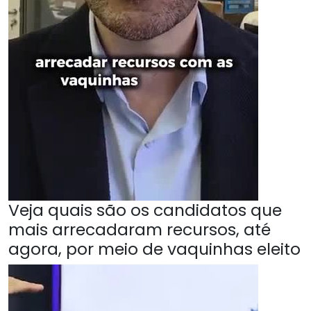
Veja quais são os candidatos que
mais arrecadaram recursos, até
agora, por meio de vaquinhas eleito