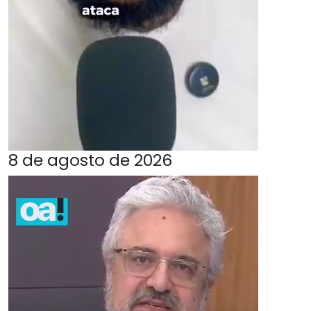
8 de agosto de 2026