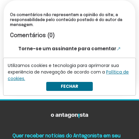
Os comentários não representam a opinião do site; a
responsabilidade pelo conteúdo postado é do autor da
mensagem.
Comentários (0)
Torne-se um assinante para comentar
Utilizamos cookies e tecnologia para aprimorar sua
Leia mais comentários
experiência de navegação de acordo com a
Política de
cookies.
FECHAR
Quer receber notícias do Antagonista em seu