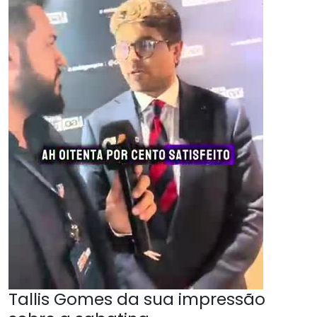
Tallis Gomes da sua impressão