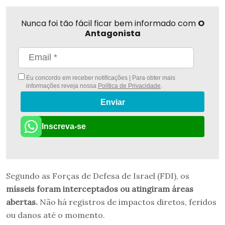
Nunca foi tão fácil ficar bem informado com
O
Antagonista
Eu concordo em receber notificações | Para obter mais
informações reveja nossa
Política de Privacidade
.
Enviar
Inscreva-se
Segundo as Forças de Defesa de Israel (FDI), os
mísseis foram interceptados ou atingiram áreas
abertas.
Não há registros de impactos diretos, feridos
ou danos até o momento.