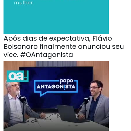
Após dias de expectativa, Flávio
Bolsonaro finalmente anunciou seu
vice. #OAntagonista