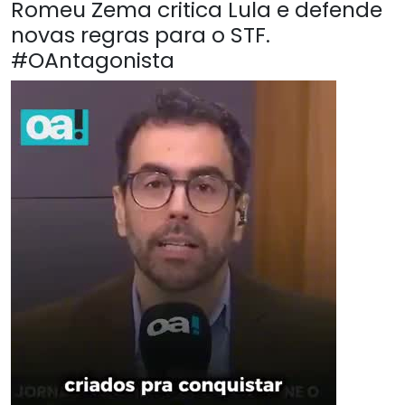
Romeu Zema critica Lula e defende
novas regras para o STF.
#OAntagonista