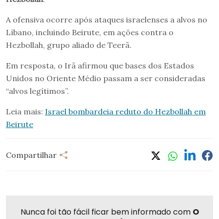
A ofensiva ocorre após ataques israelenses a alvos no
Líbano, incluindo Beirute, em ações contra o
Hezbollah, grupo aliado de Teerã.
Em resposta, o Irã afirmou que bases dos Estados
Unidos no Oriente Médio passam a ser consideradas
“alvos legítimos”.
Leia mais:
Israel bombardeia reduto do Hezbollah em
Beirute
Compartilhar
Nunca foi tão fácil ficar bem informado com
O