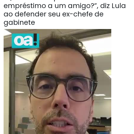
empréstimo a um amigo?”, diz Lula
ao defender seu ex-chefe de
gabinete