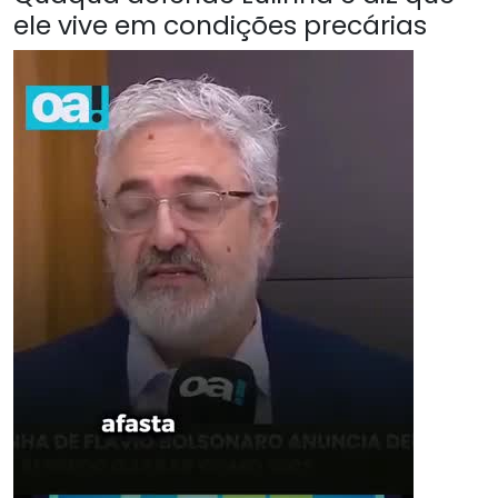
ele vive em condições precárias