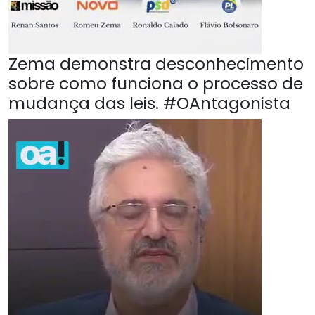
Zema demonstra desconhecimento
sobre como funciona o processo de
mudança das leis. #OAntagonista