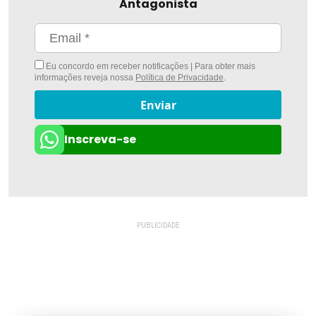
Antagonista
Eu concordo em receber notificações | Para obter mais
informações reveja nossa
Política de Privacidade
.
Enviar
Inscreva-se