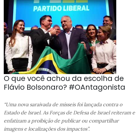
O que você achou da escolha de
Flávio Bolsonaro? #OAntagonista
“Uma nova saraivada de mísseis foi lançada contra o
Estado de Israel. As Forças de Defesa de Israel reiteram e
enfatizam a proibição de publicar ou compartilhar
imagens e localizações dos impactos”.