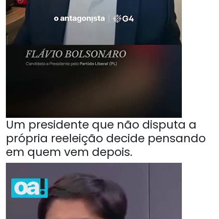
Um presidente que não disputa a
própria reeleição decide pensando
em quem vem depois.