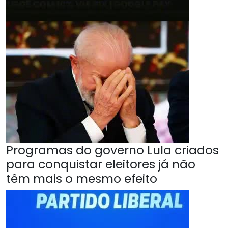
Programas do governo Lula criados
para conquistar eleitores já não
têm mais o mesmo efeito