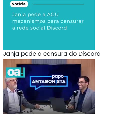
Janja pede a censura do Discord