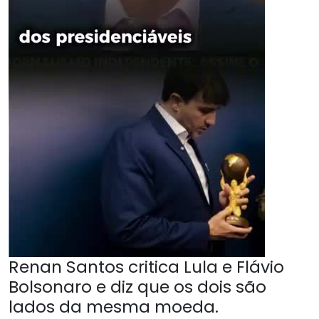
Renan Santos critica Lula e Flávio
Bolsonaro e diz que os dois são
lados da mesma moeda.