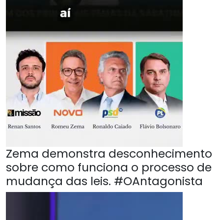
Zema demonstra desconhecimento
sobre como funciona o processo de
mudança das leis. #OAntagonista