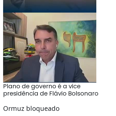
Plano de governo é a vice
presidência de Flávio Bolsonaro
Ormuz bloqueado