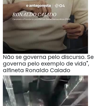
Não se governa pelo discurso. Se
governa pelo exemplo de vida",
alfineta Ronaldo Caiado