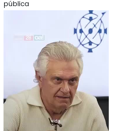
pública