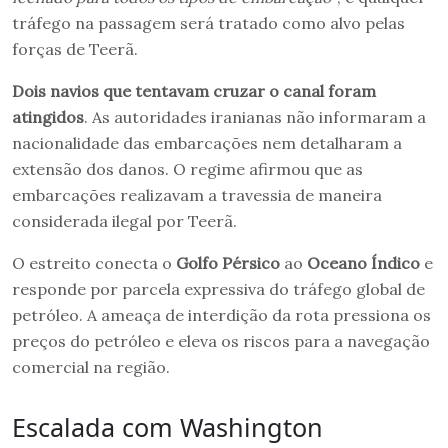
tráfego na passagem será tratado como alvo pelas
forças de Teerã.
Dois navios que tentavam cruzar o canal foram
atingidos
. As autoridades iranianas não informaram a
nacionalidade das embarcações nem detalharam a
extensão dos danos. O regime afirmou que as
embarcações realizavam a travessia de maneira
considerada ilegal por Teerã.
O estreito conecta o
Golfo Pérsico
ao
Oceano Índico
e
responde por parcela expressiva do tráfego global de
petróleo. A ameaça de interdição da rota pressiona os
preços do petróleo e eleva os riscos para a navegação
comercial na região.
Escalada com Washington