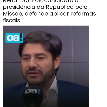
Renan Santos, candidato à
presidência da República pelo
Missão, defende aplicar reformas
fiscais