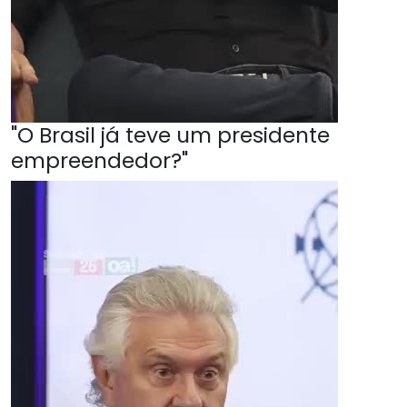
"O Brasil já teve um presidente
empreendedor?"