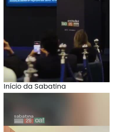
Início da Sabatina