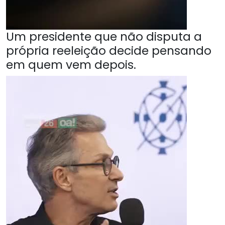
Um presidente que não disputa a
própria reeleição decide pensando
em quem vem depois.