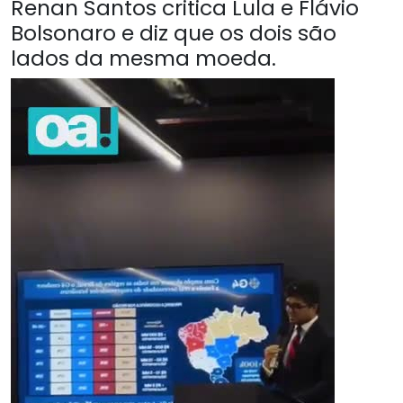
Renan Santos critica Lula e Flávio
Bolsonaro e diz que os dois são
lados da mesma moeda.