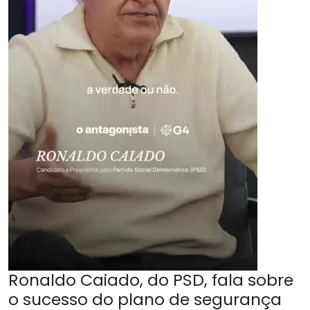
Ronaldo Caiado, do PSD, fala sobre
o sucesso do plano de segurança