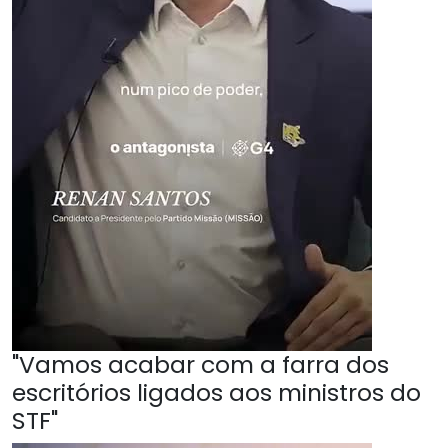
"Vamos acabar com a farra dos
escritórios ligados aos ministros do
STF"