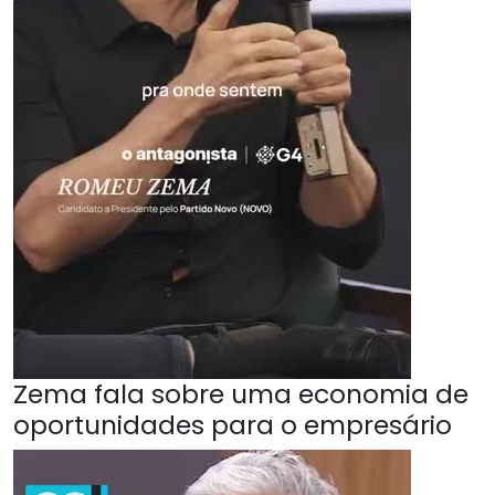
Zema fala sobre uma economia de
oportunidades para o empresário