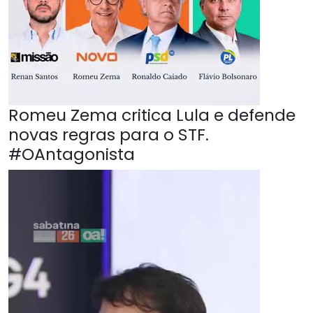
Romeu Zema critica Lula e defende
novas regras para o STF.
#OAntagonista