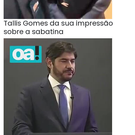
Tallis Gomes da sua impressão
sobre a sabatina