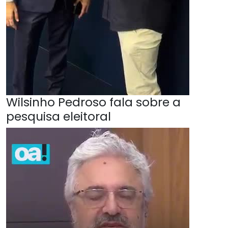
Wilsinho Pedroso fala sobre a
pesquisa eleitoral