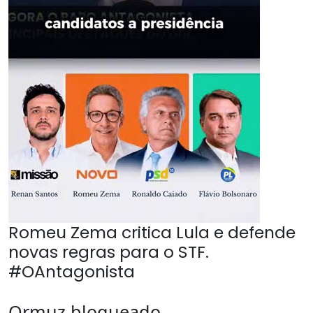
Romeu Zema critica Lula e defende
novas regras para o STF.
#OAntagonista
Ormuz bloqueado