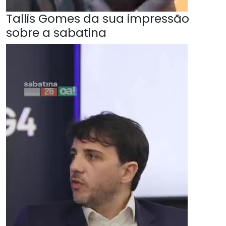
Tallis Gomes da sua impressão
sobre a sabatina