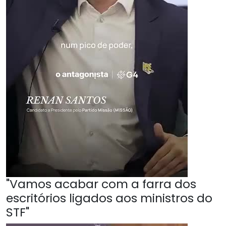
"Vamos acabar com a farra dos
escritórios ligados aos ministros do
STF"