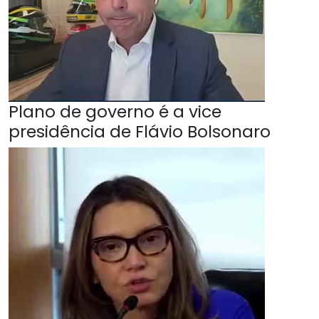
Plano de governo é a vice
presidência de Flávio Bolsonaro