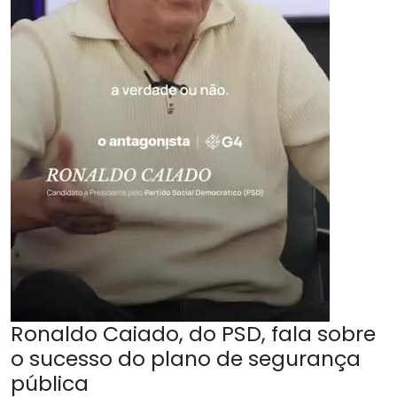
Ronaldo Caiado, do PSD, fala sobre
o sucesso do plano de segurança
pública