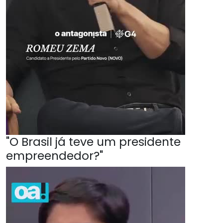
"O Brasil já teve um presidente
empreendedor?"