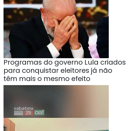
Programas do governo Lula criados
para conquistar eleitores já não
têm mais o mesmo efeito