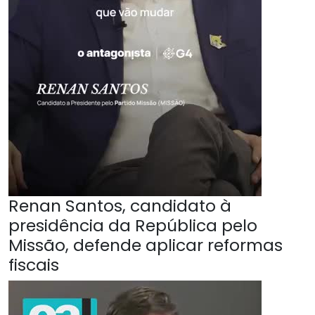
Renan Santos, candidato à
presidência da República pelo
Missão, defende aplicar reformas
fiscais