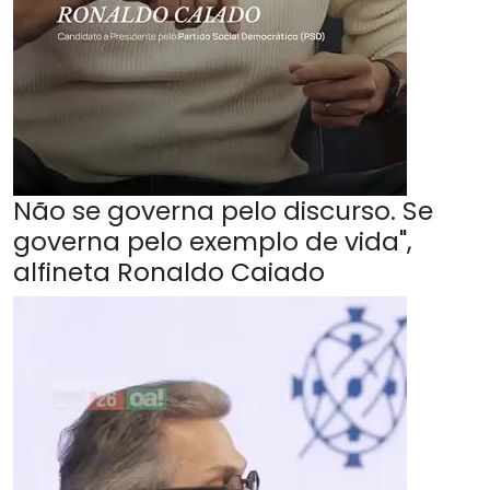
Não se governa pelo discurso. Se
governa pelo exemplo de vida",
alfineta Ronaldo Caiado