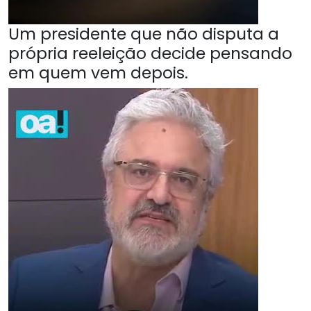
Um presidente que não disputa a
própria reeleição decide pensando
em quem vem depois.