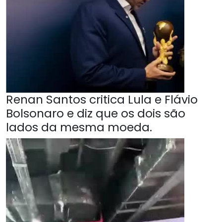
Renan Santos critica Lula e Flávio
Bolsonaro e diz que os dois são
lados da mesma moeda.