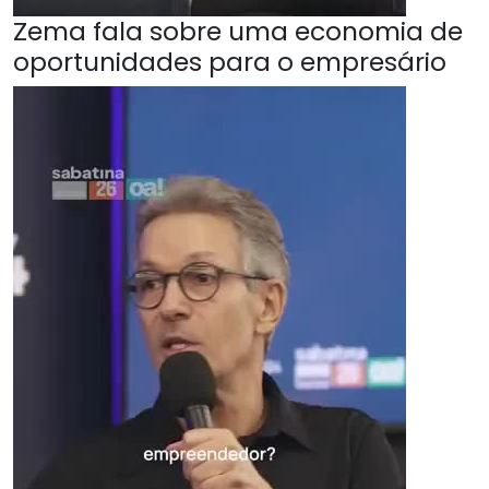
Zema fala sobre uma economia de
oportunidades para o empresário