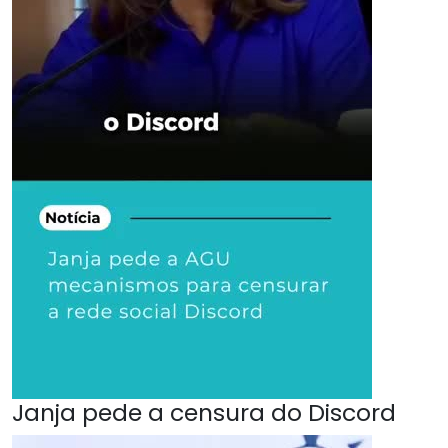
Janja pede a censura do Discord