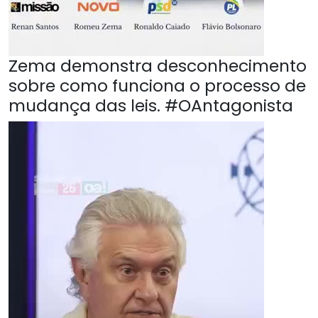
Zema demonstra desconhecimento
sobre como funciona o processo de
mudança das leis. #OAntagonista