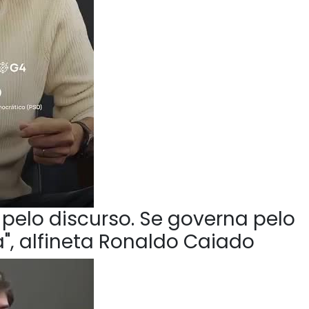
pelo discurso. Se governa pelo
", alfineta Ronaldo Caiado