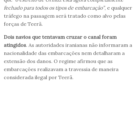
fechado para todos os tipos de embarcação”
, e qualquer
tráfego na passagem será tratado como alvo pelas
forças de Teerã.
Dois navios que tentavam cruzar o canal foram
atingidos
. As autoridades iranianas não informaram a
nacionalidade das embarcações nem detalharam a
extensão dos danos. O regime afirmou que as
embarcações realizavam a travessia de maneira
considerada ilegal por Teerã.