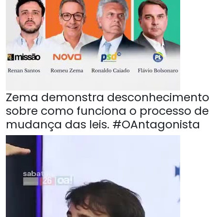
Zema demonstra desconhecimento
sobre como funciona o processo de
mudança das leis. #OAntagonista