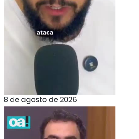
8 de agosto de 2026