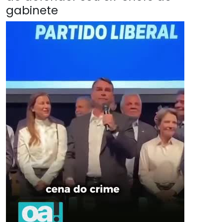
gabinete