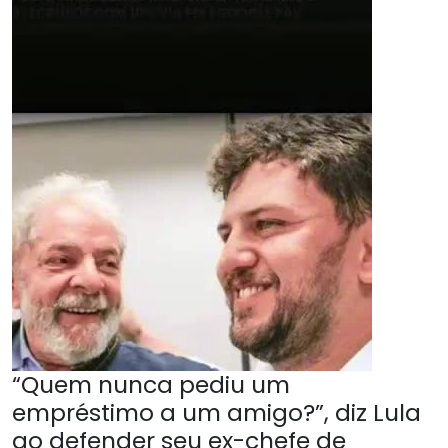
“Quem nunca pediu um
empréstimo a um amigo?”, diz Lula
ao defender seu ex-chefe de