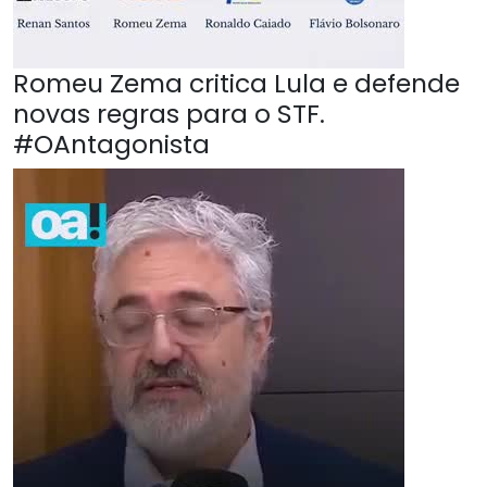
Romeu Zema critica Lula e defende
novas regras para o STF.
#OAntagonista