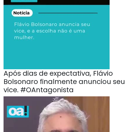
Após dias de expectativa, Flávio
Bolsonaro finalmente anunciou seu
vice. #OAntagonista