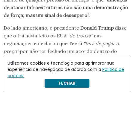
de atacar infraestruturas não são uma demonstração
de força, mas um sinal de desespero”
.
Do lado americano, o presidente
Donald Trump
disse
que o Irã havia feito os EUA
“de trouxa”
nas
negociações e declarou que Teerã
“terá de pagar o
preço”
por não ter fechado um acordo dentro do
prazo esperado.
Utilizamos cookies e tecnologia para aprimorar sua
experiência de navegação de acordo com a
Política de
cookies.
FECHAR