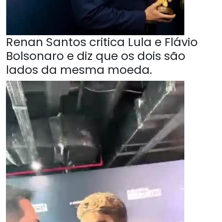
Renan Santos critica Lula e Flávio
Bolsonaro e diz que os dois são
lados da mesma moeda.