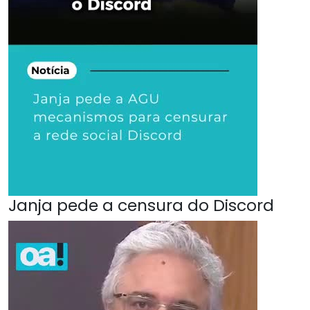
Janja pede a censura do Discord