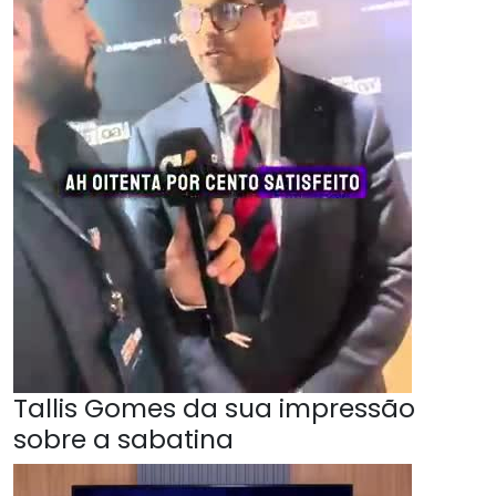
Tallis Gomes da sua impressão
sobre a sabatina