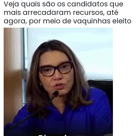
Veja quais são os candidatos que
mais arrecadaram recursos, até
agora, por meio de vaquinhas eleito