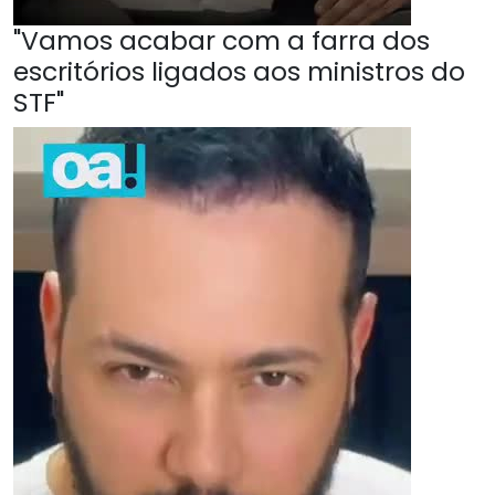
"Vamos acabar com a farra dos
escritórios ligados aos ministros do
STF"