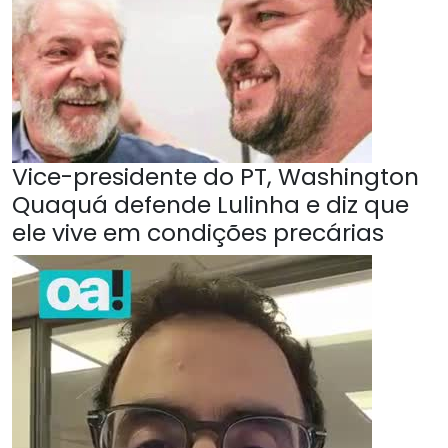
Vice-presidente do PT, Washington
Quaquá defende Lulinha e diz que
ele vive em condições precárias