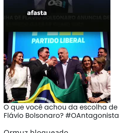
O que você achou da escolha de
Flávio Bolsonaro? #OAntagonista
Ormuz bloqueado