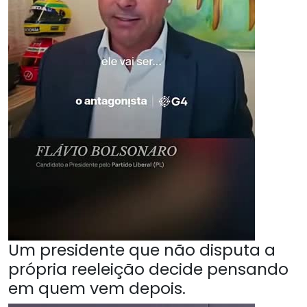
Um presidente que não disputa a
própria reeleição decide pensando
em quem vem depois.