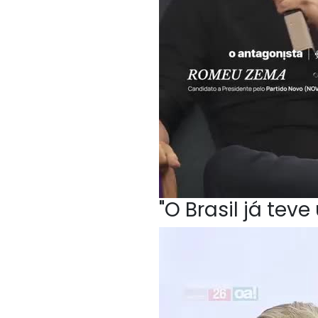
"O Brasil já te