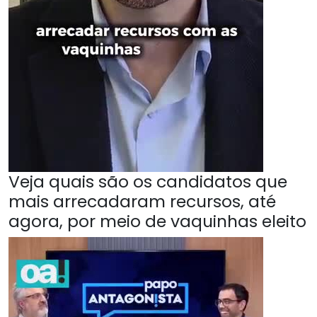
Veja quais são os candidatos que
mais arrecadaram recursos, até
agora, por meio de vaquinhas eleito