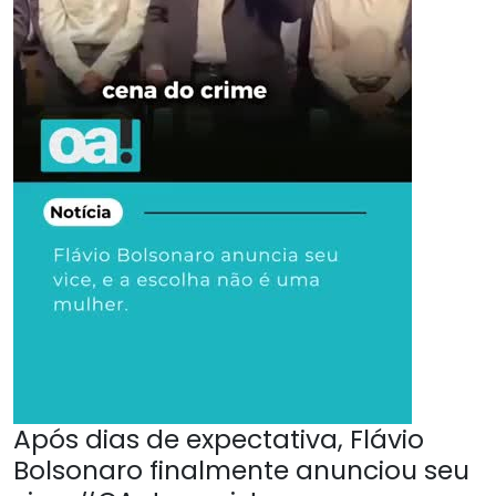
Após dias de expectativa, Flávio
Bolsonaro finalmente anunciou seu