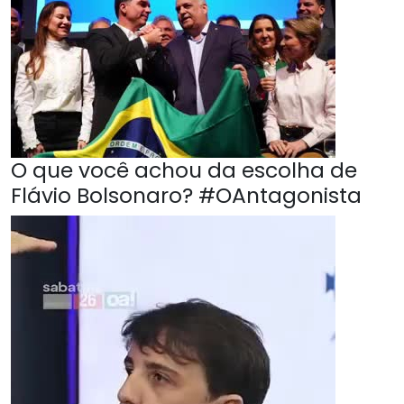
O que você achou da escolha de
Flávio Bolsonaro? #OAntagonista