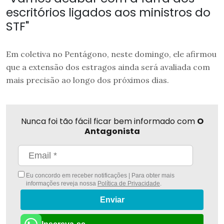
escritórios ligados aos ministros do
STF"
Em coletiva no Pentágono, neste domingo, ele afirmou
que a extensão dos estragos ainda será avaliada com
mais precisão ao longo dos próximos dias.
Nunca foi tão fácil ficar bem informado com
O
Antagonista
Eu concordo em receber notificações | Para obter mais
informações reveja nossa
Política de Privacidade
.
Enviar