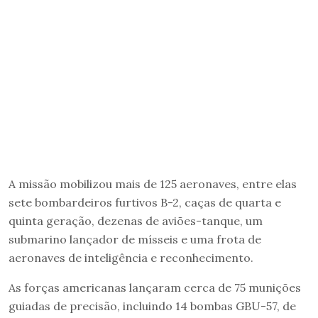
A missão mobilizou mais de 125 aeronaves, entre elas
sete bombardeiros furtivos B-2, caças de quarta e
quinta geração, dezenas de aviões-tanque, um
submarino lançador de mísseis e uma frota de
aeronaves de inteligência e reconhecimento.
As forças americanas lançaram cerca de 75 munições
guiadas de precisão, incluindo 14 bombas GBU-57, de