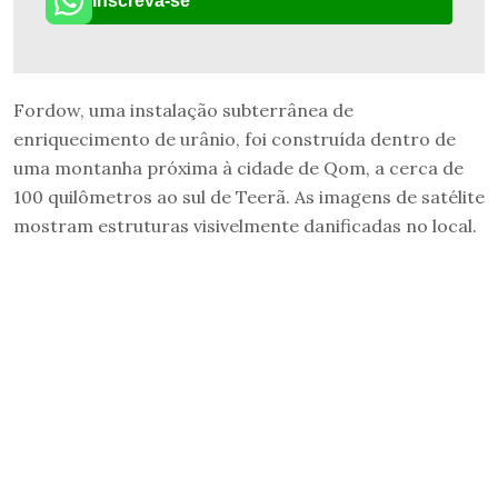
Inscreva-se
Fordow, uma instalação subterrânea de
enriquecimento de urânio, foi construída dentro de
uma montanha próxima à cidade de Qom, a cerca de
100 quilômetros ao sul de Teerã. As imagens de satélite
mostram estruturas visivelmente danificadas no local.