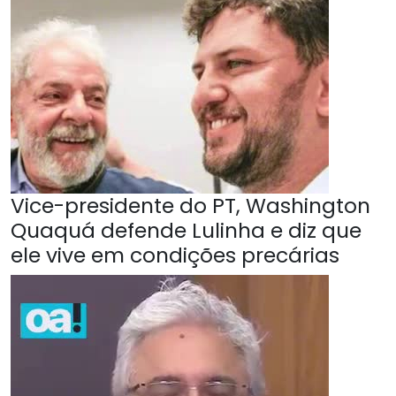
Vice-presidente do PT, Washington
Quaquá defende Lulinha e diz que
ele vive em condições precárias