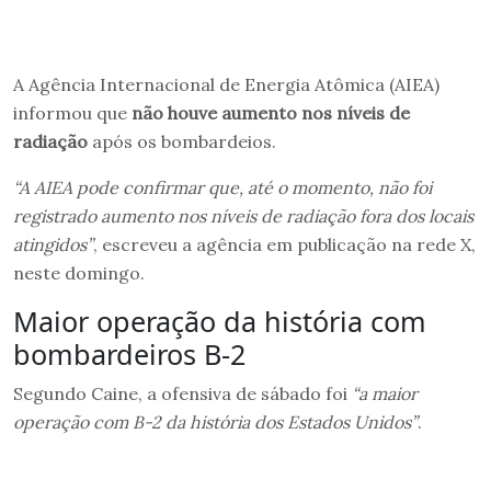
A Agência Internacional de Energia Atômica (AIEA)
informou que
não houve aumento nos níveis de
radiação
após os bombardeios.
“A AIEA pode confirmar que, até o momento, não foi
registrado aumento nos níveis de radiação fora dos locais
atingidos”
, escreveu a agência em publicação na rede X,
neste domingo.
Maior operação da história com
bombardeiros B-2
Segundo Caine, a ofensiva de sábado foi
“a maior
operação com B-2 da história dos Estados Unidos”
.