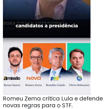
Romeu Zema critica Lula e defende
novas regras para o STF.