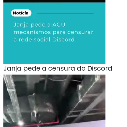
Janja pede a censura do Discord