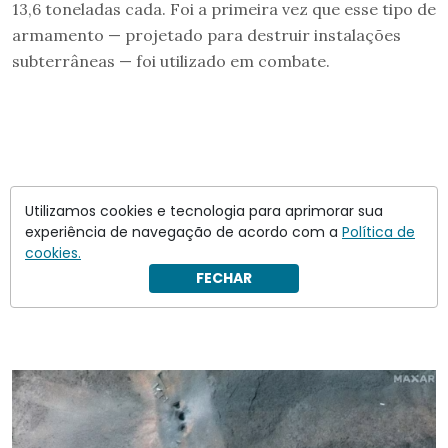
13,6 toneladas cada. Foi a primeira vez que esse tipo de
armamento — projetado para destruir instalações
subterrâneas — foi utilizado em combate.
Utilizamos cookies e tecnologia para aprimorar sua
experiência de navegação de acordo com a
Política de
cookies.
FECHAR