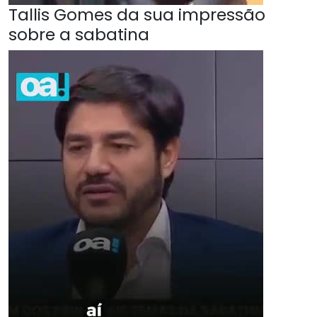
Tallis Gomes da sua impressão
sobre a sabatina