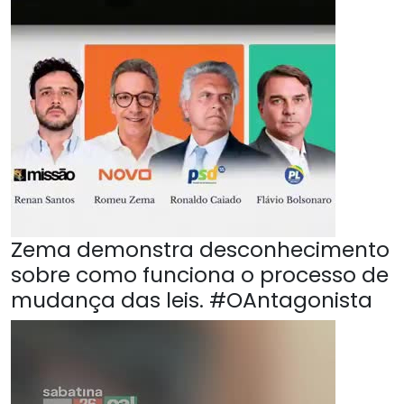
Zema demonstra desconhecimento
sobre como funciona o processo de
mudança das leis. #OAntagonista