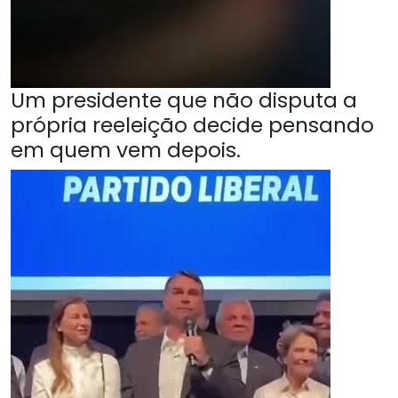
Um presidente que não disputa a
própria reeleição decide pensando
em quem vem depois.