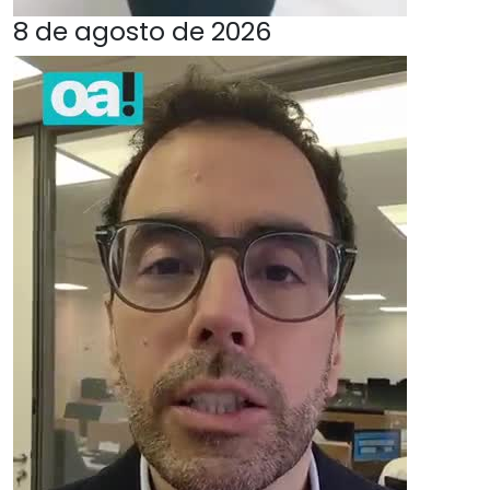
8 de agosto de 2026