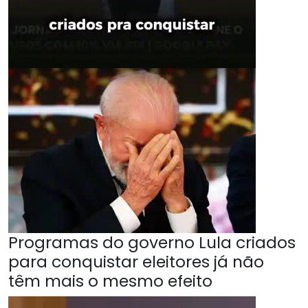
Programas do governo Lula criados
para conquistar eleitores já não
têm mais o mesmo efeito