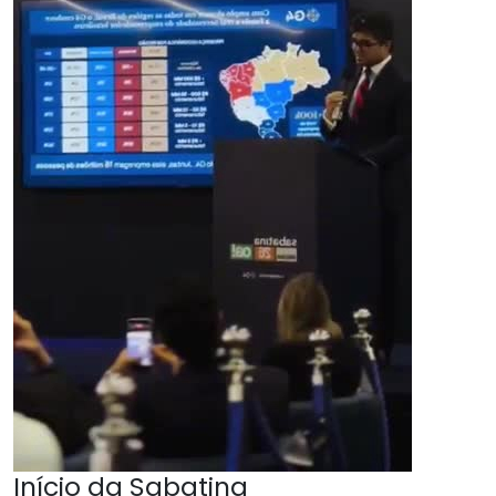
Início da Sabatina