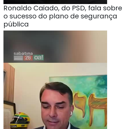
Ronaldo Caiado, do PSD, fala sobre
o sucesso do plano de segurança
pública