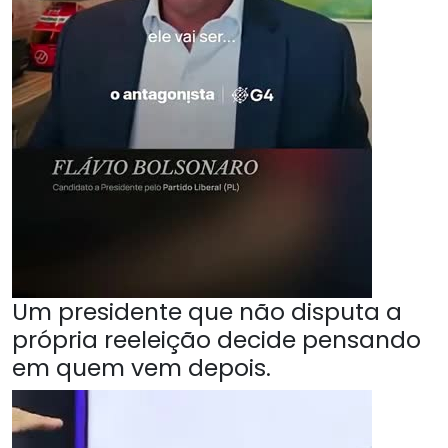
Um presidente que não disputa a
própria reeleição decide pensando
em quem vem depois.