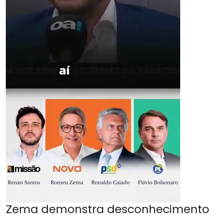
Zema demonstra desconhecimento