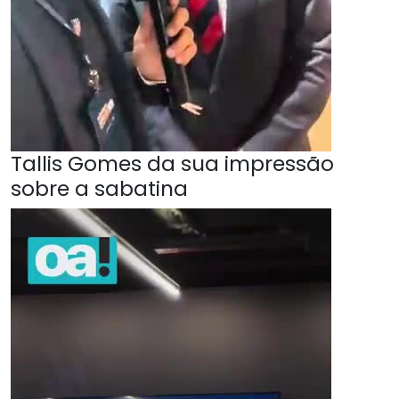
Tallis Gomes da sua impressão
sobre a sabatina