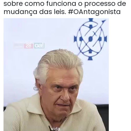
sobre como funciona o processo de
mudança das leis. #OAntagonista