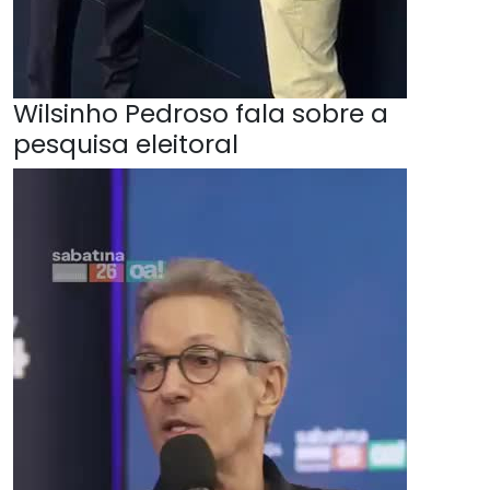
Wilsinho Pedroso fala sobre a
pesquisa eleitoral