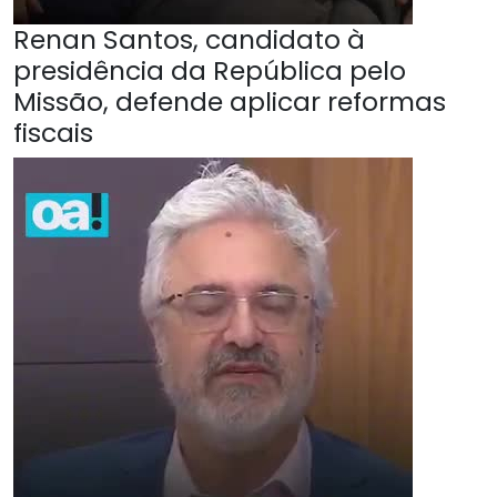
Renan Santos, candidato à
presidência da República pelo
Missão, defende aplicar reformas
fiscais