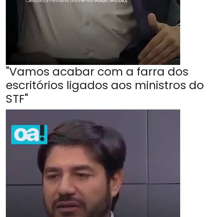
"Vamos acabar com a farra dos
escritórios ligados aos ministros do
STF"