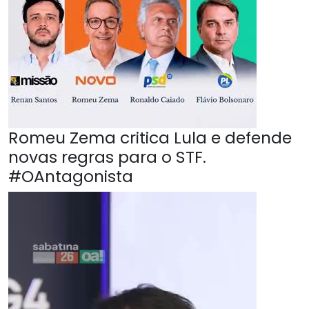
Romeu Zema critica Lula e defende
novas regras para o STF.
#OAntagonista