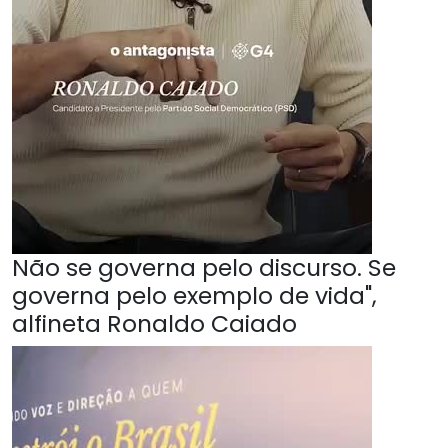
Não se governa pelo discurso. Se
governa pelo exemplo de vida",
alfineta Ronaldo Caiado