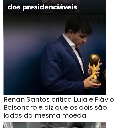
Renan Santos critica Lula e Flávio
Bolsonaro e diz que os dois são
lados da mesma moeda.