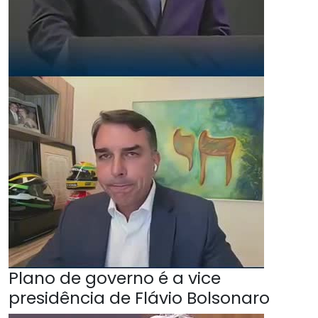
Plano de governo é a vice
presidência de Flávio Bolsonaro