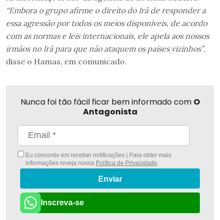
“Embora o grupo afirme o direito do Irã de responder a
essa agressão por todos os meios disponíveis, de acordo
com as normas e leis internacionais, ele apela aos nossos
irmãos no Irã para que não ataquem os países vizinhos”
,
disse o Hamas, em comunicado.
Nunca foi tão fácil ficar bem informado com
O
Antagonista
Eu concordo em receber notificações | Para obter mais
informações reveja nossa
Política de Privacidade
.
Enviar
Inscreva-se