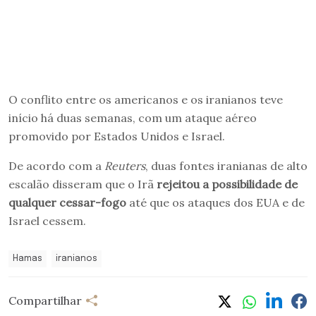
O conflito entre os americanos e os iranianos teve
início há duas semanas, com um ataque aéreo
promovido por Estados Unidos e Israel.
De acordo com a
Reuters
, duas fontes iranianas de alto
escalão disseram que o Irã
rejeitou a possibilidade de
qualquer cessar-fogo
até que os ataques dos EUA e de
Israel cessem.
Hamas
iranianos
Compartilhar