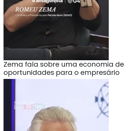
Zema fala sobre uma economia de
oportunidades para o empresário