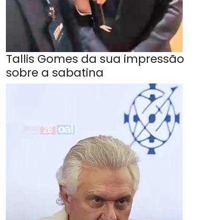
Tallis Gomes da sua impressão
sobre a sabatina