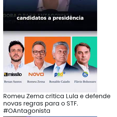
Romeu Zema critica Lula e defende
novas regras para o STF.
#OAntagonista