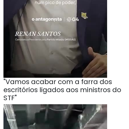
"Vamos acabar com a farra dos
escritórios ligados aos ministros do
STF"