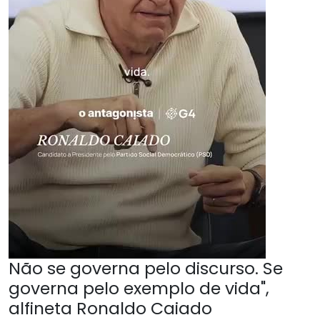
Não se governa pelo discurso. Se
governa pelo exemplo de vida",
alfineta Ronaldo Caiado