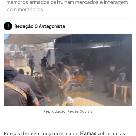
membros armados patrulham mercados e interagem
com moradores
Redação O Antagonista
Reprodução: Redes Sociais
Forças de segurança interna do
Hamas
voltaram às