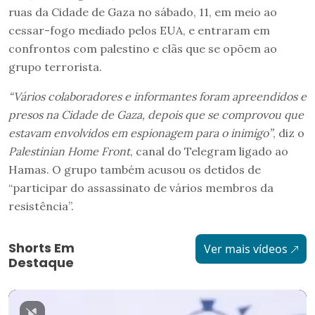
ruas da Cidade de Gaza no sábado, 11, em meio ao
cessar-fogo mediado pelos EUA, e entraram em
confrontos com palestino e clãs que se opõem ao
grupo terrorista.
“Vários colaboradores e informantes foram apreendidos e
presos na Cidade de Gaza, depois que se comprovou que
estavam envolvidos em espionagem para o inimigo”
, diz o
Palestinian Home Front
, canal do Telegram ligado ao
Hamas. O grupo também acusou os detidos de
“participar do assassinato de vários membros da
resistência”.
Shorts Em
Ver mais vídeos
Destaque