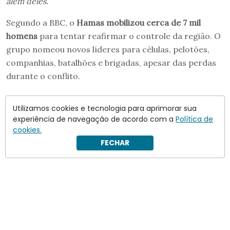
além deles.”
Segundo a BBC, o
Hamas mobilizou cerca de 7 mil
homens
para tentar reafirmar o controle da região. O
grupo nomeou novos líderes para células, pelotões,
companhias, batalhões e brigadas, apesar das perdas
durante o conflito.
Utilizamos cookies e tecnologia para aprimorar sua
experiência de navegação de acordo com a
Política de
cookies.
FECHAR