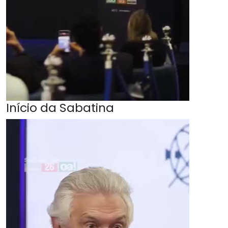
Início da Sabatina