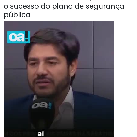
o sucesso do plano de segurança
pública