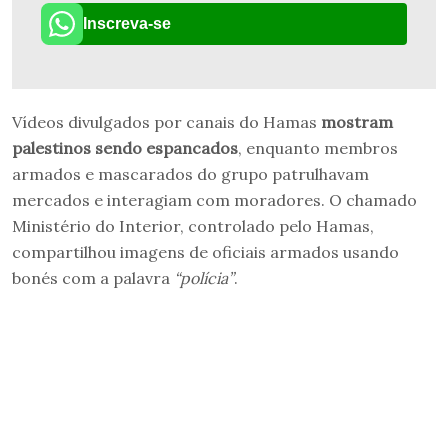
Inscreva-se
Vídeos divulgados por canais do Hamas
mostram
palestinos sendo espancados
, enquanto membros
armados e mascarados do grupo patrulhavam
mercados e interagiam com moradores. O chamado
Ministério do Interior, controlado pelo Hamas,
compartilhou imagens de oficiais armados usando
bonés com a palavra
“polícia”
.