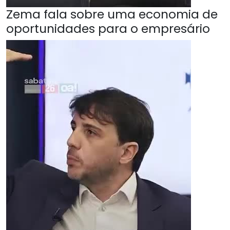
Zema fala sobre uma economia de
oportunidades para o empresário