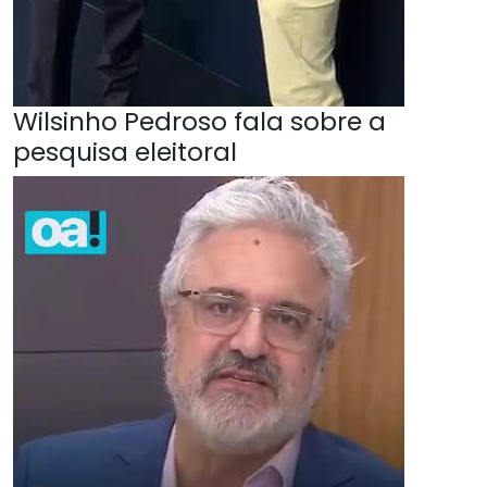
Wilsinho Pedroso fala sobre a
pesquisa eleitoral