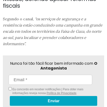
fiscais
Segundo o canal,
“os serviços de segurança e a
resistência estão conduzindo uma campanha em grande
escala em todos os territórios da Faixa de Gaza, do norte
ao sul, para localizar e prender colaboradores e
informantes”.
Nunca foi tão fácil ficar bem informado com
O
Antagonista
Eu concordo em receber notificações | Para obter mais
informações reveja nossa
Política de Privacidade
.
Enviar