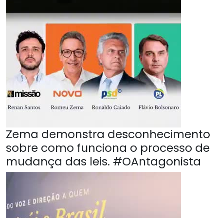
Zema demonstra desconhecimento
sobre como funciona o processo de
mudança das leis. #OAntagonista