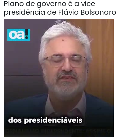
Plano de governo é a vice
presidência de Flávio Bolsonaro