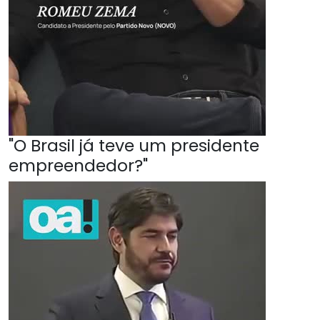
"O Brasil já teve um presidente
empreendedor?"