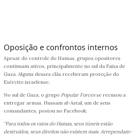
Oposição e confrontos internos
Apesar do controle do Hamas, grupos opositores
continuam ativos, principalmente no sul da Faixa de
Gaza. Alguns desses clãs receberam proteção do
Exército israelense.
No sul de Gaza, o grupo
Popular Forces
se recusou a
entregar armas. Hussam al-Astal, um de seus
comandantes, postou no Facebook:
“Para todos os ratos do Hamas, seus túneis estão
destruídos, seus direitos não existem mais. Arrependam-