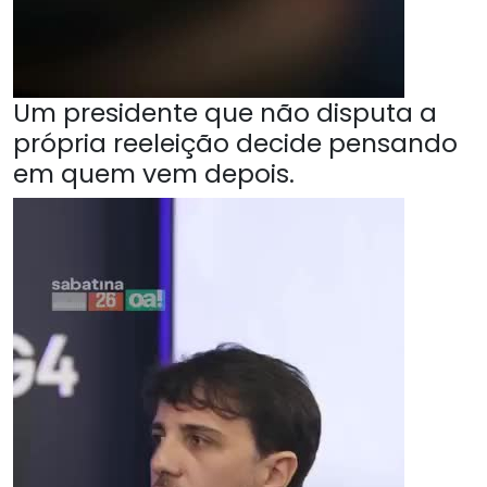
Um presidente que não disputa a
própria reeleição decide pensando
em quem vem depois.