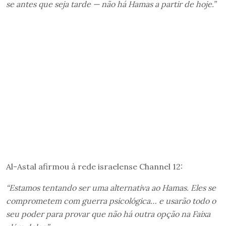
se antes que seja tarde — não há Hamas a partir de hoje.”
Al-Astal afirmou à rede israelense Channel 12:
“Estamos tentando ser uma alternativa ao Hamas. Eles se
comprometem com guerra psicológica… e usarão todo o
seu poder para provar que não há outra opção na Faixa