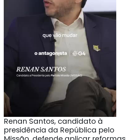
Renan Santos, candidato à
presidência da República pelo
Missão, defende aplicar reformas