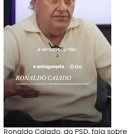
Ronaldo Caiado, do PSD, fala sobre