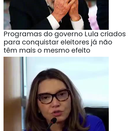
Programas do governo Lula criados
para conquistar eleitores já não
têm mais o mesmo efeito