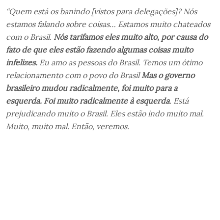
“Quem está os banindo [vistos para delegações]? Nós
estamos falando sobre coisas… Estamos muito chateados
com o Brasil.
Nós tarifamos eles muito alto, por causa do
fato de que eles estão fazendo algumas coisas muito
infelizes.
Eu amo as pessoas do Brasil. Temos um ótimo
relacionamento com o povo do Brasil
Mas o governo
brasileiro mudou radicalmente, foi muito para a
esquerda. Foi muito radicalmente à esquerda
.
Está
prejudicando muito o Brasil. Eles estão indo muito mal.
Muito, muito mal. Então, veremos.