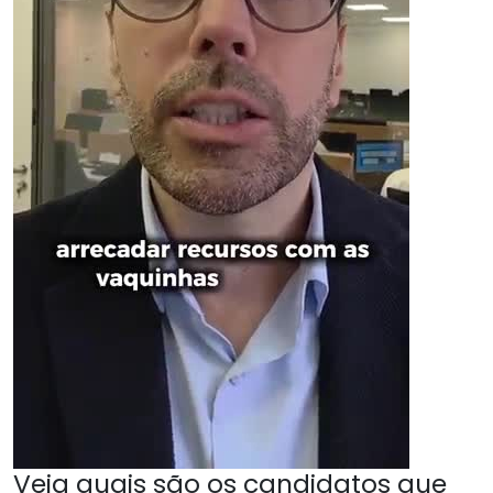
Veja quais são os candidatos que