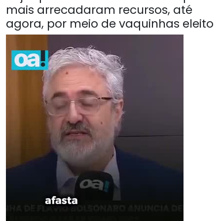
mais arrecadaram recursos, até
agora, por meio de vaquinhas eleito