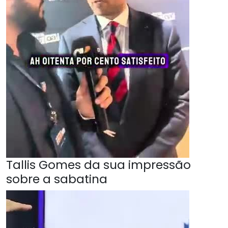
Tallis Gomes da sua impressão
sobre a sabatina