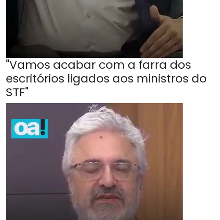
"Vamos acabar com a farra dos
escritórios ligados aos ministros do
STF"