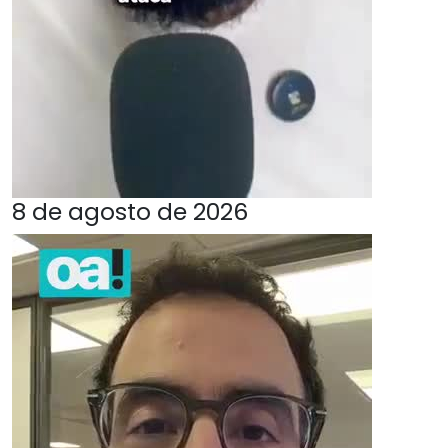
8 de agosto de 2026