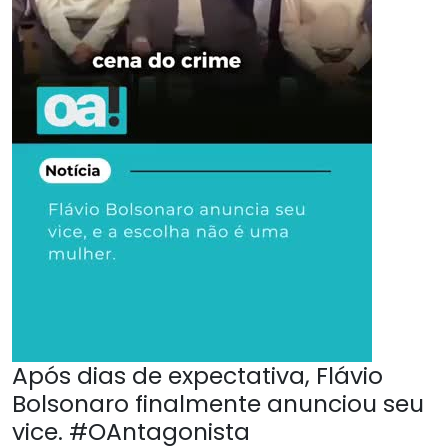
Após dias de expectativa, Flávio
Bolsonaro finalmente anunciou seu
vice. #OAntagonista