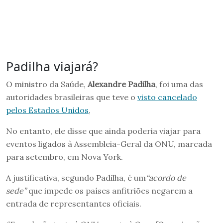
Padilha viajará?
O ministro da Saúde,
Alexandre Padilha
, foi uma das
autoridades brasileiras que teve o
visto cancelado
pelos Estados Unidos
,
No entanto, ele disse que ainda poderia viajar para
eventos ligados à Assembleia-Geral da ONU, marcada
para setembro, em Nova York.
A justificativa, segundo Padilha, é um
“acordo de
sede”
que impede os países anfitriões negarem a
entrada de representantes oficiais.