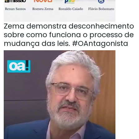
Zema demonstra desconhecimento
sobre como funciona o processo de
mudança das leis. #OAntagonista