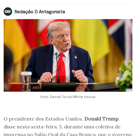
Redação O Antagonista
Foto: Daniel Torok/White House
O presidente dos Estados Unidos,
Donald Trump
,
disse nesta sexta-feira, 5, durante uma coletiva de
imprensa no Salão Oval da Casa Branca, que o governo