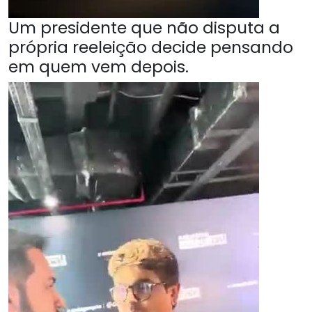
Um presidente que não disputa a
própria reeleição decide pensando
em quem vem depois.