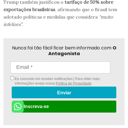
Trump também justificou o
tarifaço de 50% sobre
exportações brasileiras
, afirmando que o Brasil tem
adotado políticas e medidas que considera
“muito
infelizes”.
Nunca foi tão fácil ficar bem informado com
O
Antagonista
Eu concordo em receber notificações | Para obter mais
informações reveja nossa
Política de Privacidade
.
Enviar
Inscreva-se