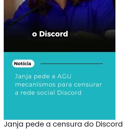
Janja pede a censura do Discord