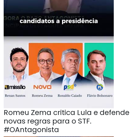
Romeu Zema critica Lula e defende
novas regras para o STF.
#OAntagonista