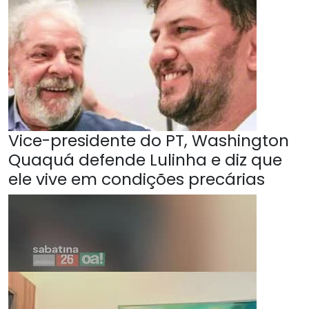
Vice-presidente do PT, Washington
Quaquá defende Lulinha e diz que
ele vive em condições precárias