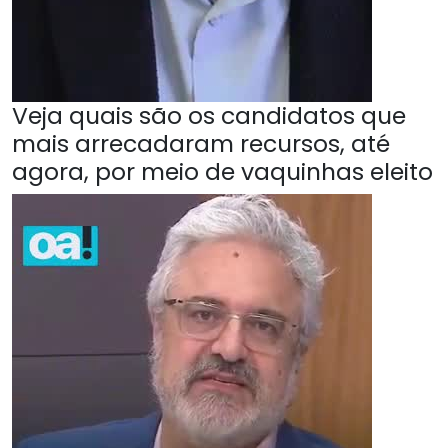
Veja quais são os candidatos que
mais arrecadaram recursos, até
agora, por meio de vaquinhas eleito