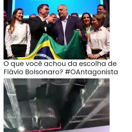
O que você achou da escolha de
Flávio Bolsonaro? #OAntagonista