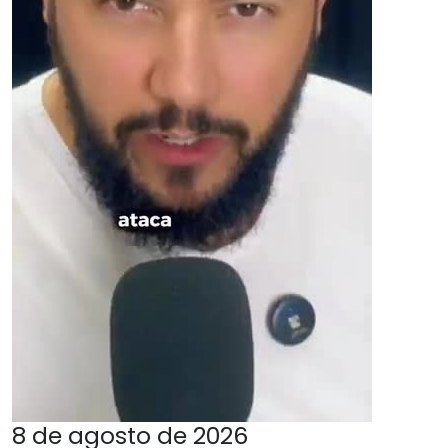
8 de agosto de 2026