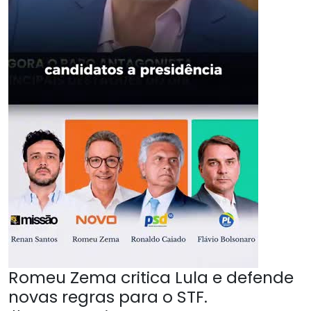
Romeu Zema critica Lula e defende
novas regras para o STF.