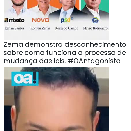
Zema demonstra desconhecimento
sobre como funciona o processo de
mudança das leis. #OAntagonista