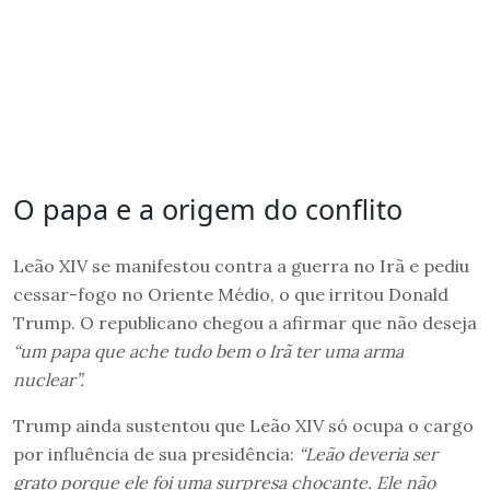
O papa e a origem do conflito
Leão XIV se manifestou contra a guerra no Irã e pediu
cessar-fogo no Oriente Médio, o que irritou Donald
Trump. O republicano chegou a afirmar que não deseja
“um papa que ache tudo bem o Irã ter uma arma
nuclear”.
Trump ainda sustentou que Leão XIV só ocupa o cargo
por influência de sua presidência:
“Leão deveria ser
grato porque ele foi uma surpresa chocante. Ele não