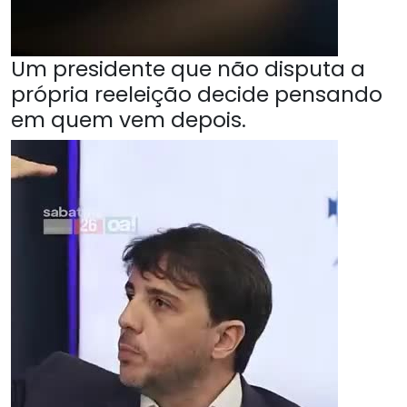
Um presidente que não disputa a
própria reeleição decide pensando
em quem vem depois.