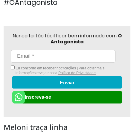
#OAntagonista
Nunca foi tão fácil ficar bem informado com
O
Antagonista
Eu concordo em receber notificações | Para obter mais
informações reveja nossa
Política de Privacidade
.
Enviar
Inscreva-se
Meloni traça linha