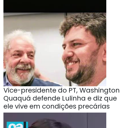
Vice-presidente do PT, Washington
Quaquá defende Lulinha e diz que
ele vive em condições precárias