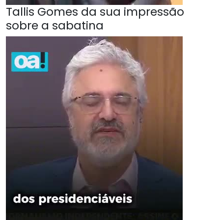
Tallis Gomes da sua impressão
sobre a sabatina