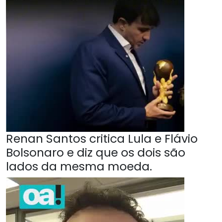
Renan Santos critica Lula e Flávio
Bolsonaro e diz que os dois são
lados da mesma moeda.