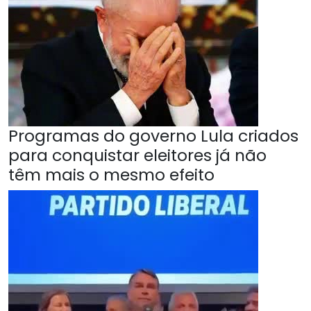
Programas do governo Lula criados
para conquistar eleitores já não
têm mais o mesmo efeito