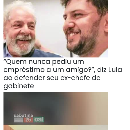
“Quem nunca pediu um
empréstimo a um amigo?”, diz Lula
ao defender seu ex-chefe de
gabinete