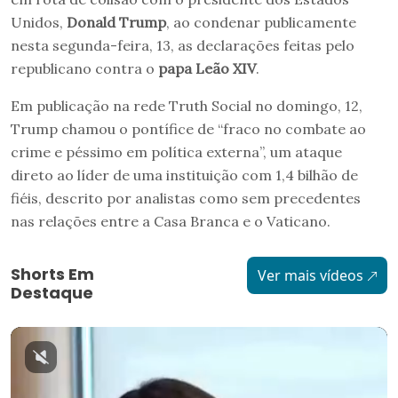
Unidos,
Donald Trump
, ao condenar publicamente
nesta segunda-feira, 13, as declarações feitas pelo
republicano contra o
papa Leão XIV
.
Em publicação na rede Truth Social no domingo, 12,
Trump chamou o pontífice de “fraco no combate ao
crime e péssimo em política externa”, um ataque
direto ao líder de uma instituição com 1,4 bilhão de
fiéis, descrito por analistas como sem precedentes
nas relações entre a Casa Branca e o Vaticano.
Shorts Em
Ver mais vídeos
Destaque