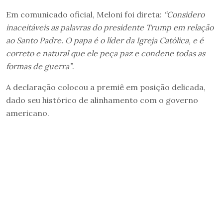
Em comunicado oficial, Meloni foi direta:
“Considero
inaceitáveis as palavras do presidente Trump em relação
ao Santo Padre. O papa é o líder da Igreja Católica, e é
correto e natural que ele peça paz e condene todas as
formas de guerra”
.
A declaração colocou a premiê em posição delicada,
dado seu histórico de alinhamento com o governo
americano.