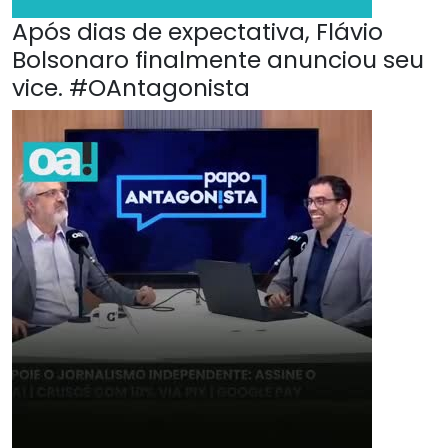
Após dias de expectativa, Flávio
Bolsonaro finalmente anunciou seu
vice. #OAntagonista