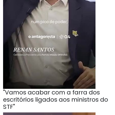
"Vamos acabar com a farra dos
escritórios ligados aos ministros do
STF"