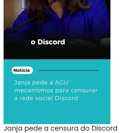
Janja pede a censura do Discord