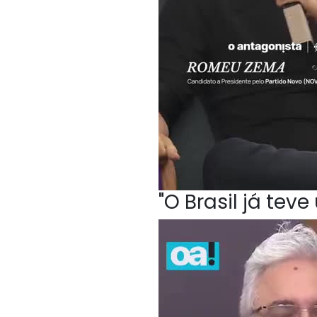
"O Brasil já te