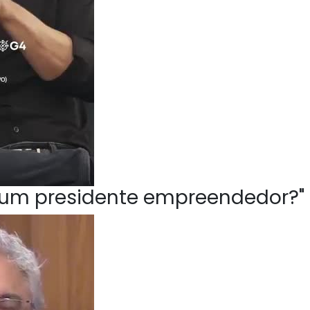
ve um presidente empreendedor?"