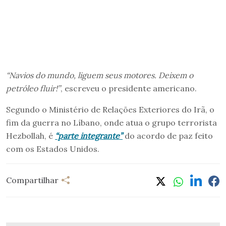
“Navios do mundo, liguem seus motores. Deixem o
petróleo fluir!”
, escreveu o presidente americano.
Segundo o Ministério de Relações Exteriores do Irã, o
fim da guerra no Líbano, onde atua o grupo terrorista
Hezbollah, é
“parte integrante”
do acordo de paz feito
com os Estados Unidos.
Compartilhar