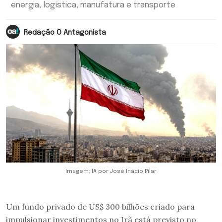
energia, logística, manufatura e transporte
Redação O Antagonista
Imagem: IA por José Inácio Pilar
Um fundo privado de US$ 300 bilhões criado para
impulsionar investimentos no Irã está previsto no