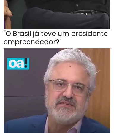
"O Brasil já teve um presidente
empreendedor?"