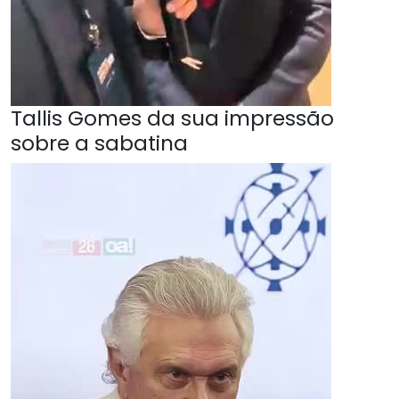
Tallis Gomes da sua impressão
sobre a sabatina