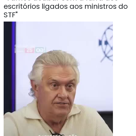
escritórios ligados aos ministros do
STF"