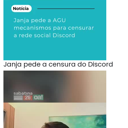
Janja pede a censura do Discord