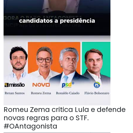
Romeu Zema critica Lula e defende
novas regras para o STF.
#OAntagonista