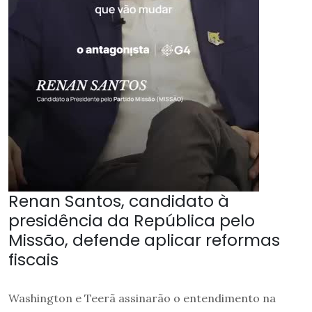
Renan Santos, candidato à
presidência da República pelo
Missão, defende aplicar reformas
fiscais
Washington e Teerã assinarão o entendimento na