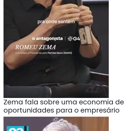
Zema fala sobre uma economia de
oportunidades para o empresário