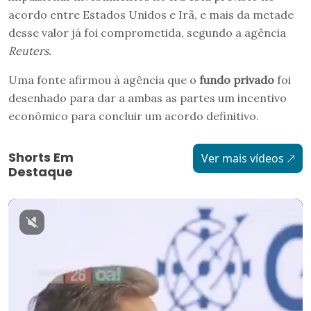
acordo entre Estados Unidos e Irã, e mais da metade
desse valor já foi comprometida, segundo a agência
Reuters.
Uma fonte afirmou à agência que o
fundo privado
foi
desenhado para dar a ambas as partes um incentivo
econômico para concluir um acordo definitivo.
Shorts Em
Ver mais vídeos
Destaque