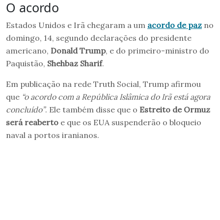
O acordo
Estados Unidos e Irã chegaram a um
acordo de paz
no
domingo, 14, segundo declarações do presidente
americano,
Donald Trump
, e do primeiro-ministro do
Paquistão,
Shehbaz Sharif
.
Em publicação na rede Truth Social, Trump afirmou
que
“o acordo com a República Islâmica do Irã está agora
concluído”
. Ele também disse que o
Estreito de Ormuz
será reaberto
e que os EUA suspenderão o bloqueio
naval a portos iranianos.