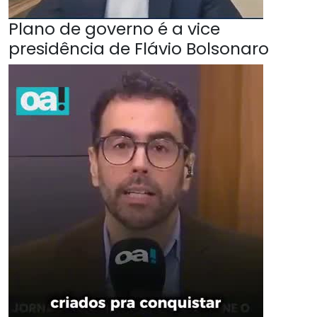
Plano de governo é a vice
presidência de Flávio Bolsonaro