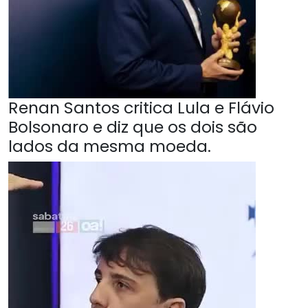
Renan Santos critica Lula e Flávio
Bolsonaro e diz que os dois são
lados da mesma moeda.