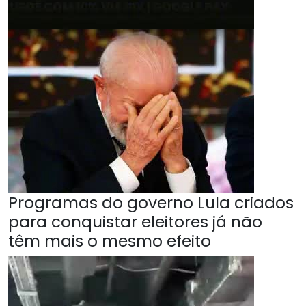
Programas do governo Lula criados
para conquistar eleitores já não
têm mais o mesmo efeito