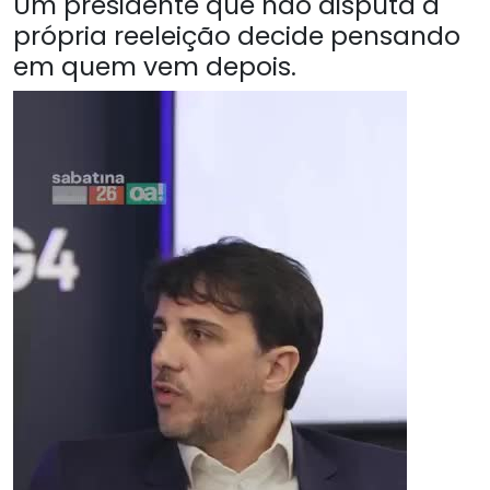
Um presidente que não disputa a
própria reeleição decide pensando
em quem vem depois.