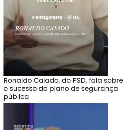
Ronaldo Caiado, do PSD, fala sobre
o sucesso do plano de segurança
pública