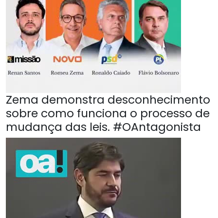
Zema demonstra desconhecimento
sobre como funciona o processo de
mudança das leis. #OAntagonista