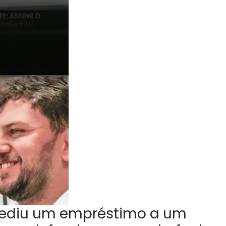
ediu um empréstimo a um