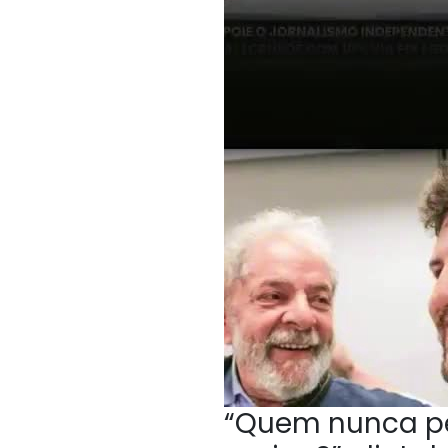
“Quem nunca p