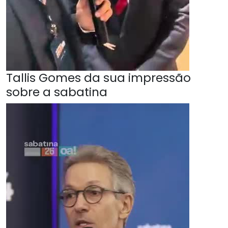
Tallis Gomes da sua impressão
sobre a sabatina