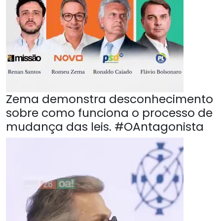
Zema demonstra desconhecimento
sobre como funciona o processo de
mudança das leis. #OAntagonista