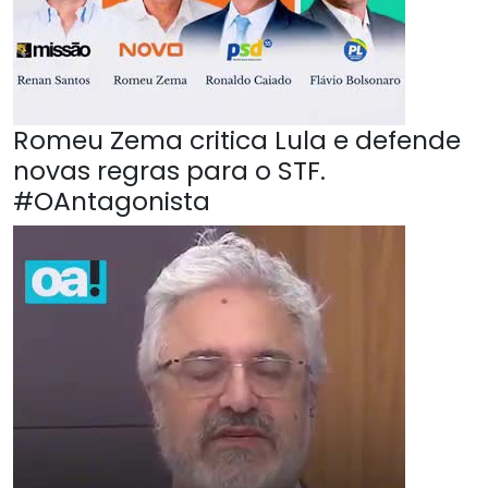
Romeu Zema critica Lula e defende
novas regras para o STF.
#OAntagonista