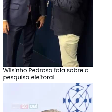
Wilsinho Pedroso fala sobre a
pesquisa eleitoral