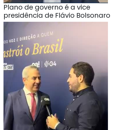
Plano de governo é a vice
presidência de Flávio Bolsonaro