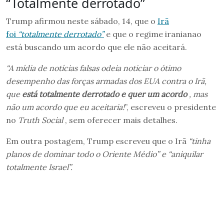
“Totalmente derrotado”
Trump afirmou neste sábado, 14, que o
Irã
foi
“totalmente derrotado”
e que o regime iranianao
está buscando um acordo que ele não aceitará.
“A mídia de notícias falsas odeia noticiar o ótimo
desempenho das forças armadas dos EUA contra o Irã,
que
está totalmente derrotado e quer um acordo
, mas
não um acordo que eu aceitaria!
”, escreveu o presidente
no
Truth Social
, sem oferecer mais detalhes.
Em outra postagem, Trump escreveu que o Irã
“tinha
planos de dominar todo o Oriente Médio” e “aniquilar
totalmente Israel”.