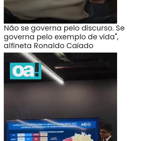
Não se governa pelo discurso. Se
governa pelo exemplo de vida",
alfineta Ronaldo Caiado