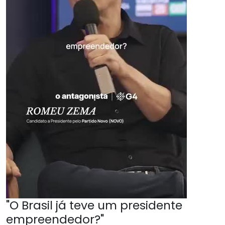
"O Brasil já teve um presidente
empreendedor?"