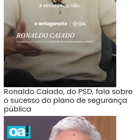
Ronaldo Caiado, do PSD, fala sobre
o sucesso do plano de segurança
pública