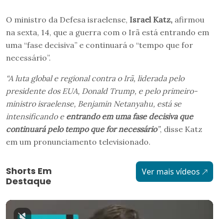
O ministro da Defesa israelense,
Israel Katz,
afirmou
na sexta, 14, que a guerra com o Irã está entrando em
uma “fase decisiva” e continuará o “tempo que for
necessário”.
“A luta global e regional contra o Irã, liderada pelo
presidente dos EUA, Donald Trump, e pelo primeiro-
ministro israelense, Benjamin Netanyahu, está se
intensificando e
entrando em uma fase decisiva que
continuará pelo tempo que for necessário
”
, disse Katz
em um pronunciamento televisionado.
Shorts Em
Ver mais vídeos
Destaque