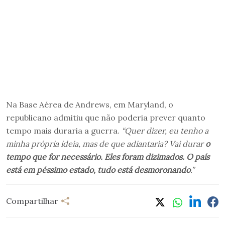
Na Base Aérea de Andrews, em Maryland, o
republicano admitiu que não poderia prever quanto
tempo mais duraria a guerra.
“Quer dizer, eu tenho a
minha própria ideia, mas de que adiantaria? Vai durar
o
tempo que for necessário. Eles foram dizimados. O país
está em péssimo estado, tudo está desmoronando
.”
Compartilhar