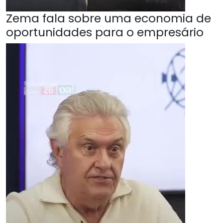
Zema fala sobre uma economia de
oportunidades para o empresário