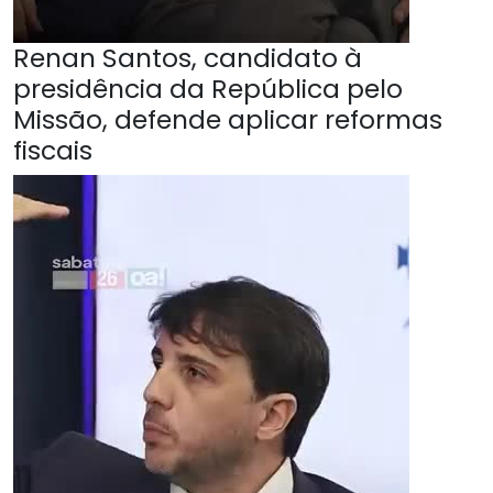
Renan Santos, candidato à
presidência da República pelo
Missão, defende aplicar reformas
fiscais