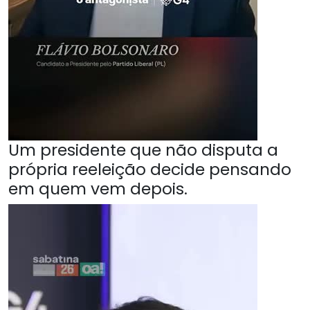
Um presidente que não disputa a
própria reeleição decide pensando
em quem vem depois.