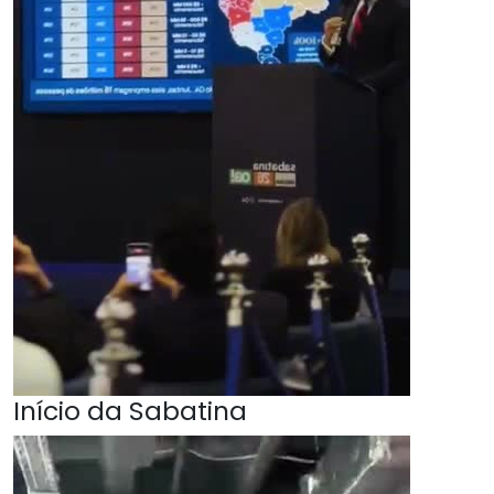
Início da Sabatina