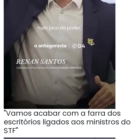
"Vamos acabar com a farra dos
escritórios ligados aos ministros do
STF"