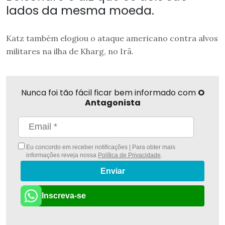
lados da mesma moeda.
Katz também elogiou o ataque americano contra alvos
militares na ilha de Kharg, no Irã.
Nunca foi tão fácil ficar bem informado com
O
Antagonista
Eu concordo em receber notificações | Para obter mais
informações reveja nossa
Política de Privacidade
.
Enviar
Inscreva-se