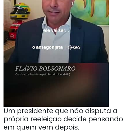
Um presidente que não disputa a
própria reeleição decide pensando
em quem vem depois.