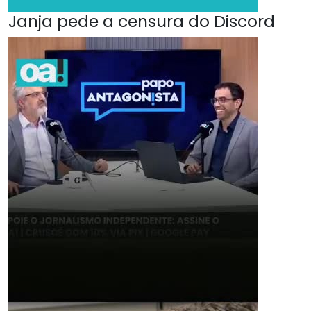
Janja pede a censura do Discord