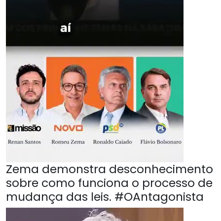
Zema demonstra desconhecimento
sobre como funciona o processo de
mudança das leis. #OAntagonista