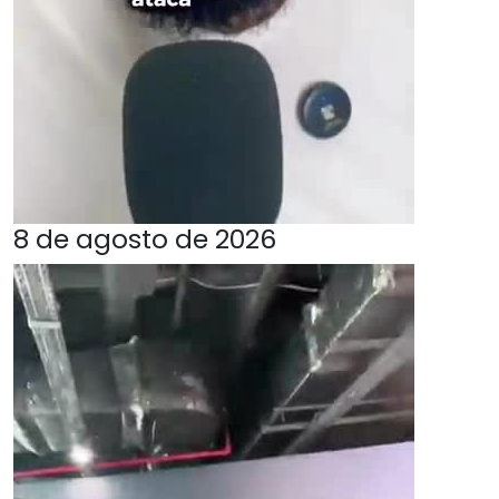
8 de agosto de 2026