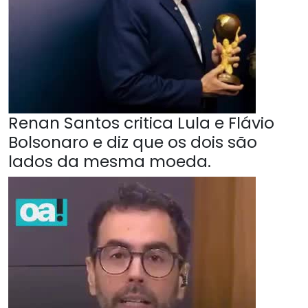
Renan Santos critica Lula e Flávio
Bolsonaro e diz que os dois são
lados da mesma moeda.