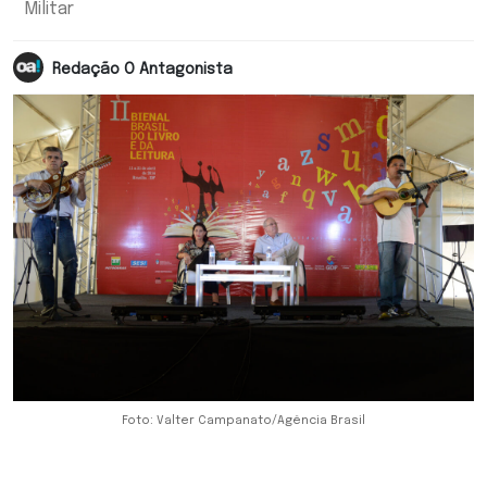
Militar
Redação O Antagonista
Foto: Valter Campanato/Agência Brasil