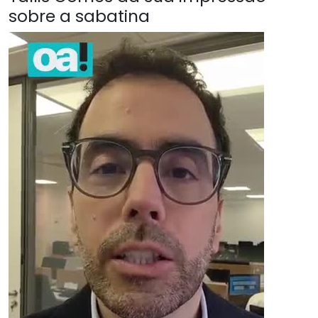
sobre a sabatina