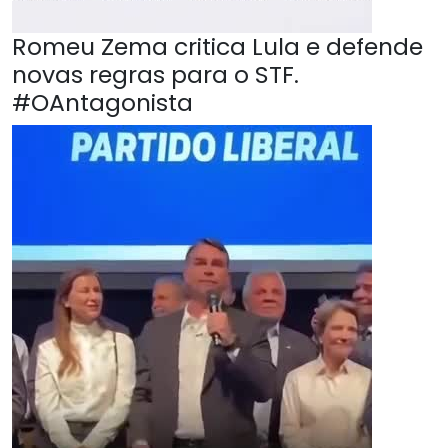
Romeu Zema critica Lula e defende
novas regras para o STF.
#OAntagonista