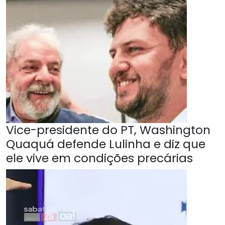
Vice-presidente do PT, Washington
Quaquá defende Lulinha e diz que
ele vive em condições precárias