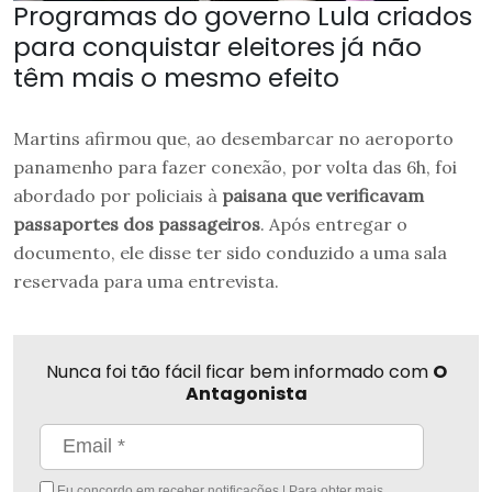
Programas do governo Lula criados
para conquistar eleitores já não
têm mais o mesmo efeito
Martins afirmou que, ao desembarcar no aeroporto
panamenho para fazer conexão, por volta das 6h, foi
abordado por policiais à
paisana que verificavam
passaportes dos passageiros
. Após entregar o
documento, ele disse ter sido conduzido a uma sala
reservada para uma entrevista.
Nunca foi tão fácil ficar bem informado com
O
Antagonista
Eu concordo em receber notificações | Para obter mais