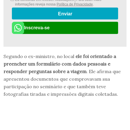
informações reveja nossa
Política de Privacidade
.
Enviar
Inscreva-se
Segundo o ex-ministro, no local
ele foi orientado a
preencher um formulário com dados pessoais e
responder perguntas sobre a viagem
. Ele afirma que
apresentou documentos que comprovavam sua
participação no seminário e que também teve
fotografias tiradas e impressões digitais coletadas.