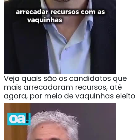
Veja quais são os candidatos que
mais arrecadaram recursos, até
agora, por meio de vaquinhas eleito