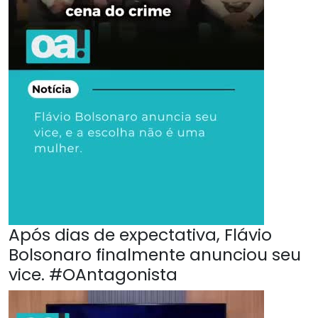
Após dias de expectativa, Flávio
Bolsonaro finalmente anunciou seu
vice. #OAntagonista