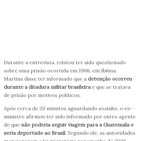
Durante a entrevista, relatou ter sido questionado
sobre uma prisão ocorrida em 1968, em Ibiúna.
Martins disse ter informado que a
detenção ocorreu
durante a ditadura militar brasileira
e que se tratava
de prisão por motivos políticos.
Após cerca de 20 minutos aguardando sozinho, o ex-
ministro afirmou ter sido informado por outro agente
de que
não poderia seguir viagem para a Guatemala e
seria deportado ao Brasil
. Segundo ele, as autoridades