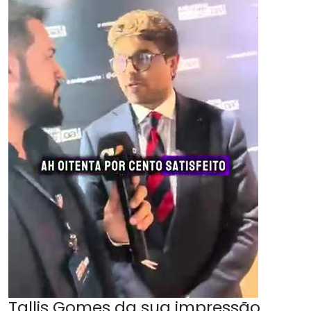
Tallis Gomes da sua impressão