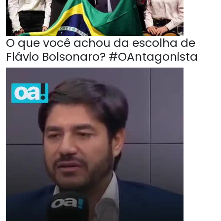
O que você achou da escolha de
Flávio Bolsonaro? #OAntagonista