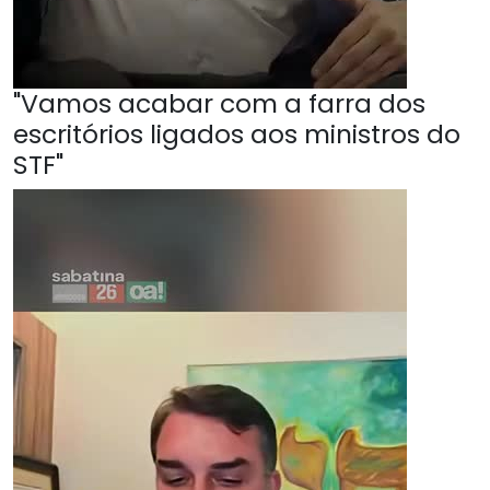
"Vamos acabar com a farra dos
escritórios ligados aos ministros do
STF"