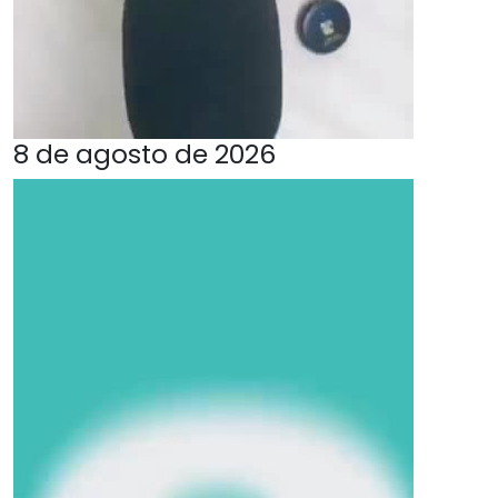
8 de agosto de 2026