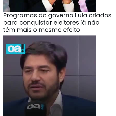
Programas do governo Lula criados
para conquistar eleitores já não
têm mais o mesmo efeito