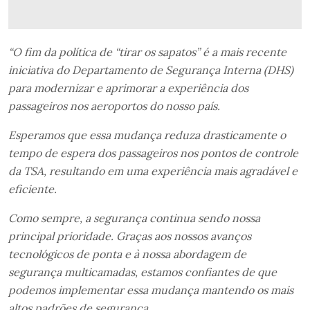
“O fim da política de “tirar os sapatos” é a mais recente
iniciativa do Departamento de Segurança Interna (DHS)
para modernizar e aprimorar a experiência dos
passageiros nos aeroportos do nosso país.
Esperamos que essa mudança reduza drasticamente o
tempo de espera dos passageiros nos pontos de controle
da TSA, resultando em uma experiência mais agradável e
eficiente.
Como sempre, a segurança continua sendo nossa
principal prioridade. Graças aos nossos avanços
tecnológicos de ponta e à nossa abordagem de
segurança multicamadas, estamos confiantes de que
podemos implementar essa mudança mantendo os mais
altos padrões de segurança.