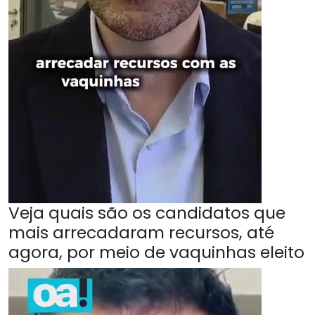
Veja quais são os candidatos que
mais arrecadaram recursos, até
agora, por meio de vaquinhas eleito