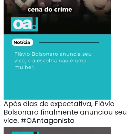
Após dias de expectativa, Flávio
Bolsonaro finalmente anunciou seu
vice. #OAntagonista