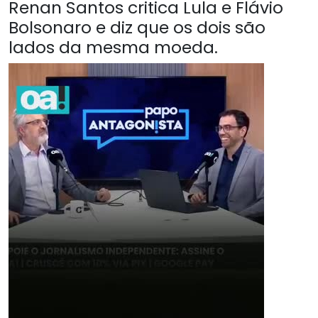
Renan Santos critica Lula e Flávio
Bolsonaro e diz que os dois são
lados da mesma moeda.