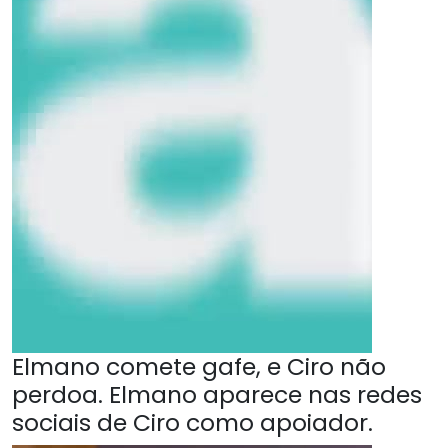
Elmano comete gafe, e Ciro não
perdoa. Elmano aparece nas redes
sociais de Ciro como apoiador.