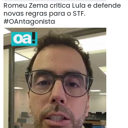
Romeu Zema critica Lula e defende
novas regras para o STF.
#OAntagonista