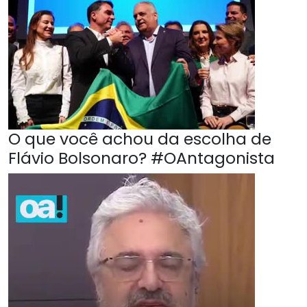
O que você achou da escolha de
Flávio Bolsonaro? #OAntagonista