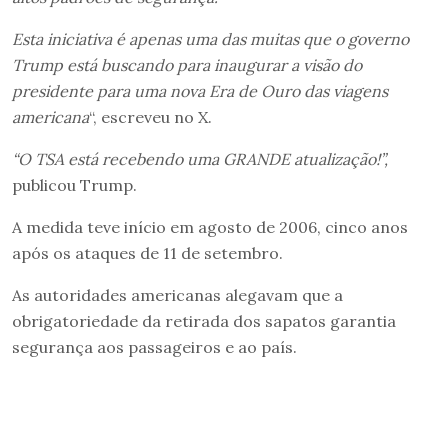
Esta iniciativa é apenas uma das muitas que o governo
Trump está buscando para inaugurar a visão do
presidente para uma nova Era de Ouro das viagens
americana
“, escreveu no X.
“O TSA está recebendo uma GRANDE atualização!”,
publicou Trump.
A medida teve início em agosto de 2006, cinco anos
após os ataques de 11 de setembro.
As autoridades americanas alegavam que a
obrigatoriedade da retirada dos sapatos garantia
segurança aos passageiros e ao país.