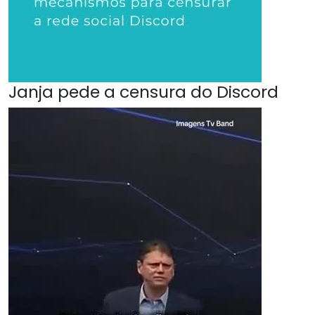
Janja pede a censura do Discord