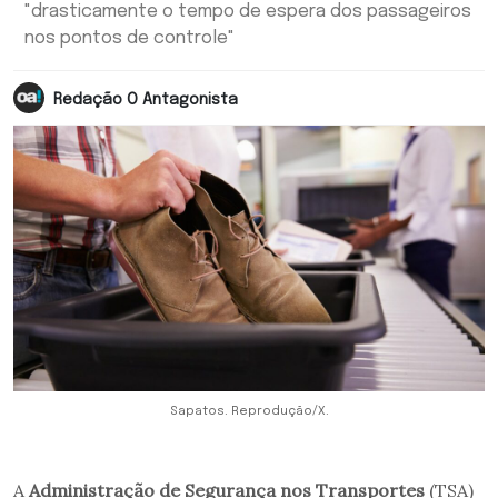
"drasticamente o tempo de espera dos passageiros
nos pontos de controle"
Redação O Antagonista
Sapatos. Reprodução/X.
A
Administração de Segurança nos Transportes
(TSA)