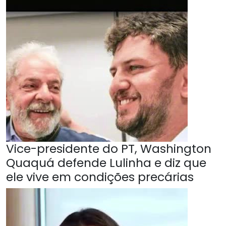
Vice-presidente do PT, Washington
Quaquá defende Lulinha e diz que
ele vive em condições precárias