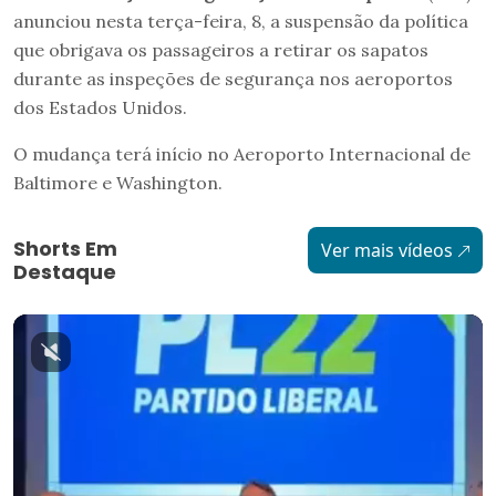
anunciou nesta terça-feira, 8, a suspensão da política
que obrigava os passageiros a retirar os sapatos
durante as inspeções de segurança nos aeroportos
dos Estados Unidos.
O mudança terá início no Aeroporto Internacional de
Baltimore e Washington.
Shorts Em
Ver mais vídeos
Destaque