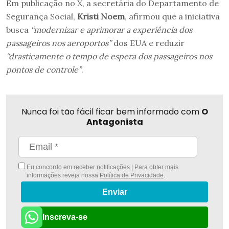
Em publicação no X, a secretária do Departamento de
Segurança Social,
Kristi Noem
, afirmou que a iniciativa
busca
“modernizar e aprimorar a experiência dos
passageiros nos aeroportos”
dos EUA e reduzir
“drasticamente o tempo de espera dos passageiros nos
pontos de controle”
.
Nunca foi tão fácil ficar bem informado com
O
Antagonista
Eu concordo em receber notificações | Para obter mais
informações reveja nossa
Política de Privacidade
.
Enviar
Inscreva-se