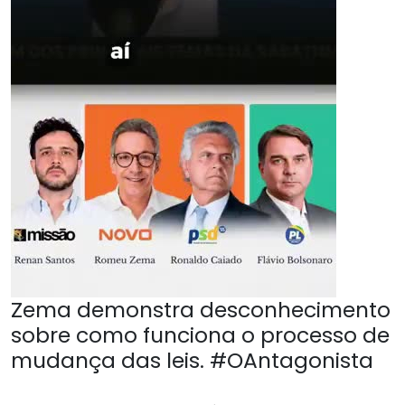
Zema demonstra desconhecimento
sobre como funciona o processo de
mudança das leis. #OAntagonista