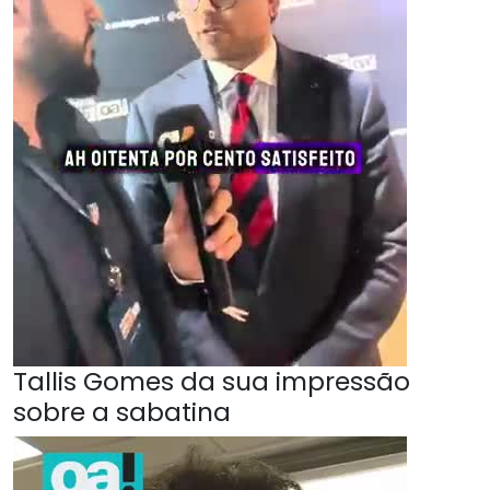
Tallis Gomes da sua impressão
sobre a sabatina