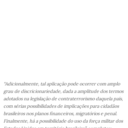
“Adicionalmente, tal aplicação pode ocorrer com amplo
grau de discricionariedade, dada a amplitude dos termos
adotados na legislação de contraterrorismo daquela país,
com sérias possibilidades de implicações para cidadãos
brasileiros nos planos financeiros, migratórios e penal.
Finalmente, há a possibilidade do uso da força militar dos