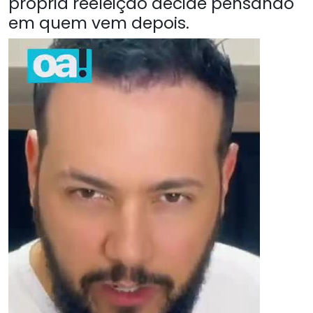
própria reeleição decide pensando
em quem vem depois.