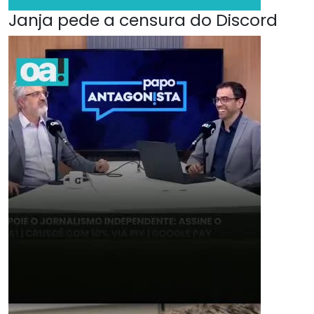
Janja pede a censura do Discord