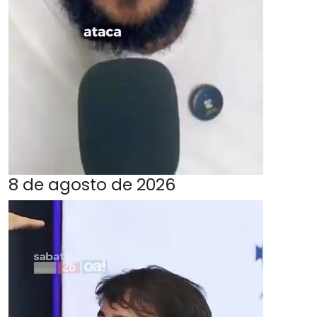
8 de agosto de 2026