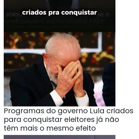
Programas do governo Lula criados
para conquistar eleitores já não
têm mais o mesmo efeito