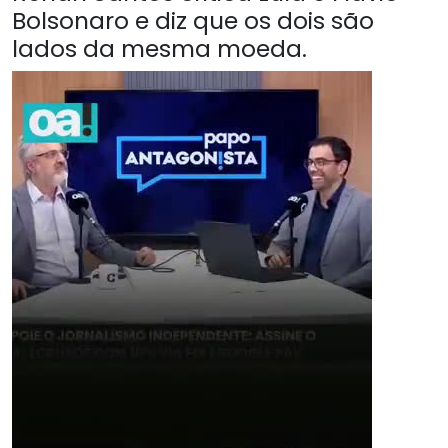
Bolsonaro e diz que os dois são
lados da mesma moeda.