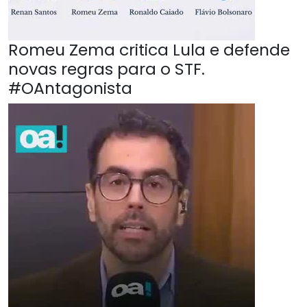
Romeu Zema critica Lula e defende
novas regras para o STF.
#OAntagonista