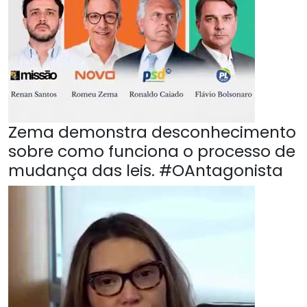
Zema demonstra desconhecimento
sobre como funciona o processo de
mudança das leis. #OAntagonista