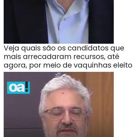
Veja quais são os candidatos que
mais arrecadaram recursos, até
agora, por meio de vaquinhas eleito