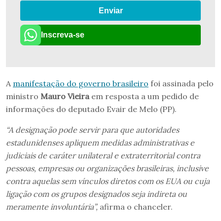
Enviar
Inscreva-se
A
manifestação do governo brasileiro
foi assinada pelo
ministro
Mauro Vieira
em resposta a um pedido de
informações do deputado Evair de Melo (PP).
“A designação pode servir para que autoridades
estadunidenses apliquem medidas administrativas e
judiciais de caráter unilateral e extraterritorial contra
pessoas, empresas ou organizações brasileiras, inclusive
contra aquelas sem vínculos diretos com os EUA ou cuja
ligação com os grupos designados seja indireta ou
meramente involuntária”,
afirma o chanceler.