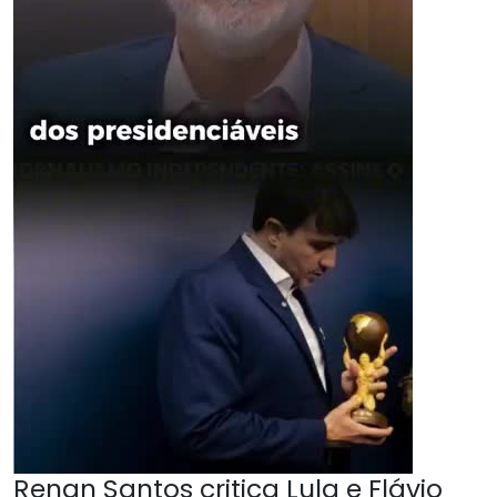
Renan Santos critica Lula e Flávio