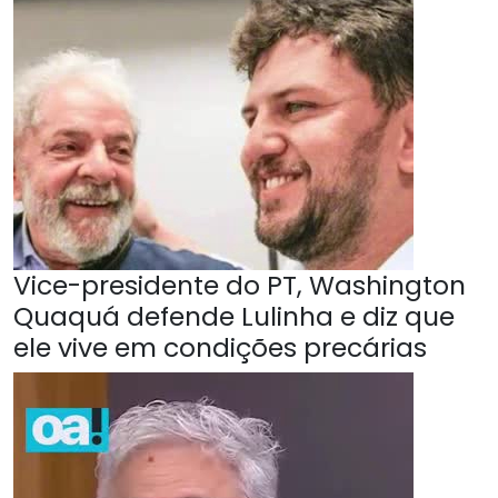
Vice-presidente do PT, Washington
Quaquá defende Lulinha e diz que
ele vive em condições precárias