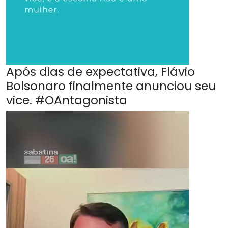
Após dias de expectativa, Flávio
Bolsonaro finalmente anunciou seu
vice. #OAntagonista