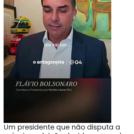
Um presidente que não disputa a