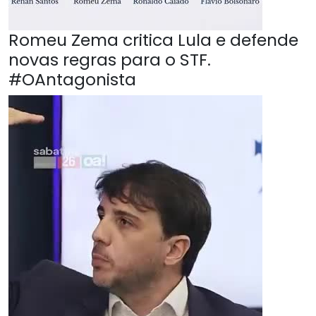
Romeu Zema critica Lula e defende
novas regras para o STF.
#OAntagonista