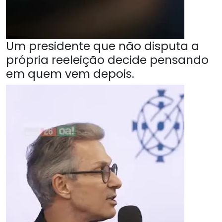
Um presidente que não disputa a
própria reeleição decide pensando
em quem vem depois.