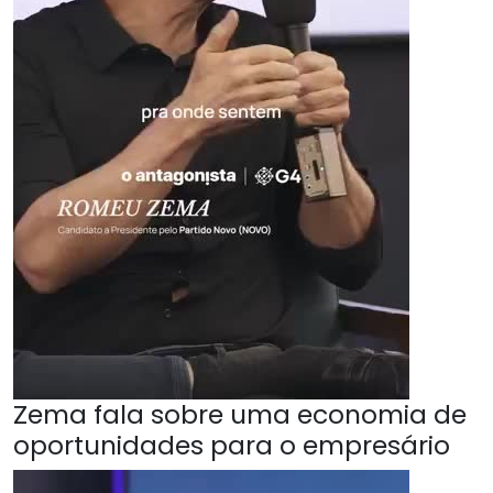
Zema fala sobre uma economia de
oportunidades para o empresário