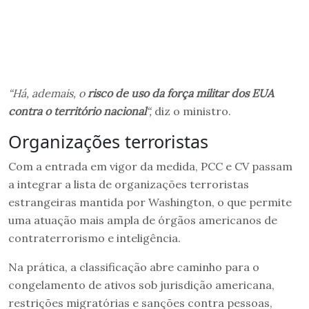
“Há, ademais, o
risco de uso da força militar dos EUA
contra o território nacional
“,
diz o ministro.
Organizações terroristas
Com a entrada em vigor da medida, PCC e CV passam
a integrar a lista de organizações terroristas
estrangeiras mantida por Washington, o que permite
uma atuação mais ampla de órgãos americanos de
contraterrorismo e inteligência.
Na prática, a classificação abre caminho para o
congelamento de ativos sob jurisdição americana,
restrições migratórias e sanções contra pessoas,