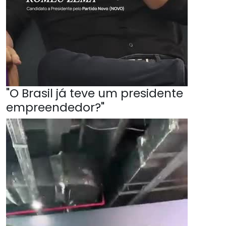
"O Brasil já teve um presidente
empreendedor?"