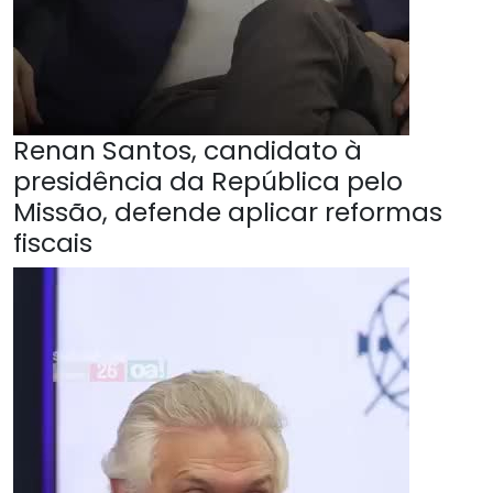
Renan Santos, candidato à
presidência da República pelo
Missão, defende aplicar reformas
fiscais