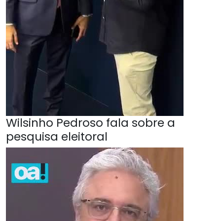
Wilsinho Pedroso fala sobre a
pesquisa eleitoral