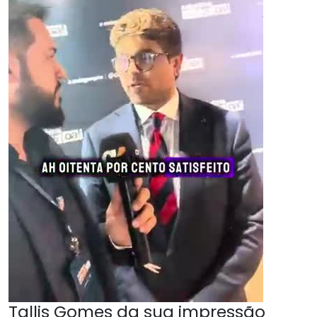
Tallis Gomes da sua impressão