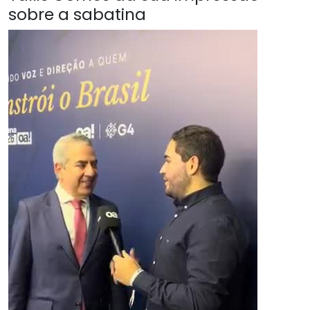
sobre a sabatina