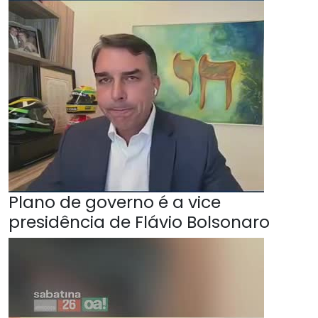
Plano de governo é a vice
presidência de Flávio Bolsonaro