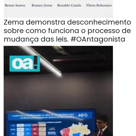
Zema demonstra desconhecimento
sobre como funciona o processo de
mudança das leis. #OAntagonista