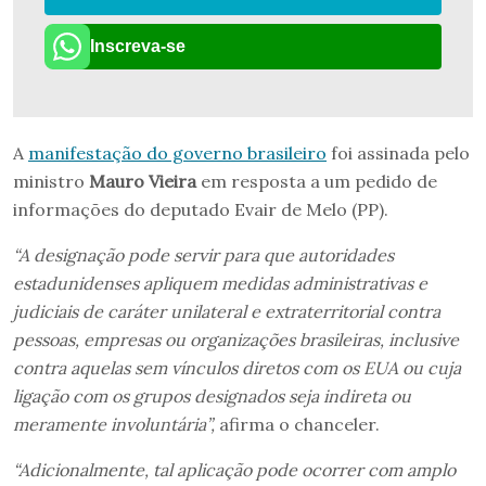
Inscreva-se
A
manifestação do governo brasileiro
foi assinada pelo
ministro
Mauro Vieira
em resposta a um pedido de
informações do deputado Evair de Melo (PP).
“A designação pode servir para que autoridades
estadunidenses apliquem medidas administrativas e
judiciais de caráter unilateral e extraterritorial contra
pessoas, empresas ou organizações brasileiras, inclusive
contra aquelas sem vínculos diretos com os EUA ou cuja
ligação com os grupos designados seja indireta ou
meramente involuntária”,
afirma o chanceler.
“Adicionalmente, tal aplicação pode ocorrer com amplo