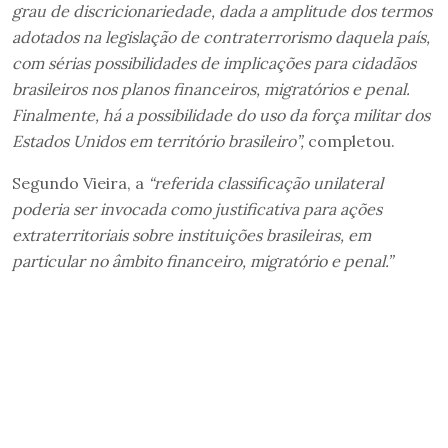
grau de discricionariedade, dada a amplitude dos termos
adotados na legislação de contraterrorismo daquela país,
com sérias possibilidades de implicações para cidadãos
brasileiros nos planos financeiros, migratórios e penal.
Finalmente, há a possibilidade do uso da força militar dos
Estados Unidos em território brasileiro”,
completou.
Segundo Vieira, a
“referida classificação unilateral
poderia ser invocada como justificativa para ações
extraterritoriais sobre instituições brasileiras, em
particular no âmbito financeiro, migratório e penal.”