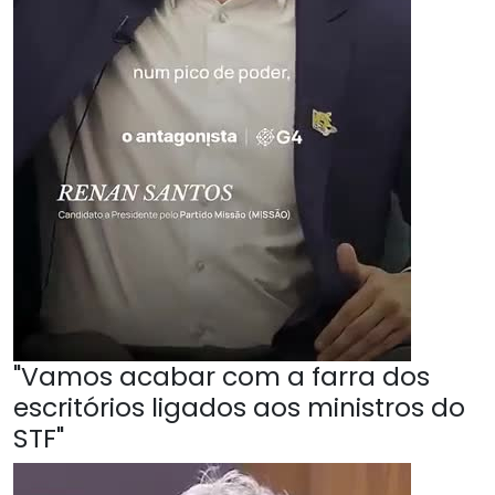
"Vamos acabar com a farra dos
escritórios ligados aos ministros do
STF"