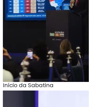
Início da Sabatina