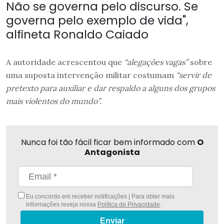
Não se governa pelo discurso. Se
governa pelo exemplo de vida",
alfineta Ronaldo Caiado
A autoridade acrescentou que
“alegações vagas”
sobre
uma suposta intervenção militar costumam
“servir de
pretexto para auxiliar e dar respaldo a alguns dos grupos
mais violentos do mundo”.
Nunca foi tão fácil ficar bem informado com
O
Antagonista
Eu concordo em receber notificações | Para obter mais
informações reveja nossa
Política de Privacidade
.
Enviar