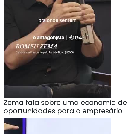
Zema fala sobre uma economia de
oportunidades para o empresário