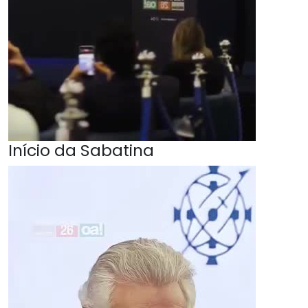
Início da Sabatina