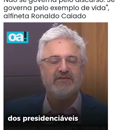
governa pelo exemplo de vida",
alfineta Ronaldo Caiado