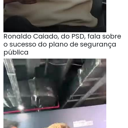
Ronaldo Caiado, do PSD, fala sobre
o sucesso do plano de segurança
pública