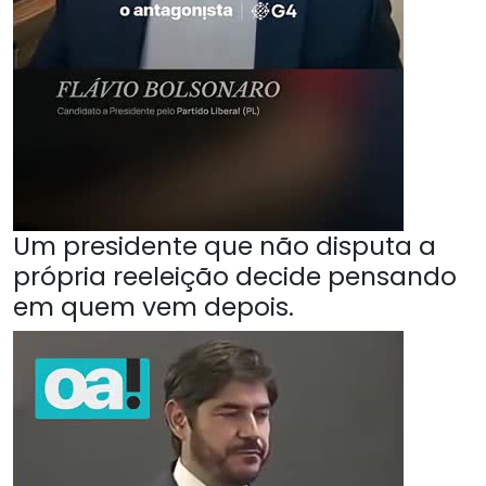
Um presidente que não disputa a
própria reeleição decide pensando
em quem vem depois.