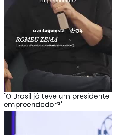
"O Brasil já teve um presidente
empreendedor?"