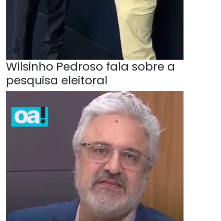
Wilsinho Pedroso fala sobre a
pesquisa eleitoral