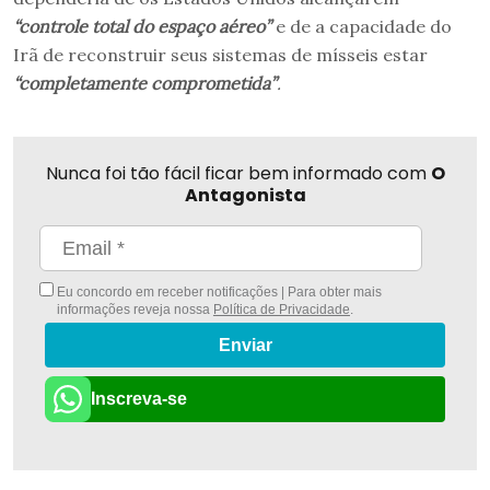
“controle total do espaço aéreo”
e de a capacidade do
Irã de reconstruir seus sistemas de mísseis estar
“completamente comprometida”
.
Nunca foi tão fácil ficar bem informado com
O
Antagonista
Eu concordo em receber notificações | Para obter mais
informações reveja nossa
Política de Privacidade
.
Enviar
Inscreva-se