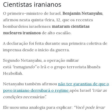
Cientistas iranianos
O primeiro-ministro de Israel,
Benjamin Netanyahu
,
afirmou nesta quinta-feira, 12, que os recentes
bombardeios israelenses
mataram cientistas
nucleares iranianos
de alto escalão.
A declaração foi feita durante sua primeira coletiva de
imprensa desde o início da guerra.
Segundo Netanyahu, a operação militar
está
“esmagando”
o Irã e o grupo terrorista libanês
Hezbollah.
Netanyahu também afirmou
não ter garantias de que o
povo iraniano derrubará o regime
após Israel
“criar as
condições necessárias”.
Ele usou uma analogia para explicar:
“Você pode levar