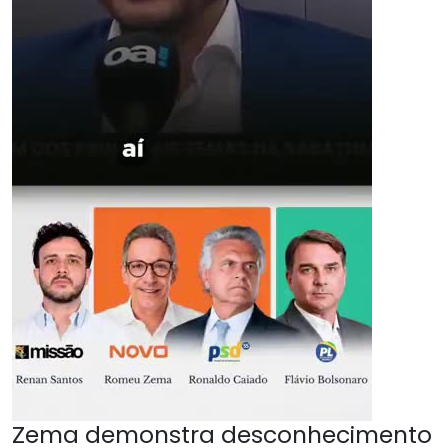
Zema demonstra desconhecimento