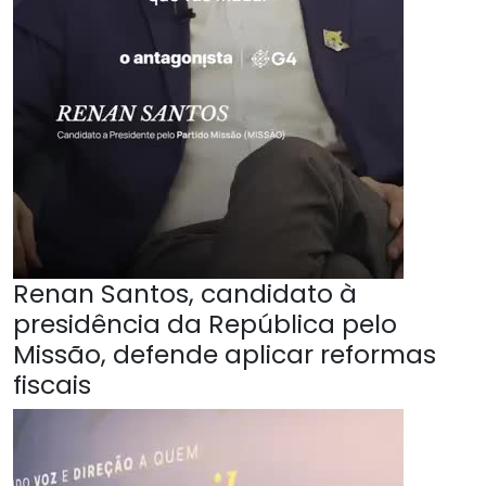
Renan Santos, candidato à
presidência da República pelo
Missão, defende aplicar reformas
fiscais