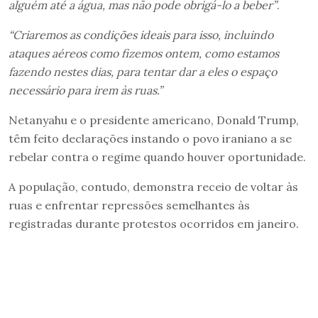
alguém até a água, mas não pode obrigá-lo a beber”
.
“Criaremos as condições ideais para isso, incluindo
ataques aéreos como fizemos ontem, como estamos
fazendo nestes dias, para tentar dar a eles o espaço
necessário para irem às ruas.”
Netanyahu e o presidente americano, Donald Trump,
têm feito declarações instando o povo iraniano a se
rebelar contra o regime quando houver oportunidade.
A população, contudo, demonstra receio de voltar às
ruas e enfrentar repressões semelhantes às
registradas durante protestos ocorridos em janeiro.