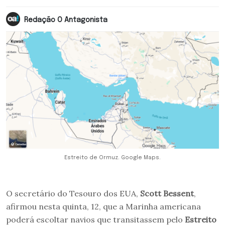
Redação O Antagonista
Estreito de Ormuz. Google Maps.
O secretário do Tesouro dos EUA,
Scott Bessent
,
afirmou nesta quinta, 12, que a Marinha americana
poderá escoltar navios que transitassem pelo
Estreito