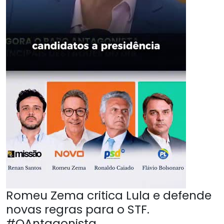
Romeu Zema critica Lula e defende
novas regras para o STF.
#OAntagonista