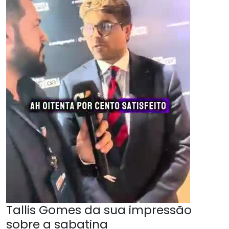
Tallis Gomes da sua impressão
sobre a sabatina