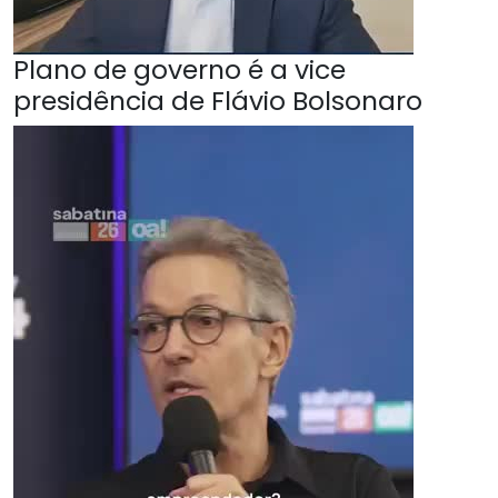
Plano de governo é a vice
presidência de Flávio Bolsonaro