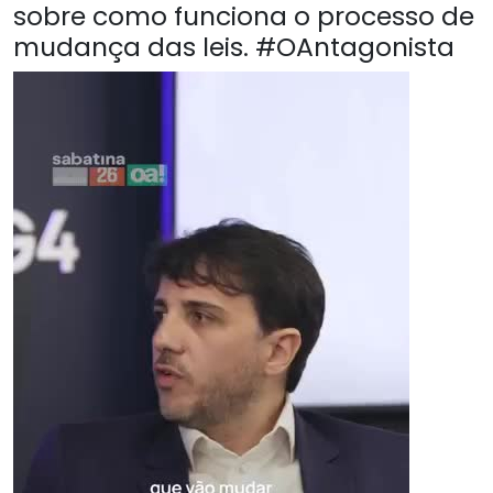
sobre como funciona o processo de
mudança das leis. #OAntagonista