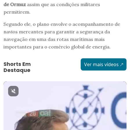
de Ormuz
assim que as condições militares
permitirem.
Segundo ele, o plano envolve o acompanhamento de
navios mercantes para garantir a segurança da
navegação em uma das rotas marítimas mais
importantes para o comércio global de energia.
Shorts Em
Ver mais vídeos
Destaque