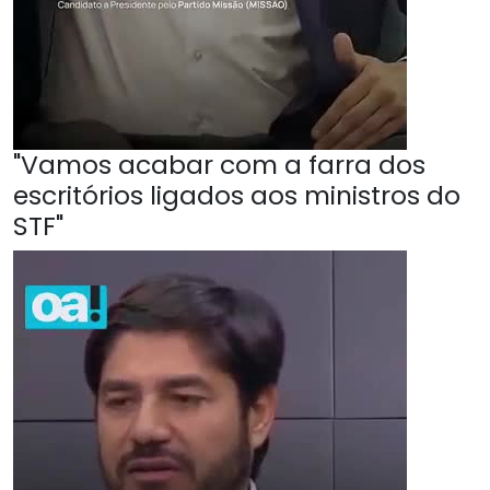
"Vamos acabar com a farra dos
escritórios ligados aos ministros do
STF"