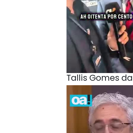
Tallis Gomes da