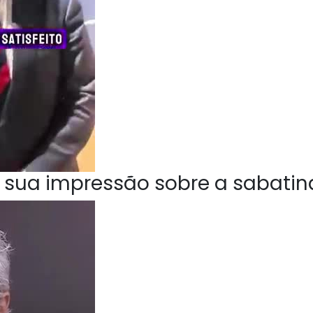
 sua impressão sobre a sabatin