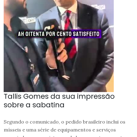
Tallis Gomes da sua impressão
sobre a sabatina
Segundo o comunicado, o pedido brasileiro inclui os
mísseis e uma série de equipamentos e serviços