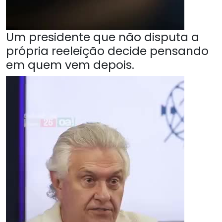
Um presidente que não disputa a
própria reeleição decide pensando
em quem vem depois.