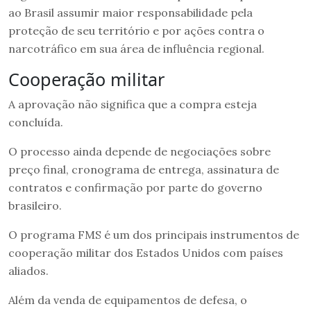
ao Brasil assumir maior responsabilidade pela
proteção de seu território e por ações contra o
narcotráfico em sua área de influência regional.
Cooperação militar
A aprovação não significa que a compra esteja
concluída.
O processo ainda depende de negociações sobre
preço final, cronograma de entrega, assinatura de
contratos e confirmação por parte do governo
brasileiro.
O programa FMS é um dos principais instrumentos de
cooperação militar dos Estados Unidos com países
aliados.
Além da venda de equipamentos de defesa, o