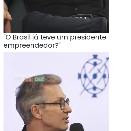
"O Brasil já teve um presidente
empreendedor?"