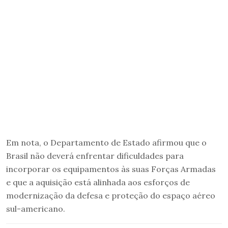
Em nota, o Departamento de Estado afirmou que o
Brasil não deverá enfrentar dificuldades para
incorporar os equipamentos às suas Forças Armadas
e que a aquisição está alinhada aos esforços de
modernização da defesa e proteção do espaço aéreo
sul-americano.