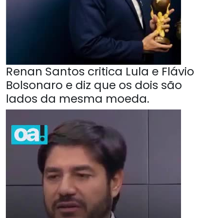
Renan Santos critica Lula e Flávio
Bolsonaro e diz que os dois são
lados da mesma moeda.