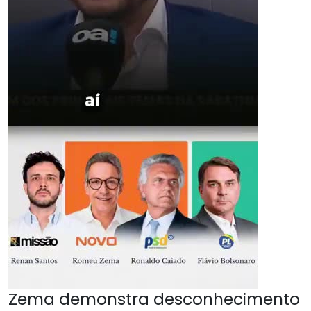
Zema demonstra desconhecimento