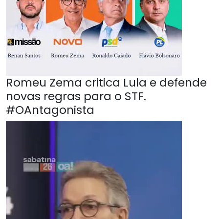
Romeu Zema critica Lula e defende
novas regras para o STF.
#OAntagonista