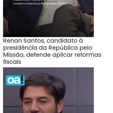
Renan Santos, candidato à
presidência da República pelo
Missão, defende aplicar reformas
fiscais