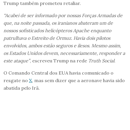
Trump também prometeu retaliar.
“Acabei de ser informado por nossas Forças Armadas de
que, na noite passada, os iranianos abateram um de
nossos sofisticados helicópteros Apache enquanto
patrulhava o Estreito de Ormuz. Havia dois pilotos
envolvidos, ambos estão seguros e ilesos. Mesmo assim,
os Estados Unidos devem, necessariamente, responder a
este ataque”
, escreveu Trump na rede
Truth Social
.
O Comando Central dos EUA havia comunicado o
resgate no
X
, mas sem dizer que a aeronave havia sido
abatida pelo Irã.