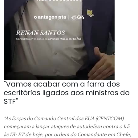
"Vamos acabar com a farra dos
escritórios ligados aos ministros do
STF"
“As forças do Comando Central dos EUA (CENTCOM)
começaram a lançar ataques de autodefesa contra o Irã
às 17h ET de hoje, por ordem do Comandante em Chefe,