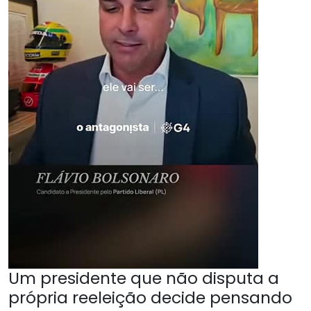
Um presidente que não disputa a
própria reeleição decide pensando