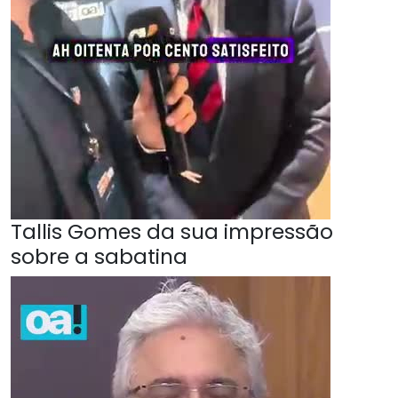
Tallis Gomes da sua impressão
sobre a sabatina