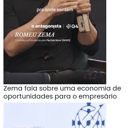
Zema fala sobre uma economia de
oportunidades para o empresário