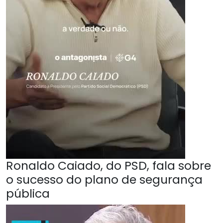
Ronaldo Caiado, do PSD, fala sobre
o sucesso do plano de segurança
pública