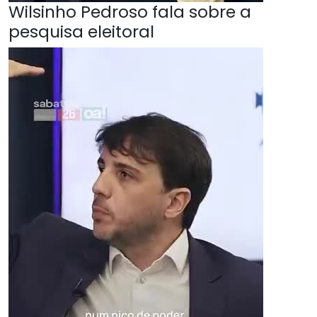
Wilsinho Pedroso fala sobre a
pesquisa eleitoral