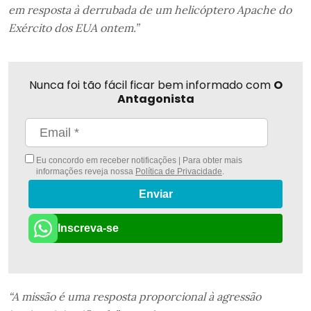
em resposta à derrubada de um helicóptero Apache do
Exército dos EUA ontem.”
Nunca foi tão fácil ficar bem informado com
O
Antagonista
Eu concordo em receber notificações | Para obter mais
informações reveja nossa
Política de Privacidade
.
Enviar
Inscreva-se
“A missão é uma resposta proporcional à agressão