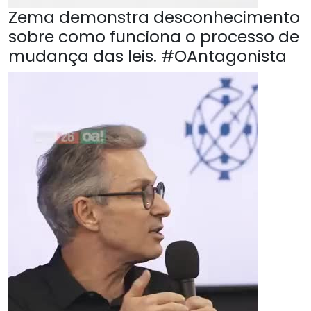
Zema demonstra desconhecimento
sobre como funciona o processo de
mudança das leis. #OAntagonista