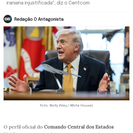
iraniana injustificada", diz o Centcom
Redação O Antagonista
Foto: Molly Riley,/ White House)
O perfil oficial do
Comando Central dos Estados