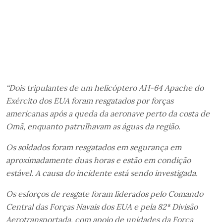
“Dois tripulantes de um helicóptero AH-64 Apache do
Exército dos EUA foram resgatados por forças
americanas após a queda da aeronave perto da costa de
Omã, enquanto patrulhavam as águas da região.
Os soldados foram resgatados em segurança em
aproximadamente duas horas e estão em condição
estável. A causa do incidente está sendo investigada.
Os esforços de resgate foram liderados pelo Comando
Central das Forças Navais dos EUA e pela 82ª Divisão
Aerotransportada, com apoio de unidades da Força