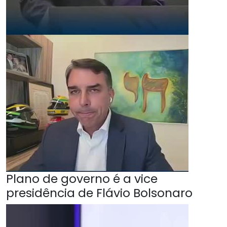
Plano de governo é a vice
presidência de Flávio Bolsonaro