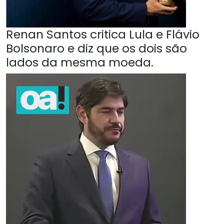
Renan Santos critica Lula e Flávio
Bolsonaro e diz que os dois são
lados da mesma moeda.