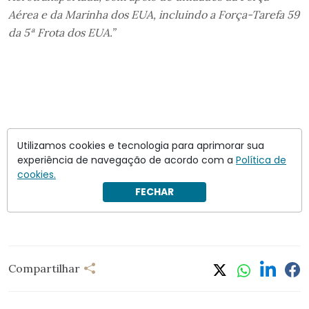
Aérea e da Marinha dos EUA, incluindo a Força-Tarefa 59
da 5ª Frota dos EUA.”
Utilizamos cookies e tecnologia para aprimorar sua
experiência de navegação de acordo com a
Política de
cookies.
FECHAR
Compartilhar