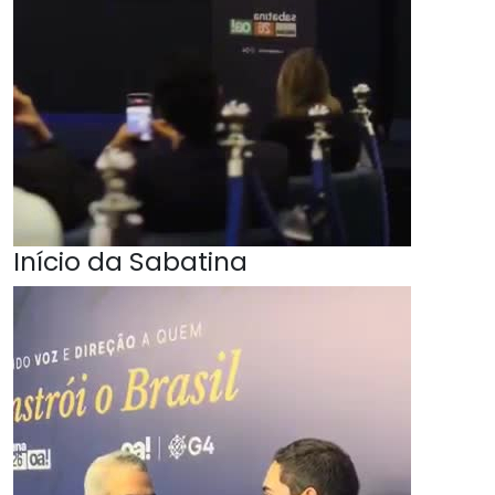
Início da Sabatina