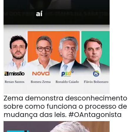
Zema demonstra desconhecimento
sobre como funciona o processo de
mudança das leis. #OAntagonista