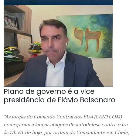
Plano de governo é a vice
presidência de Flávio Bolsonaro
“As forças do Comando Central dos EUA (CENTCOM)
começaram a lançar ataques de autodefesa contra o Irã
às 17h ET de hoje, por ordem do Comandante em Chefe,