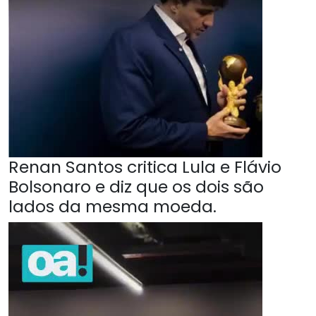
Renan Santos critica Lula e Flávio
Bolsonaro e diz que os dois são
lados da mesma moeda.