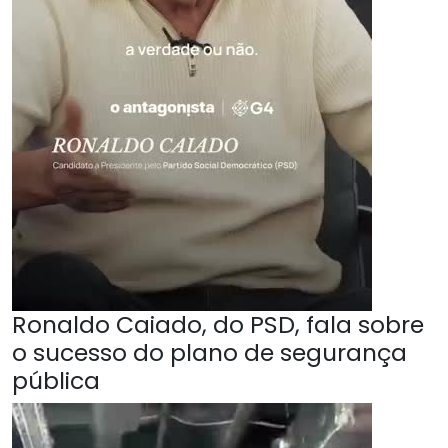
Ronaldo Caiado, do PSD, fala sobre
o sucesso do plano de segurança
pública