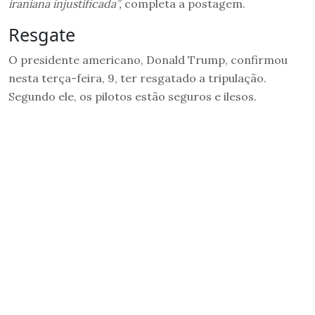
iraniana injustificada”,
completa a postagem.
Resgate
O presidente americano, Donald Trump, confirmou
nesta terça-feira, 9, ter resgatado a tripulação.
Segundo ele, os pilotos estão seguros e ilesos.