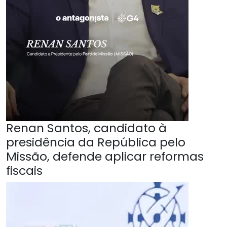
Renan Santos, candidato à
presidência da República pelo
Missão, defende aplicar reformas
fiscais