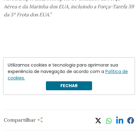
Aérea e da Marinha dos EUA, incluindo a Força-Tarefa 59
da 5ª Frota dos EUA.”
Utilizamos cookies e tecnologia para aprimorar sua
experiência de navegação de acordo com a
Política de
cookies.
FECHAR
Compartilhar