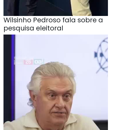
Wilsinho Pedroso fala sobre a
pesquisa eleitoral