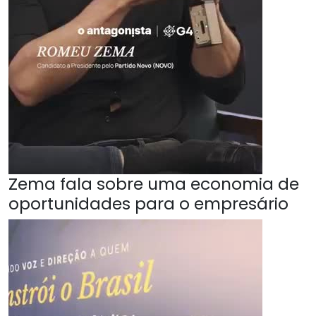
Zema fala sobre uma economia de
oportunidades para o empresário