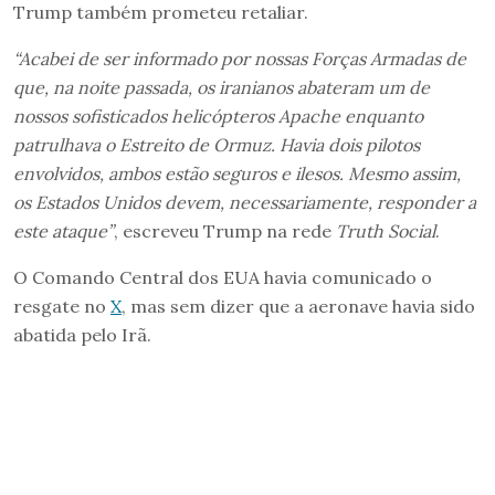
Trump também prometeu retaliar.
“Acabei de ser informado por nossas Forças Armadas de
que, na noite passada, os iranianos abateram um de
nossos sofisticados helicópteros Apache enquanto
patrulhava o Estreito de Ormuz. Havia dois pilotos
envolvidos, ambos estão seguros e ilesos. Mesmo assim,
os Estados Unidos devem, necessariamente, responder a
este ataque”
, escreveu Trump na rede
Truth Social
.
O Comando Central dos EUA havia comunicado o
resgate no
X
, mas sem dizer que a aeronave havia sido
abatida pelo Irã.