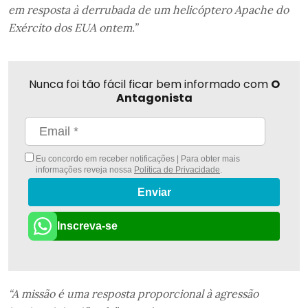
em resposta à derrubada de um helicóptero Apache do
Exército dos EUA ontem.”
Nunca foi tão fácil ficar bem informado com
O
Antagonista
Eu concordo em receber notificações | Para obter mais
informações reveja nossa
Política de Privacidade
.
Enviar
Inscreva-se
“A missão é uma resposta proporcional à agressão