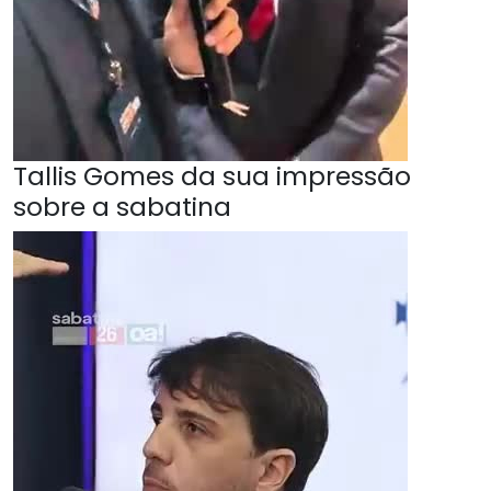
Tallis Gomes da sua impressão
sobre a sabatina