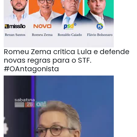
Romeu Zema critica Lula e defende
novas regras para o STF.
#OAntagonista