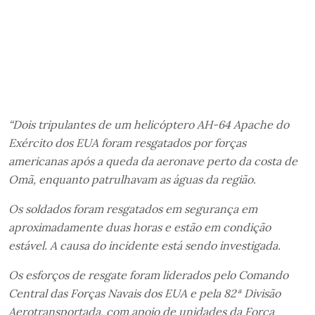
“Dois tripulantes de um helicóptero AH-64 Apache do
Exército dos EUA foram resgatados por forças
americanas após a queda da aeronave perto da costa de
Omã, enquanto patrulhavam as águas da região.
Os soldados foram resgatados em segurança em
aproximadamente duas horas e estão em condição
estável. A causa do incidente está sendo investigada.
Os esforços de resgate foram liderados pelo Comando
Central das Forças Navais dos EUA e pela 82ª Divisão
Aerotransportada, com apoio de unidades da Força