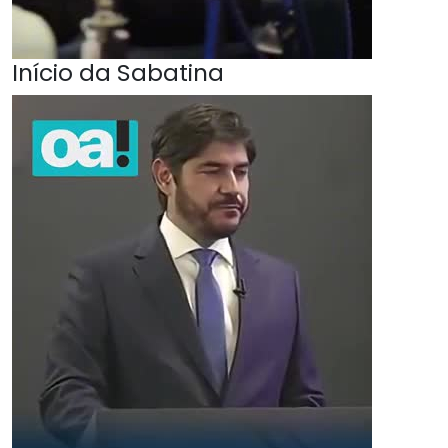
Início da Sabatina