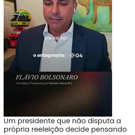
Um presidente que não disputa a
própria reeleição decide pensando