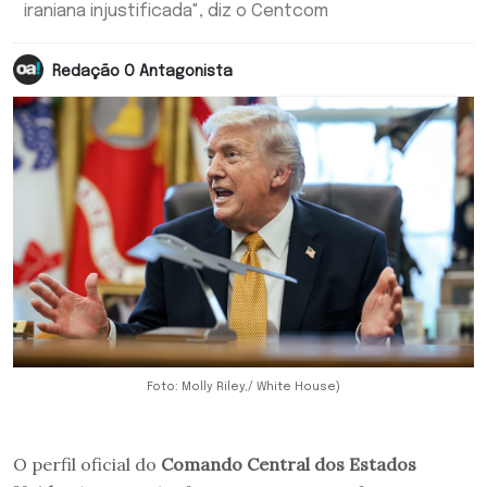
iraniana injustificada", diz o Centcom
Redação O Antagonista
Foto: Molly Riley,/ White House)
O perfil oficial do
Comando Central dos Estados