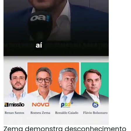
Zema demonstra desconhecimento