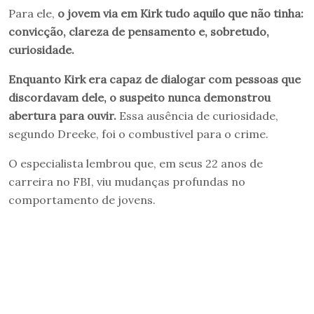
Para ele,
o jovem via em Kirk tudo aquilo que não tinha:
convicção, clareza de pensamento e, sobretudo,
curiosidade.
Enquanto Kirk era capaz de dialogar com pessoas que
discordavam dele, o suspeito nunca demonstrou
abertura para ouvir.
Essa ausência de curiosidade,
segundo Dreeke, foi o combustível para o crime.
O especialista lembrou que, em seus 22 anos de
carreira no FBI, viu mudanças profundas no
comportamento de jovens.