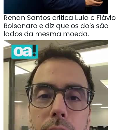
Renan Santos critica Lula e Flávio
Bolsonaro e diz que os dois são
lados da mesma moeda.