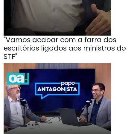
"Vamos acabar com a farra dos
escritórios ligados aos ministros do
STF"