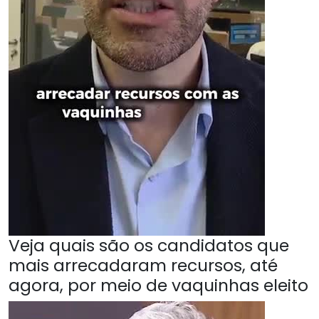
Veja quais são os candidatos que
mais arrecadaram recursos, até
agora, por meio de vaquinhas eleito