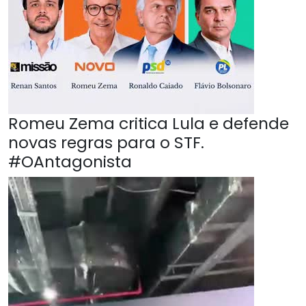
Romeu Zema critica Lula e defende
novas regras para o STF.
#OAntagonista