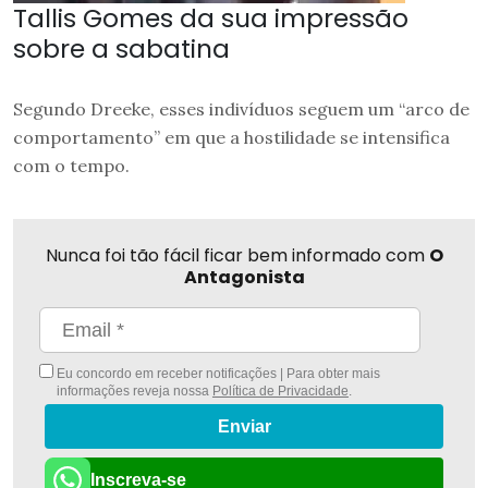
Tallis Gomes da sua impressão
sobre a sabatina
Segundo Dreeke, esses indivíduos seguem um “arco de
comportamento” em que a hostilidade se intensifica
com o tempo.
Nunca foi tão fácil ficar bem informado com
O
Antagonista
Eu concordo em receber notificações | Para obter mais
informações reveja nossa
Política de Privacidade
.
Enviar
Inscreva-se