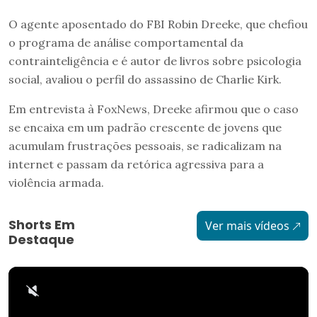
O agente aposentado do FBI Robin Dreeke, que chefiou
o programa de análise comportamental da
contrainteligência e é autor de livros sobre psicologia
social, avaliou o perfil do assassino de Charlie Kirk.
Em entrevista à FoxNews, Dreeke afirmou que o caso
se encaixa em um padrão crescente de jovens que
acumulam frustrações pessoais, se radicalizam na
internet e passam da retórica agressiva para a
violência armada.
Shorts Em
Ver mais vídeos
Destaque