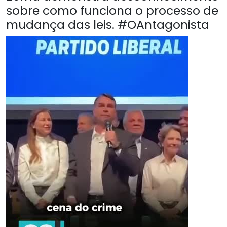
sobre como funciona o processo de
mudança das leis. #OAntagonista