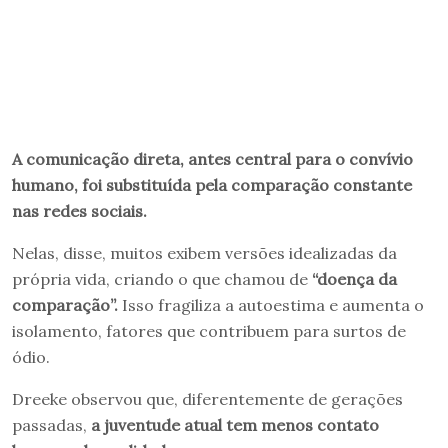
A comunicação direta, antes central para o convívio
humano, foi substituída pela comparação constante
nas redes sociais.
Nelas, disse, muitos exibem versões idealizadas da
própria vida, criando o que chamou de
“doença da
comparação”.
Isso fragiliza a autoestima e aumenta o
isolamento, fatores que contribuem para surtos de
ódio.
Dreeke observou que, diferentemente de gerações
passadas,
a juventude atual tem menos contato