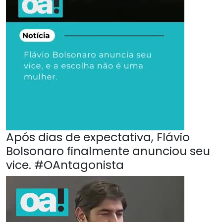
Após dias de expectativa, Flávio
Bolsonaro finalmente anunciou seu
vice. #OAntagonista