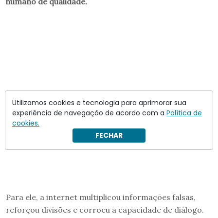
humano de qualidade.
Utilizamos cookies e tecnologia para aprimorar sua
experiência de navegação de acordo com a
Política de
cookies.
FECHAR
Para ele, a internet multiplicou informações falsas,
reforçou divisões e corroeu a capacidade de diálogo.