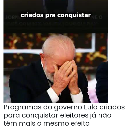
Programas do governo Lula criados
para conquistar eleitores já não
têm mais o mesmo efeito