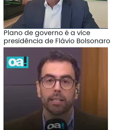
Plano de governo é a vice
presidência de Flávio Bolsonaro