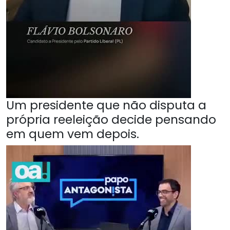
Um presidente que não disputa a
própria reeleição decide pensando
em quem vem depois.