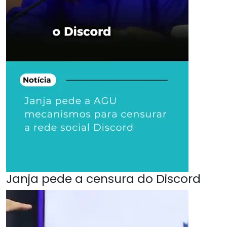
Janja pede a censura do Discord