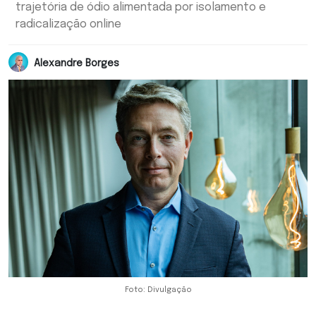
trajetória de ódio alimentada por isolamento e
radicalização online
Alexandre Borges
Foto: Divulgação