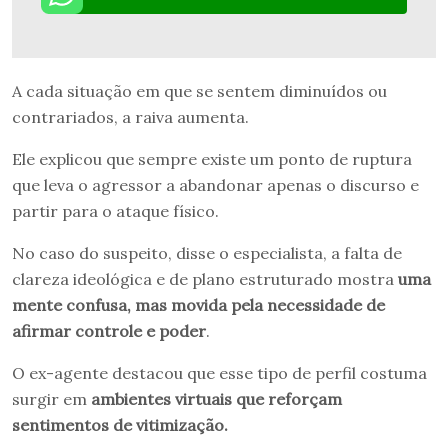
A cada situação em que se sentem diminuídos ou
contrariados, a raiva aumenta.
Ele explicou que sempre existe um ponto de ruptura
que leva o agressor a abandonar apenas o discurso e
partir para o ataque físico.
No caso do suspeito, disse o especialista, a falta de
clareza ideológica e de plano estruturado mostra
uma
mente confusa, mas movida pela necessidade de
afirmar controle e poder
.
O ex-agente destacou que esse tipo de perfil costuma
surgir em
ambientes virtuais que reforçam
sentimentos de vitimização.