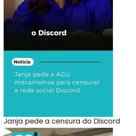
Janja pede a censura do Discord