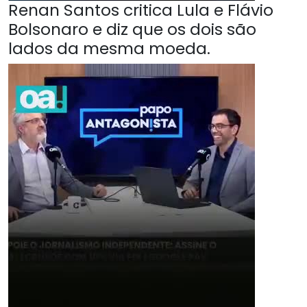
Renan Santos critica Lula e Flávio
Bolsonaro e diz que os dois são
lados da mesma moeda.