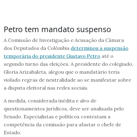
Petro tem mandato suspenso
A Comissão de Investigação e Acusação da Câmara
dos Deputados da Colômbia
determinou a suspensão
temporária do presidente Gustavo Petro
até o
segundo turno das eleições. A presidente do colegiado,
Gloria Arizabaleta, alegou que o mandatário teria
violado regras de neutralidade ao se manifestar sobre
a disputa eleitoral nas redes sociais.
A medida, considerada inédita e alvo de
questionamentos jurídicos, deve ser analisada pelo
Senado. Especialistas e políticos contestam a
competência da comissão para afastar o chefe de
Estado.