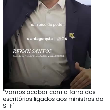
"Vamos acabar com a farra dos
escritórios ligados aos ministros do
STF"