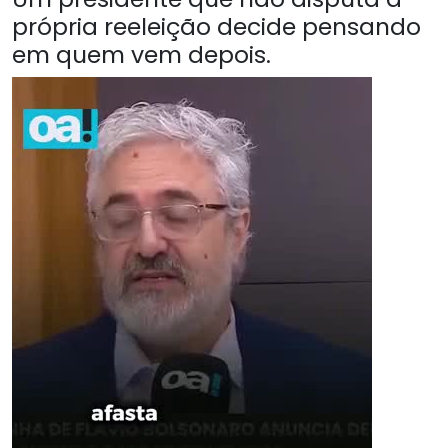
própria reeleição decide pensando
em quem vem depois.