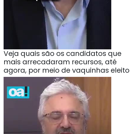
Veja quais são os candidatos que
mais arrecadaram recursos, até
agora, por meio de vaquinhas eleito