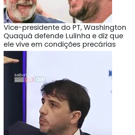
Vice-presidente do PT, Washington
Quaquá defende Lulinha e diz que
ele vive em condições precárias