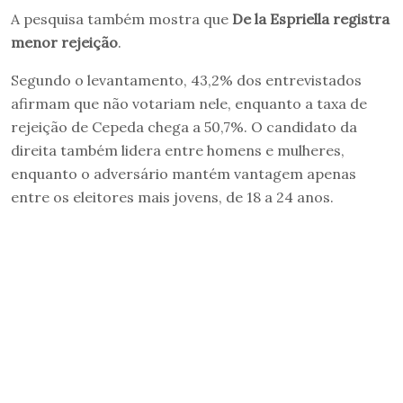
A pesquisa também mostra que
De la Espriella registra
menor rejeição
.
Segundo o levantamento, 43,2% dos entrevistados
afirmam que não votariam nele, enquanto a taxa de
rejeição de Cepeda chega a 50,7%. O candidato da
direita também lidera entre homens e mulheres,
enquanto o adversário mantém vantagem apenas
entre os eleitores mais jovens, de 18 a 24 anos.