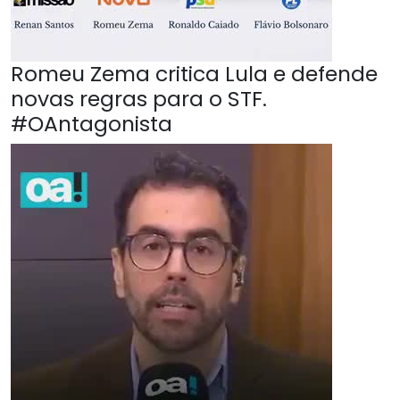
Romeu Zema critica Lula e defende
novas regras para o STF.
#OAntagonista