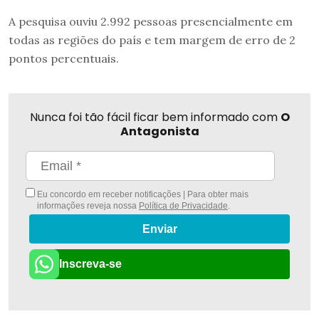
A pesquisa ouviu 2.992 pessoas presencialmente em
todas as regiões do país e tem margem de erro de 2
pontos percentuais.
Nunca foi tão fácil ficar bem informado com
O
Antagonista
Eu concordo em receber notificações | Para obter mais
informações reveja nossa
Política de Privacidade
.
Enviar
Inscreva-se