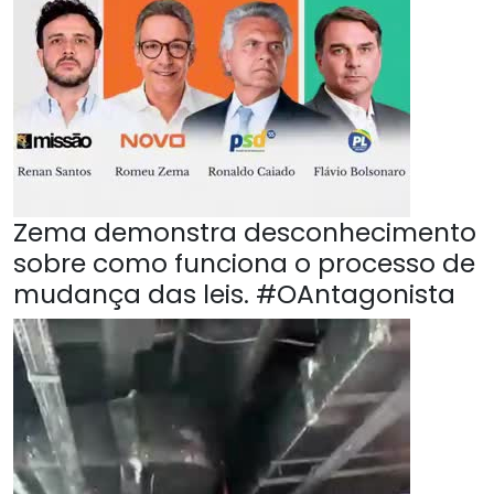
Zema demonstra desconhecimento
sobre como funciona o processo de
mudança das leis. #OAntagonista