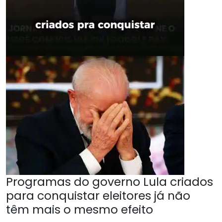
Programas do governo Lula criados
para conquistar eleitores já não
têm mais o mesmo efeito