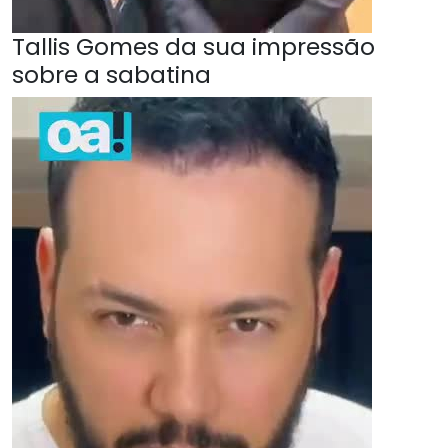
Tallis Gomes da sua impressão
sobre a sabatina