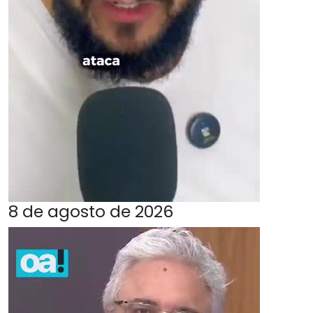
8 de agosto de 2026