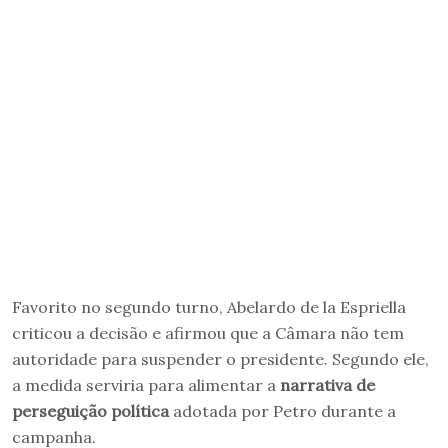
Favorito no segundo turno, Abelardo de la Espriella
criticou a decisão e afirmou que a Câmara não tem
autoridade para suspender o presidente. Segundo ele,
a medida serviria para alimentar a
narrativa de
perseguição política
adotada por Petro durante a
campanha.