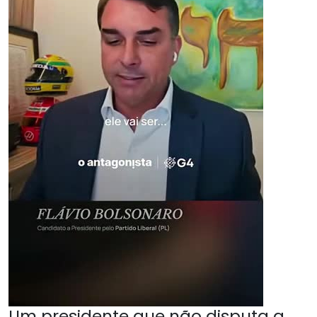
Um presidente que não disputa a