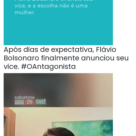
Após dias de expectativa, Flávio
Bolsonaro finalmente anunciou seu
vice. #OAntagonista