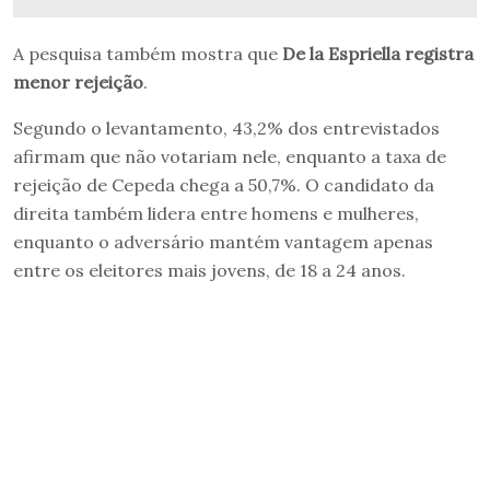
A pesquisa também mostra que
De la Espriella registra
menor rejeição
.
Segundo o levantamento, 43,2% dos entrevistados
afirmam que não votariam nele, enquanto a taxa de
rejeição de Cepeda chega a 50,7%. O candidato da
direita também lidera entre homens e mulheres,
enquanto o adversário mantém vantagem apenas
entre os eleitores mais jovens, de 18 a 24 anos.