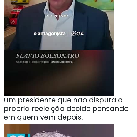
Um presidente que não disputa a
própria reeleição decide pensando
em quem vem depois.