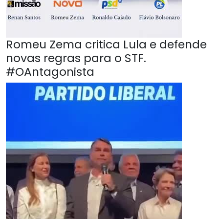
Romeu Zema critica Lula e defende
novas regras para o STF.
#OAntagonista