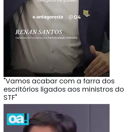
"Vamos acabar com a farra dos
escritórios ligados aos ministros do
STF"