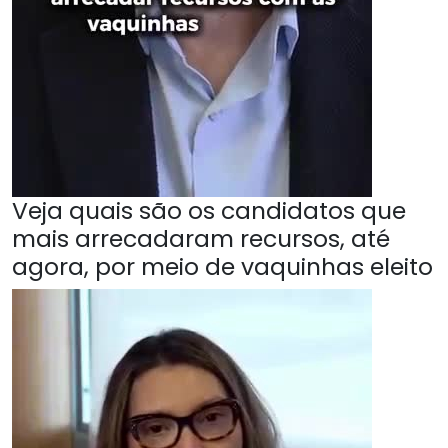
Veja quais são os candidatos que
mais arrecadaram recursos, até
agora, por meio de vaquinhas eleito