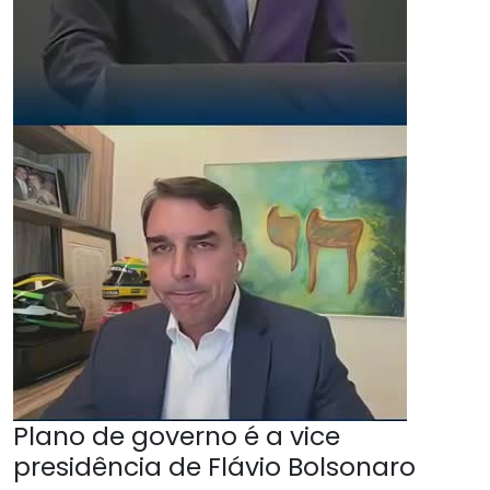
Plano de governo é a vice
presidência de Flávio Bolsonaro