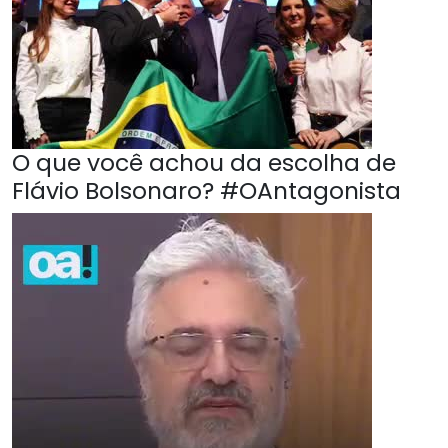
O que você achou da escolha de
Flávio Bolsonaro? #OAntagonista