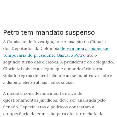
Petro tem mandato suspenso
A Comissão de Investigação e Acusação da Câmara
dos Deputados da Colômbia
determinou a suspensão
temporária do presidente Gustavo Petro
até o
segundo turno das eleições. A presidente do colegiado,
Gloria Arizabaleta, alegou que o mandatário teria
violado regras de neutralidade ao se manifestar sobre
a disputa eleitoral nas redes sociais.
A medida, considerada inédita e alvo de
questionamentos jurídicos, deve ser analisada pelo
Senado. Especialistas e políticos contestam a
competência da comissão para afastar o chefe de