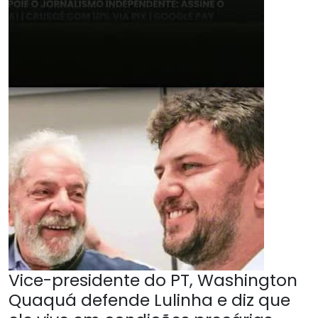
Vice-presidente do PT, Washington
Quaquá defende Lulinha e diz que