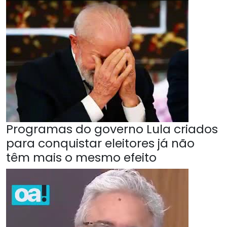
Programas do governo Lula criados
para conquistar eleitores já não
têm mais o mesmo efeito