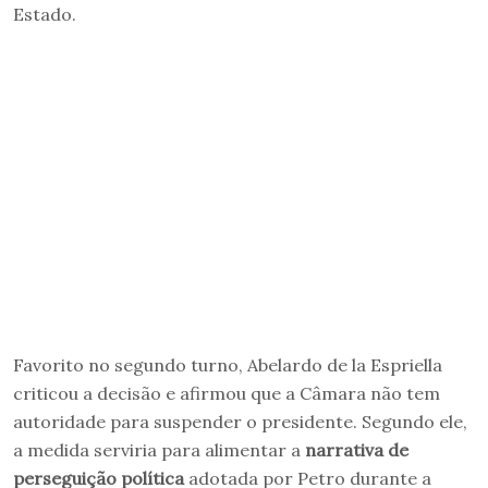
Estado.
Favorito no segundo turno, Abelardo de la Espriella
criticou a decisão e afirmou que a Câmara não tem
autoridade para suspender o presidente. Segundo ele,
a medida serviria para alimentar a
narrativa de
perseguição política
adotada por Petro durante a