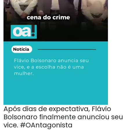
Após dias de expectativa, Flávio
Bolsonaro finalmente anunciou seu
vice. #OAntagonista