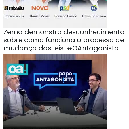
Zema demonstra desconhecimento
sobre como funciona o processo de
mudança das leis. #OAntagonista