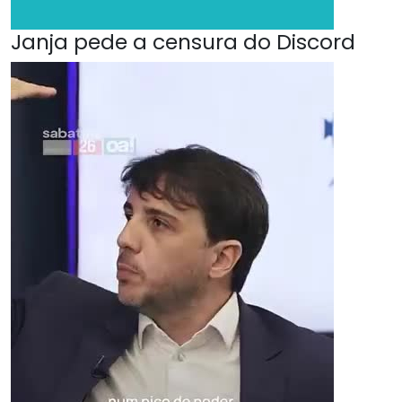
Janja pede a censura do Discord