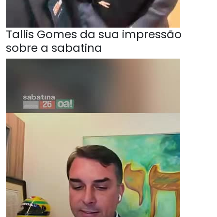
Tallis Gomes da sua impressão
sobre a sabatina