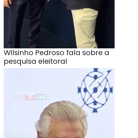
Wilsinho Pedroso fala sobre a
pesquisa eleitoral