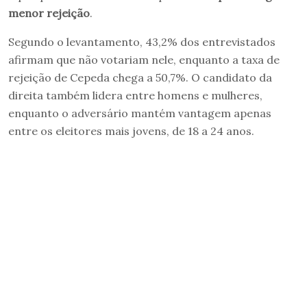
menor rejeição
.
Segundo o levantamento, 43,2% dos entrevistados
afirmam que não votariam nele, enquanto a taxa de
rejeição de Cepeda chega a 50,7%. O candidato da
direita também lidera entre homens e mulheres,
enquanto o adversário mantém vantagem apenas
entre os eleitores mais jovens, de 18 a 24 anos.