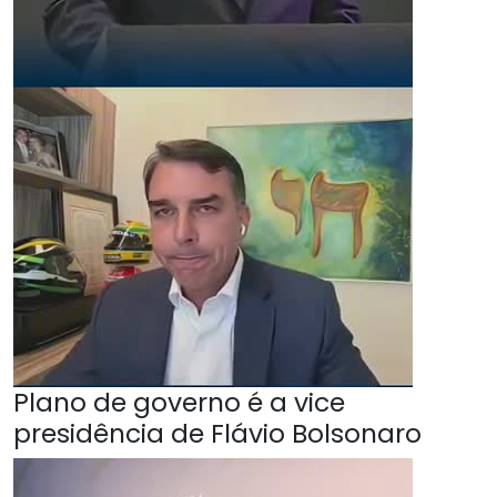
Plano de governo é a vice
presidência de Flávio Bolsonaro