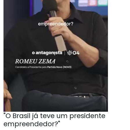
"O Brasil já teve um presidente
empreendedor?"