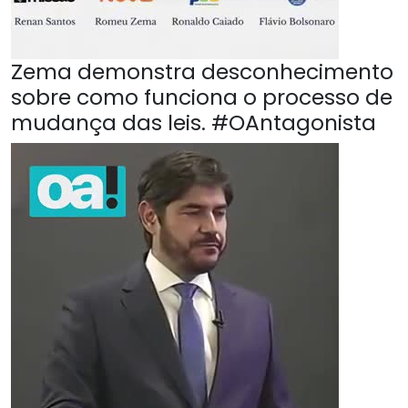
Zema demonstra desconhecimento
sobre como funciona o processo de
mudança das leis. #OAntagonista