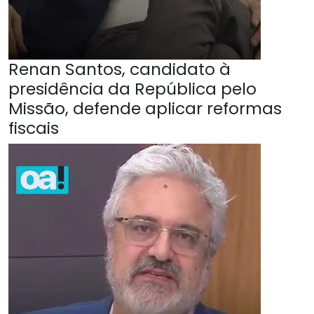
Renan Santos, candidato à
presidência da República pelo
Missão, defende aplicar reformas
fiscais