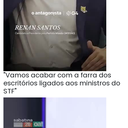
"Vamos acabar com a farra dos
escritórios ligados aos ministros do
STF"