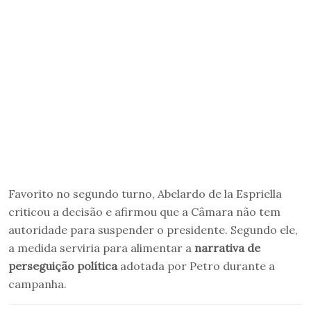
Favorito no segundo turno, Abelardo de la Espriella
criticou a decisão e afirmou que a Câmara não tem
autoridade para suspender o presidente. Segundo ele,
a medida serviria para alimentar a
narrativa de
perseguição política
adotada por Petro durante a
campanha.