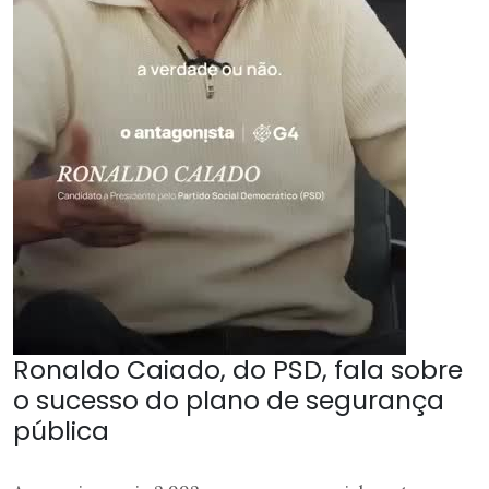
Ronaldo Caiado, do PSD, fala sobre
o sucesso do plano de segurança
pública