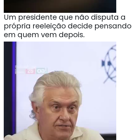
Um presidente que não disputa a
própria reeleição decide pensando
em quem vem depois.