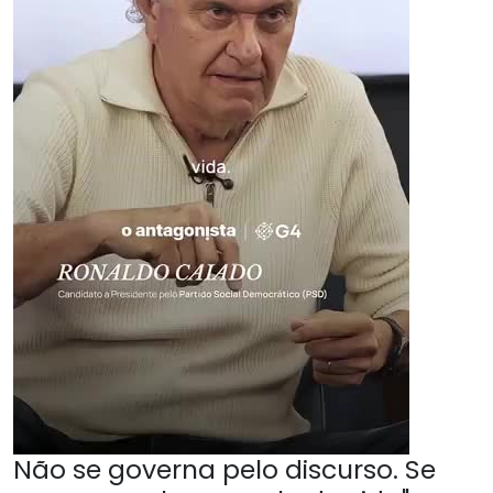
Não se governa pelo discurso. Se