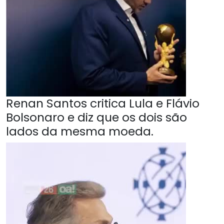
Renan Santos critica Lula e Flávio
Bolsonaro e diz que os dois são
lados da mesma moeda.