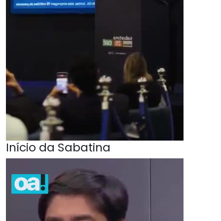
Início da Sabatina