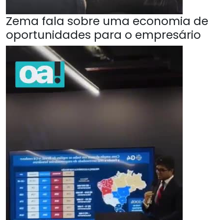
Zema fala sobre uma economia de
oportunidades para o empresário