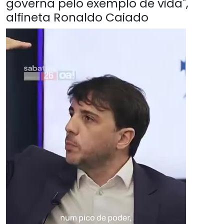
governa pelo exemplo de vida",
alfineta Ronaldo Caiado