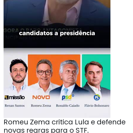
Romeu Zema critica Lula e defende
novas regras para o STF.