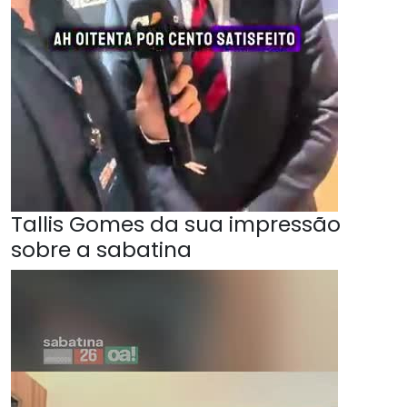
Tallis Gomes da sua impressão
sobre a sabatina