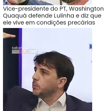
Vice-presidente do PT, Washington
Quaquá defende Lulinha e diz que
ele vive em condições precárias