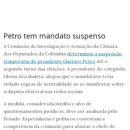
Petro tem mandato suspenso
A Comissão de Investigação e Acusação da Câmara
dos Deputados da Colômbia
determinou a suspensão
temporária do presidente Gustavo Petro
até o
segundo turno das eleições. A presidente do colegiado,
Gloria Arizabaleta, alegou que o mandatário teria
violado regras de neutralidade ao se manifestar sobre
a disputa eleitoral nas redes sociais.
A medida, considerada inédita e alvo de
questionamentos jurídicos, deve ser analisada pelo
Senado. Especialistas e políticos contestam a
competência da comissão para afastar o chefe de