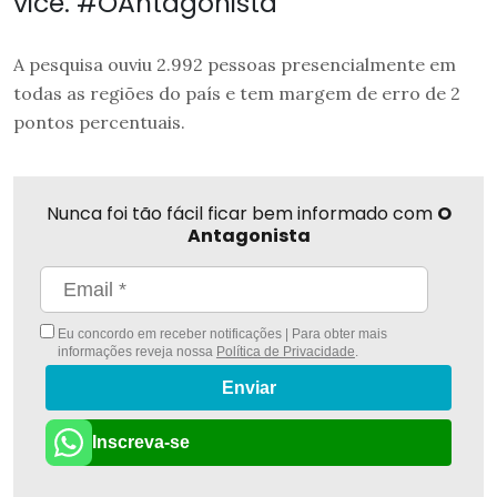
vice. #OAntagonista
A pesquisa ouviu 2.992 pessoas presencialmente em
todas as regiões do país e tem margem de erro de 2
pontos percentuais.
Nunca foi tão fácil ficar bem informado com
O
Antagonista
Eu concordo em receber notificações | Para obter mais
informações reveja nossa
Política de Privacidade
.
Enviar
Inscreva-se