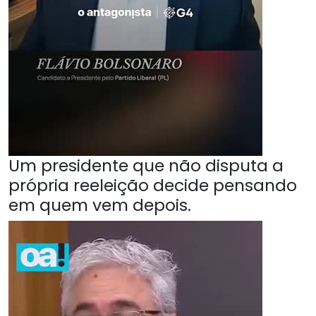
Um presidente que não disputa a
própria reeleição decide pensando
em quem vem depois.