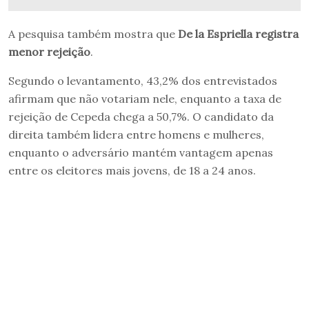
A pesquisa também mostra que
De la Espriella registra
menor rejeição
.
Segundo o levantamento, 43,2% dos entrevistados
afirmam que não votariam nele, enquanto a taxa de
rejeição de Cepeda chega a 50,7%. O candidato da
direita também lidera entre homens e mulheres,
enquanto o adversário mantém vantagem apenas
entre os eleitores mais jovens, de 18 a 24 anos.