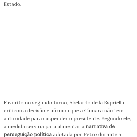
Estado.
Favorito no segundo turno, Abelardo de la Espriella
criticou a decisão e afirmou que a Câmara não tem
autoridade para suspender o presidente. Segundo ele,
a medida serviria para alimentar a
narrativa de
perseguição política
adotada por Petro durante a