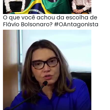
O que você achou da escolha de
Flávio Bolsonaro? #OAntagonista