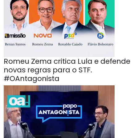
Romeu Zema critica Lula e defende
novas regras para o STF.
#OAntagonista