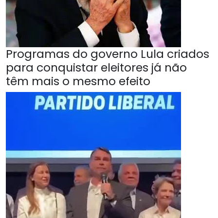
Programas do governo Lula criados
para conquistar eleitores já não
têm mais o mesmo efeito