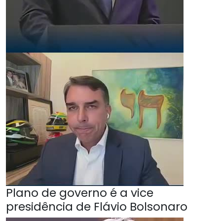
Plano de governo é a vice
presidência de Flávio Bolsonaro