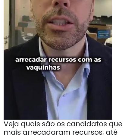
Veja quais são os candidatos que
mais arrecadaram recursos, até