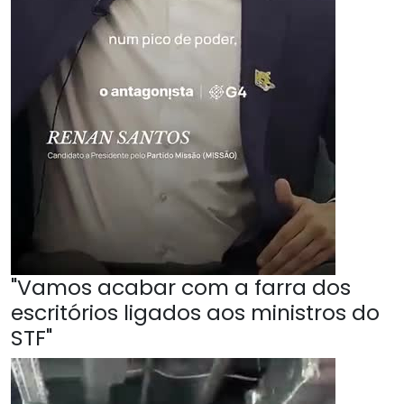
"Vamos acabar com a farra dos
escritórios ligados aos ministros do
STF"