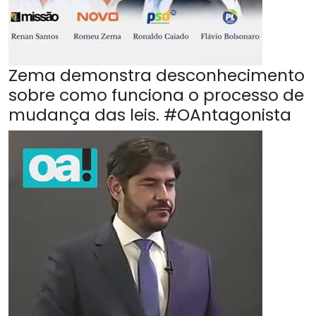
Zema demonstra desconhecimento
sobre como funciona o processo de
mudança das leis. #OAntagonista