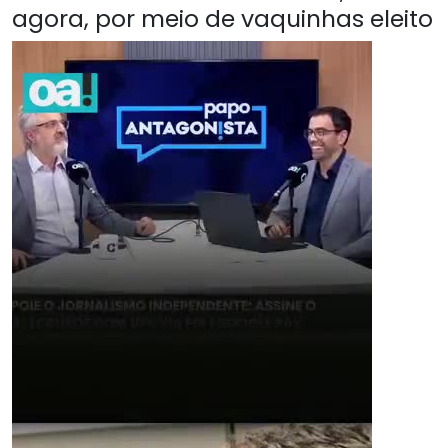
agora, por meio de vaquinhas eleito