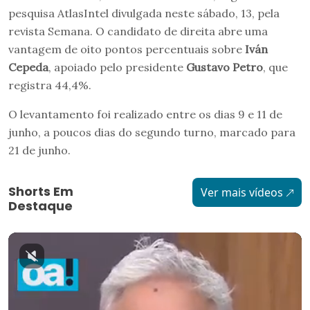
pesquisa AtlasIntel divulgada neste sábado, 13, pela
revista Semana. O candidato de direita abre uma
vantagem de oito pontos percentuais sobre
Iván
Cepeda
, apoiado pelo presidente
Gustavo Petro
, que
registra 44,4%.
O levantamento foi realizado entre os dias 9 e 11 de
junho, a poucos dias do segundo turno, marcado para
21 de junho.
Shorts Em
Ver mais vídeos
Destaque