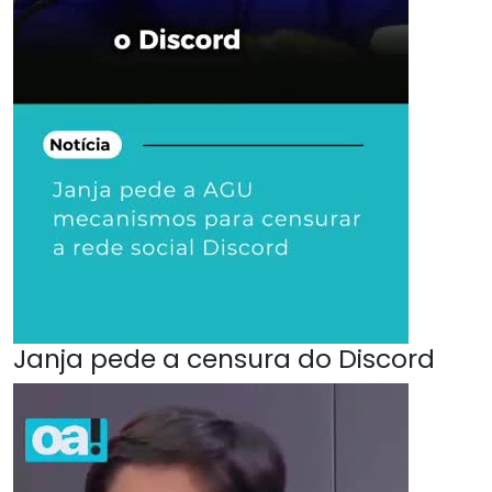
Janja pede a censura do Discord