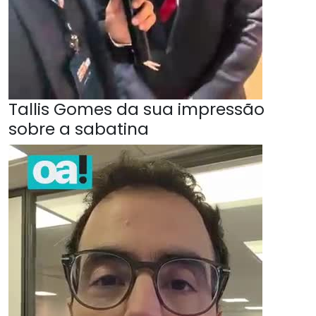
Tallis Gomes da sua impressão
sobre a sabatina