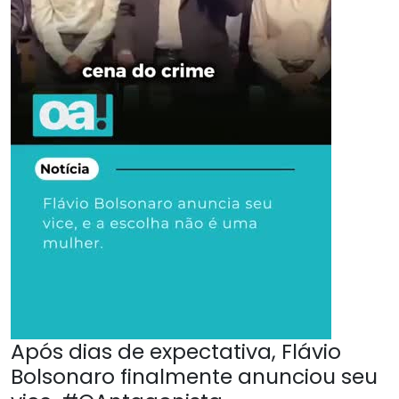
Após dias de expectativa, Flávio
Bolsonaro finalmente anunciou seu