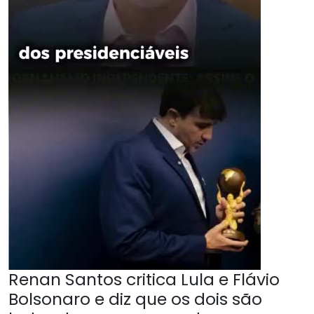
Renan Santos critica Lula e Flávio
Bolsonaro e diz que os dois são