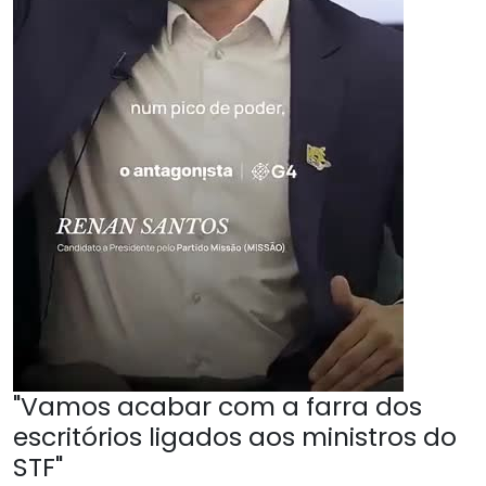
"Vamos acabar com a farra dos
escritórios ligados aos ministros do
STF"