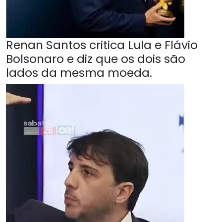
Renan Santos critica Lula e Flávio
Bolsonaro e diz que os dois são
lados da mesma moeda.