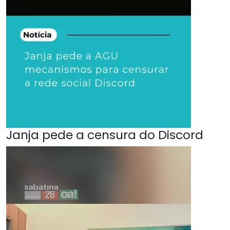
Janja pede a censura do Discord