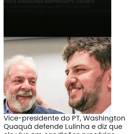
Vice-presidente do PT, Washington
Quaquá defende Lulinha e diz que