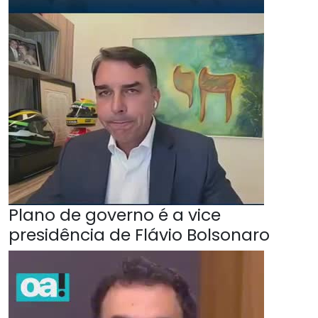
Plano de governo é a vice
presidência de Flávio Bolsonaro