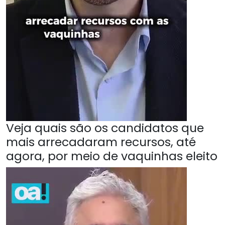
Veja quais são os candidatos que
mais arrecadaram recursos, até
agora, por meio de vaquinhas eleito