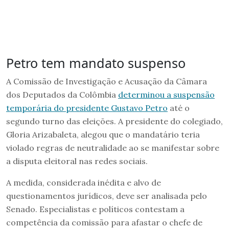
Petro tem mandato suspenso
A Comissão de Investigação e Acusação da Câmara
dos Deputados da Colômbia
determinou a suspensão
temporária do presidente Gustavo Petro
até o
segundo turno das eleições. A presidente do colegiado,
Gloria Arizabaleta, alegou que o mandatário teria
violado regras de neutralidade ao se manifestar sobre
a disputa eleitoral nas redes sociais.
A medida, considerada inédita e alvo de
questionamentos jurídicos, deve ser analisada pelo
Senado. Especialistas e políticos contestam a
competência da comissão para afastar o chefe de