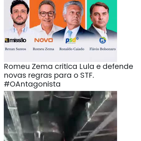
Romeu Zema critica Lula e defende
novas regras para o STF.
#OAntagonista