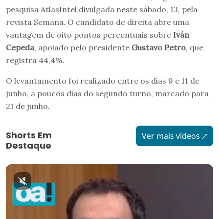
pesquisa AtlasIntel divulgada neste sábado, 13, pela
revista Semana. O candidato de direita abre uma
vantagem de oito pontos percentuais sobre
Iván
Cepeda
, apoiado pelo presidente
Gustavo Petro
, que
registra 44,4%.
O levantamento foi realizado entre os dias 9 e 11 de
junho, a poucos dias do segundo turno, marcado para
21 de junho.
Shorts Em
Ver mais vídeos
Destaque