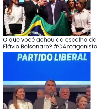
O que você achou da escolha de
Flávio Bolsonaro? #OAntagonista