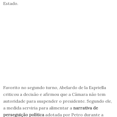
Estado.
Favorito no segundo turno, Abelardo de la Espriella
criticou a decisão e afirmou que a Câmara não tem
autoridade para suspender o presidente. Segundo ele,
a medida serviria para alimentar a
narrativa de
perseguição política
adotada por Petro durante a