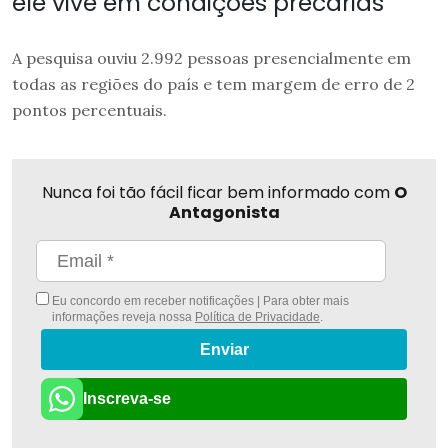
ele vive em condições precárias
A pesquisa ouviu 2.992 pessoas presencialmente em
todas as regiões do país e tem margem de erro de 2
pontos percentuais.
Nunca foi tão fácil ficar bem informado com
O
Antagonista
Eu concordo em receber notificações | Para obter mais
informações reveja nossa
Política de Privacidade
.
Enviar
Inscreva-se