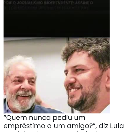
“Quem nunca pediu um
empréstimo a um amigo?”, diz Lula