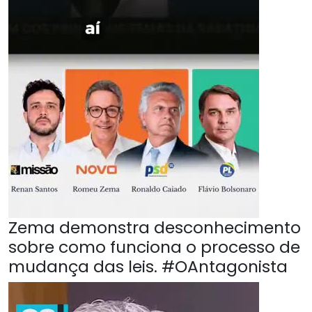
Zema demonstra desconhecimento
sobre como funciona o processo de
mudança das leis. #OAntagonista