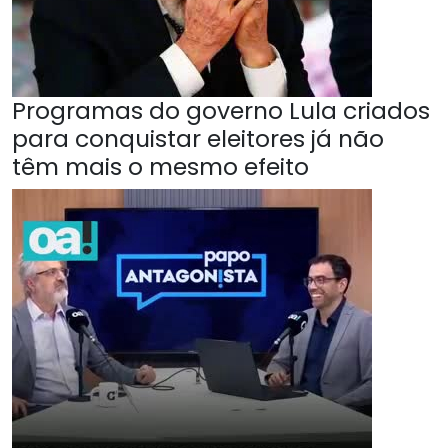
Programas do governo Lula criados
para conquistar eleitores já não
têm mais o mesmo efeito