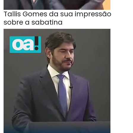
Tallis Gomes da sua impressão
sobre a sabatina