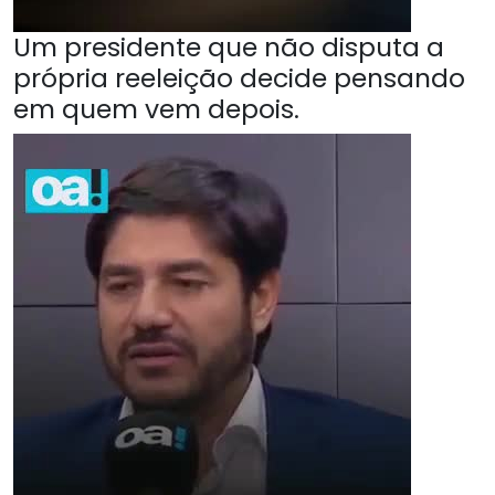
Um presidente que não disputa a
própria reeleição decide pensando
em quem vem depois.