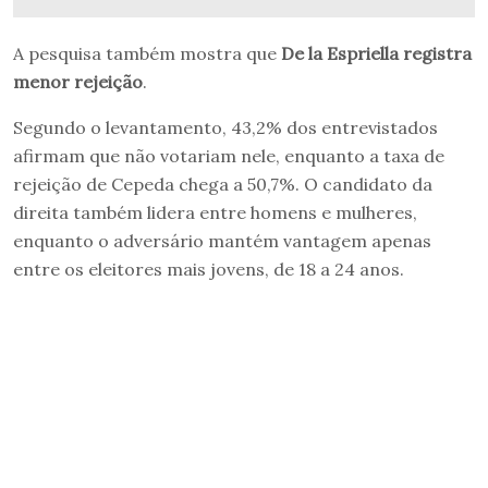
A pesquisa também mostra que
De la Espriella registra
menor rejeição
.
Segundo o levantamento, 43,2% dos entrevistados
afirmam que não votariam nele, enquanto a taxa de
rejeição de Cepeda chega a 50,7%. O candidato da
direita também lidera entre homens e mulheres,
enquanto o adversário mantém vantagem apenas
entre os eleitores mais jovens, de 18 a 24 anos.