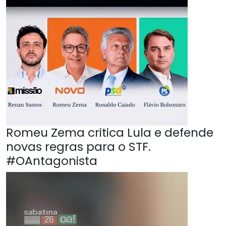
Romeu Zema critica Lula e defende
novas regras para o STF.
#OAntagonista