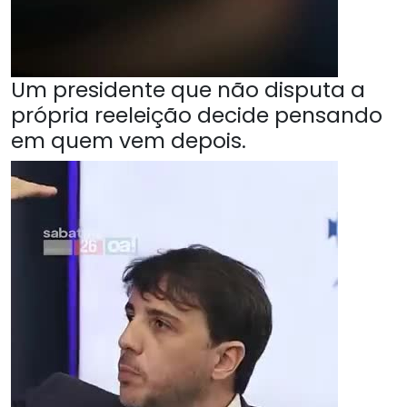
Um presidente que não disputa a
própria reeleição decide pensando
em quem vem depois.