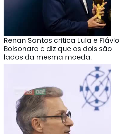
Renan Santos critica Lula e Flávio
Bolsonaro e diz que os dois são
lados da mesma moeda.