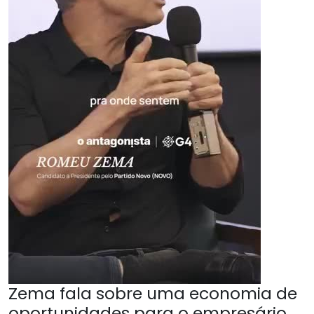
Zema fala sobre uma economia de
oportunidades para o empresário