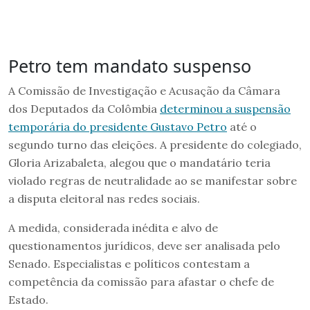
Petro tem mandato suspenso
A Comissão de Investigação e Acusação da Câmara
dos Deputados da Colômbia
determinou a suspensão
temporária do presidente Gustavo Petro
até o
segundo turno das eleições. A presidente do colegiado,
Gloria Arizabaleta, alegou que o mandatário teria
violado regras de neutralidade ao se manifestar sobre
a disputa eleitoral nas redes sociais.
A medida, considerada inédita e alvo de
questionamentos jurídicos, deve ser analisada pelo
Senado. Especialistas e políticos contestam a
competência da comissão para afastar o chefe de
Estado.