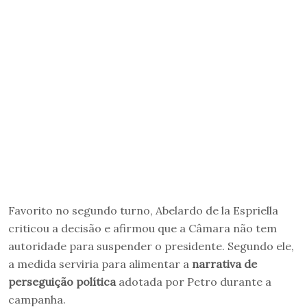
Favorito no segundo turno, Abelardo de la Espriella
criticou a decisão e afirmou que a Câmara não tem
autoridade para suspender o presidente. Segundo ele,
a medida serviria para alimentar a
narrativa de
perseguição política
adotada por Petro durante a
campanha.