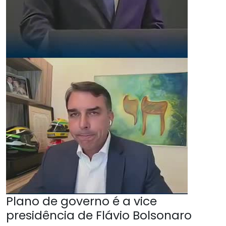
Plano de governo é a vice
presidência de Flávio Bolsonaro