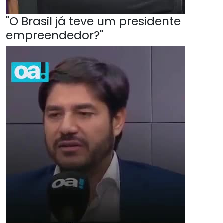
"O Brasil já teve um presidente
empreendedor?"