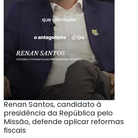
Renan Santos, candidato à
presidência da República pelo
Missão, defende aplicar reformas
fiscais