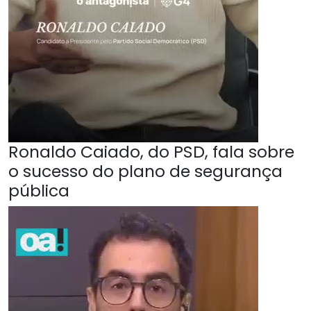
Ronaldo Caiado, do PSD, fala sobre
o sucesso do plano de segurança
pública