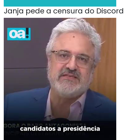
Janja pede a censura do Discord