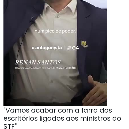
"Vamos acabar com a farra dos
escritórios ligados aos ministros do
STF"