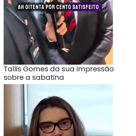
Tallis Gomes da sua impressão
sobre a sabatina