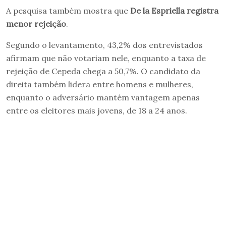
A pesquisa também mostra que
De la Espriella registra
menor rejeição
.
Segundo o levantamento, 43,2% dos entrevistados
afirmam que não votariam nele, enquanto a taxa de
rejeição de Cepeda chega a 50,7%. O candidato da
direita também lidera entre homens e mulheres,
enquanto o adversário mantém vantagem apenas
entre os eleitores mais jovens, de 18 a 24 anos.