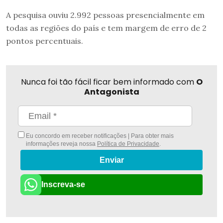
A pesquisa ouviu 2.992 pessoas presencialmente em
todas as regiões do país e tem margem de erro de 2
pontos percentuais.
Nunca foi tão fácil ficar bem informado com
O
Antagonista
Eu concordo em receber notificações | Para obter mais
informações reveja nossa
Política de Privacidade
.
Enviar
Inscreva-se