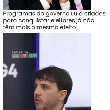
Programas do governo Lula criados
para conquistar eleitores já não
têm mais o mesmo efeito