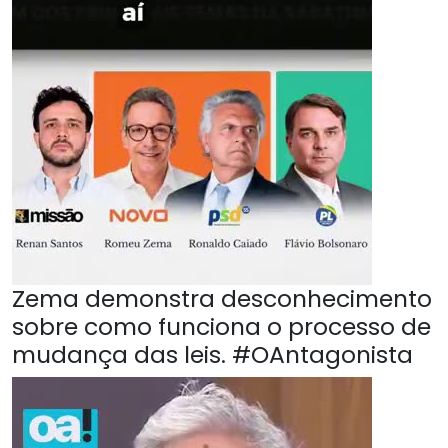
Zema demonstra desconhecimento
sobre como funciona o processo de
mudança das leis. #OAntagonista