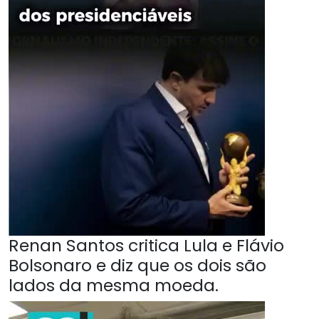
Renan Santos critica Lula e Flávio
Bolsonaro e diz que os dois são
lados da mesma moeda.