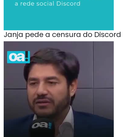
Janja pede a censura do Discord