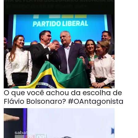
O que você achou da escolha de
Flávio Bolsonaro? #OAntagonista