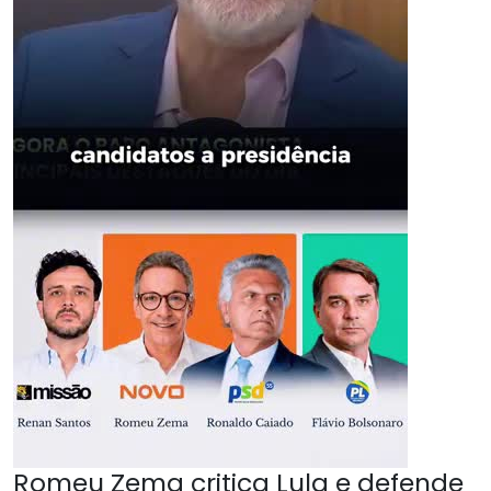
Romeu Zema critica Lula e defende