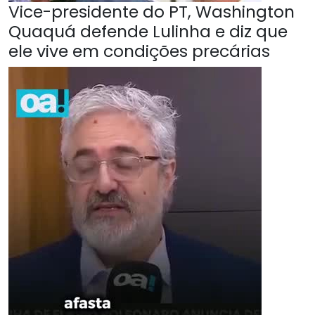
Vice-presidente do PT, Washington
Quaquá defende Lulinha e diz que
ele vive em condições precárias