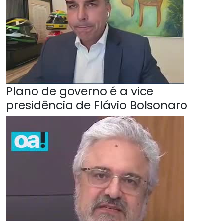
Plano de governo é a vice
presidência de Flávio Bolsonaro