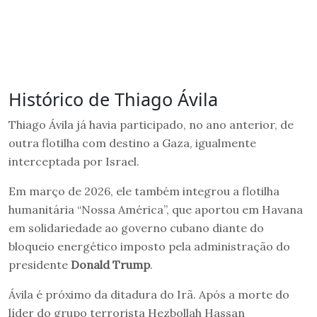
Histórico de Thiago Ávila
Thiago Ávila já havia participado, no ano anterior, de
outra flotilha com destino a Gaza, igualmente
interceptada por Israel.
Em março de 2026, ele também integrou a flotilha
humanitária “Nossa América”, que aportou em Havana
em solidariedade ao governo cubano diante do
bloqueio energético imposto pela administração do
presidente
Donald Trump
.
Ávila é próximo da ditadura do Irã. Após a morte do
líder do grupo terrorista Hezbollah Hassan