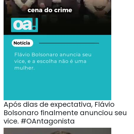
Após dias de expectativa, Flávio
Bolsonaro finalmente anunciou seu
vice. #OAntagonista