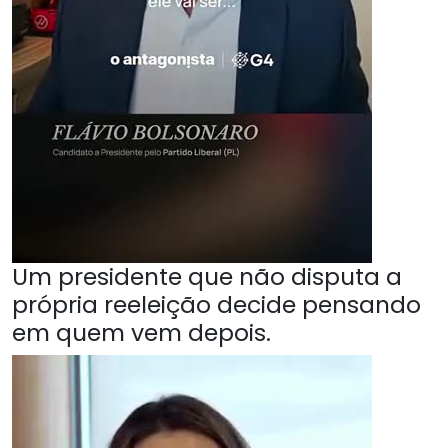
Um presidente que não disputa a
própria reeleição decide pensando
em quem vem depois.