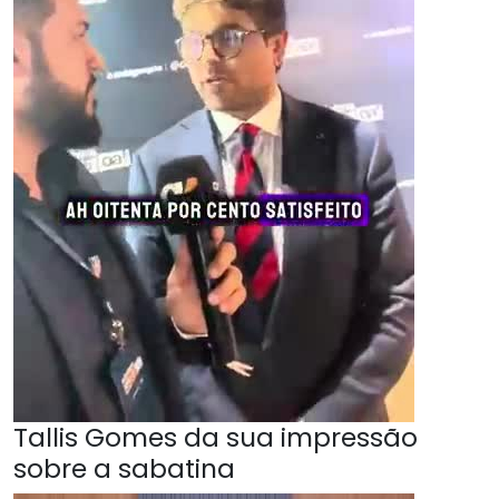
Tallis Gomes da sua impressão
sobre a sabatina