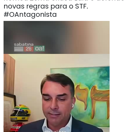
novas regras para o STF.
#OAntagonista