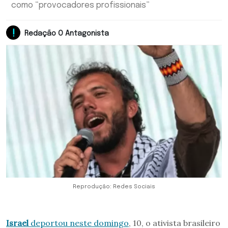
como “provocadores profissionais”
Redação O Antagonista
Reprodução: Redes Sociais
Israel
deportou neste domingo
, 10, o ativista brasileiro