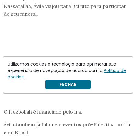
Nassarallah, Ávila viajou para Beirute para participar
do seu funeral.
Utilizamos cookies e tecnologia para aprimorar sua
experiência de navegação de acordo com a
Política de
cookies.
FECHAR
O Hezbollah é financiado pelo Irã.
Ávila também já falou em eventos pró-Palestina no Irã
e no Brasil.