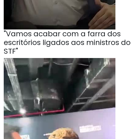
"Vamos acabar com a farra dos
escritórios ligados aos ministros do
STF"