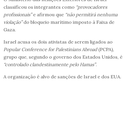
classificou os integrantes como
“provocadores
profissionais”
e afirmou que
“não permitirá nenhuma
violação”
do bloqueio marítimo imposto à Faixa de
Gaza.
Israel acusa os dois ativistas de serem ligados ao
Popular Conference for Palestinians Abroad
(PCPA),
grupo que, segundo o governo dos Estados Unidos, é
“controlado clandestinamente pelo Hamas”
.
A organização é alvo de sanções de Israel e dos EUA.