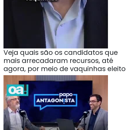
Veja quais são os candidatos que
mais arrecadaram recursos, até
agora, por meio de vaquinhas eleito