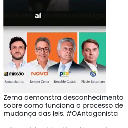
Zema demonstra desconhecimento
sobre como funciona o processo de
mudança das leis. #OAntagonista