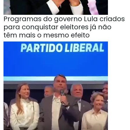
Programas do governo Lula criados
para conquistar eleitores já não
têm mais o mesmo efeito