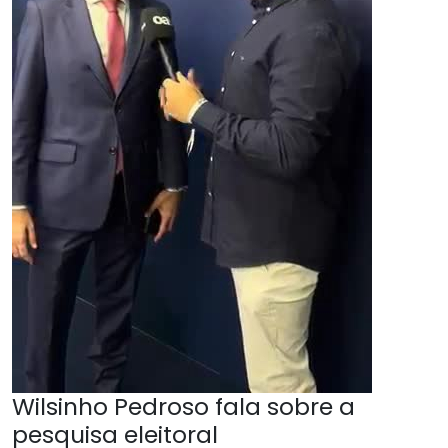
Wilsinho Pedroso fala sobre a
pesquisa eleitoral