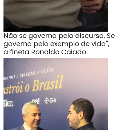
Não se governa pelo discurso. Se
governa pelo exemplo de vida",
alfineta Ronaldo Caiado