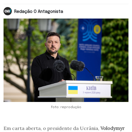
Redação O Antagonista
Foto: reprodução
Em carta aberta, o presidente da Ucrânia,
Volodymyr