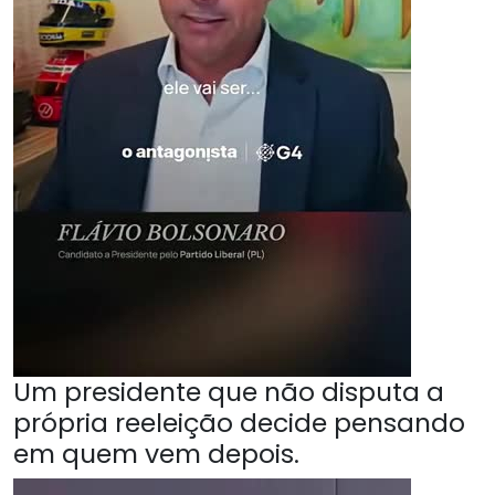
Um presidente que não disputa a
própria reeleição decide pensando
em quem vem depois.