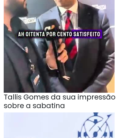
Tallis Gomes da sua impressão
sobre a sabatina