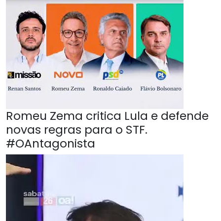
Romeu Zema critica Lula e defende
novas regras para o STF.
#OAntagonista