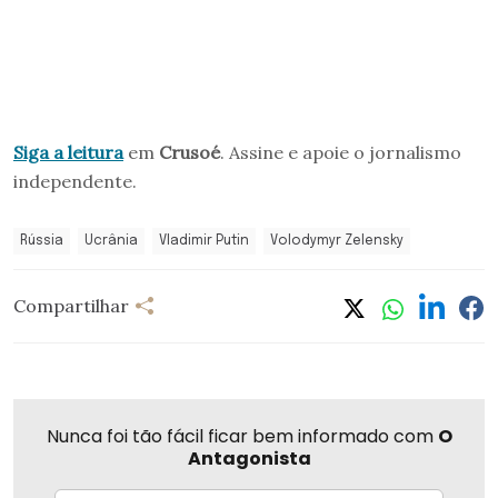
Siga a leitura
em
Crusoé
. Assine e apoie o jornalismo
independente.
Rússia
Ucrânia
Vladimir Putin
Volodymyr Zelensky
Compartilhar
Nunca foi tão fácil ficar bem informado com
O
Antagonista