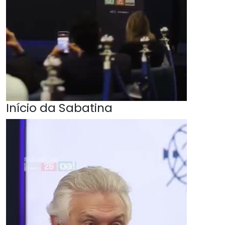
Início da Sabatina