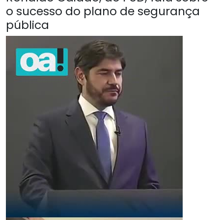
o sucesso do plano de segurança
pública