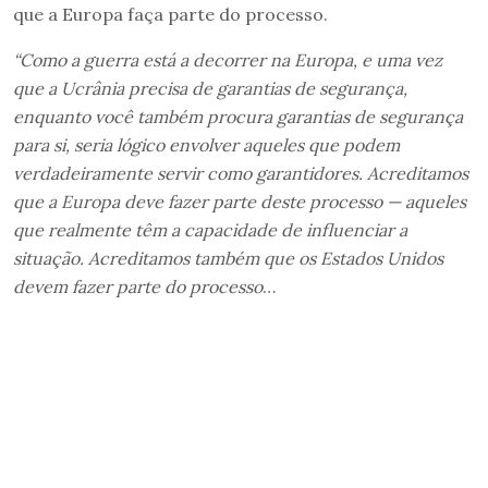
que a Europa faça parte do processo.
“Como a guerra está a decorrer na Europa, e uma vez
que a Ucrânia precisa de garantias de segurança,
enquanto você também procura garantias de segurança
para si, seria lógico envolver aqueles que podem
verdadeiramente servir como garantidores. Acreditamos
que a Europa deve fazer parte deste processo — aqueles
que realmente têm a capacidade de influenciar a
situação. Acreditamos também que os Estados Unidos
devem fazer parte do processo
…