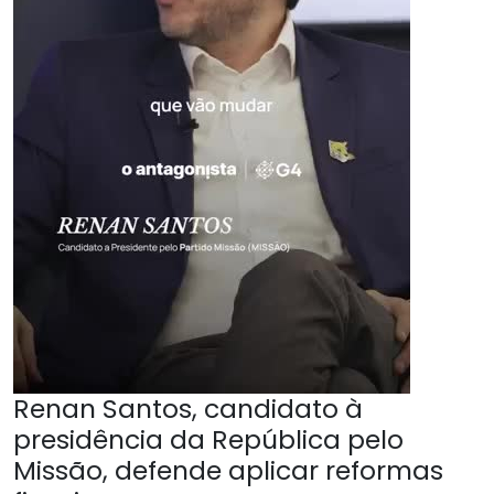
Renan Santos, candidato à
presidência da República pelo
Missão, defende aplicar reformas