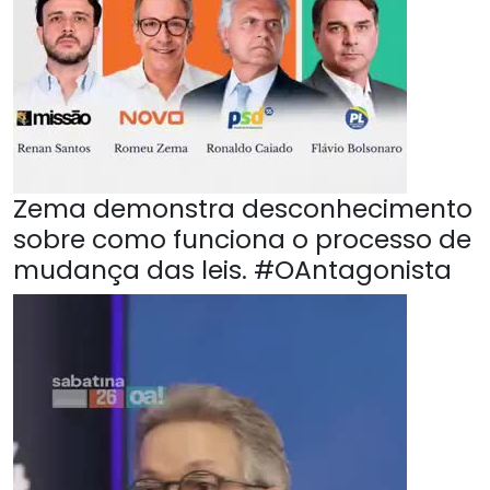
Zema demonstra desconhecimento
sobre como funciona o processo de
mudança das leis. #OAntagonista