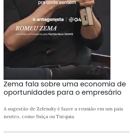
Zema fala sobre uma economia de
oportunidades para o empresário
A sugestão de Zelensky é fazer a reunião em um país
neutro, como Suíça ou Turquia.