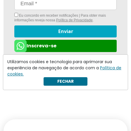
Eu concordo em receber notificações | Para obter mais
informações reveja nossa
Política de Privacidade
.
Enviar
Inscreva-se
Utilizamos cookies e tecnologia para aprimorar sua
experiência de navegação de acordo com a
Política de
cookies.
FECHAR