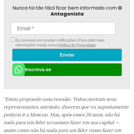
Nunca foi tão fácil ficar bem informado com
O
Antagonista
Eu concordo em receber notificações | Para obter mais
informações reveja nossa
Política de Privacidade
.
Enviar
Inscreva-se
“Estou propondo uma reunião. Todos ouviram seus
representantes, sorrindo, dizerem que eu supostamente
poderia ir a Moscou. Mas, após esses 26 anos, não há
nada para um líder ucraniano fazer em sua capital —
assim como não há nada para um líder russo fazer em