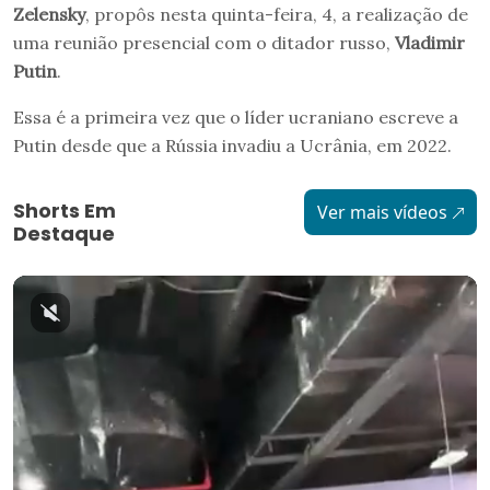
Zelensky
, propôs nesta quinta-feira, 4, a realização de
uma reunião presencial com o ditador russo,
Vladimir
Putin
.
Essa é a primeira vez que o líder ucraniano escreve a
Putin desde que a Rússia invadiu a Ucrânia, em 2022.
Shorts Em
Ver mais vídeos
Destaque