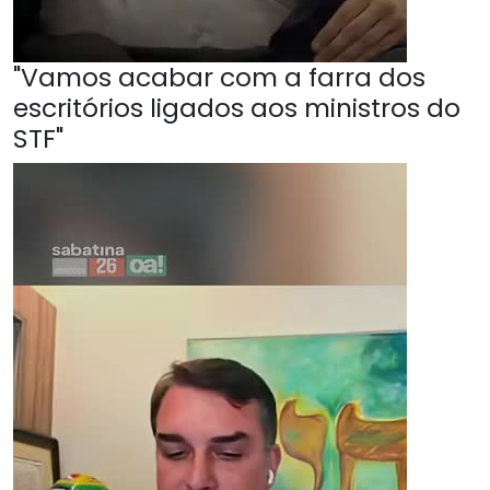
"Vamos acabar com a farra dos
escritórios ligados aos ministros do
STF"