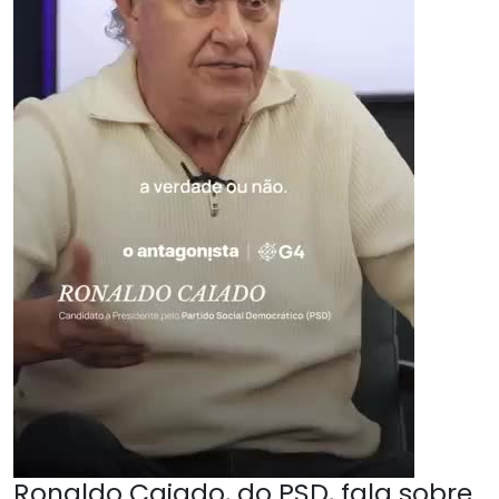
Ronaldo Caiado, do PSD, fala sobre