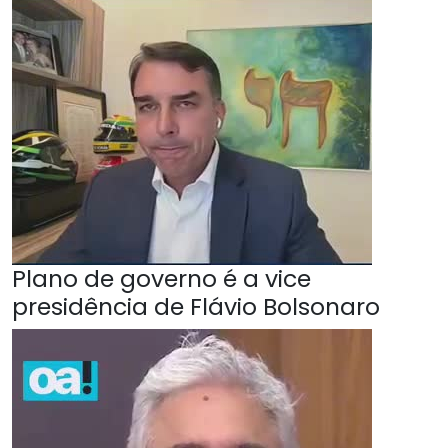
Plano de governo é a vice
presidência de Flávio Bolsonaro