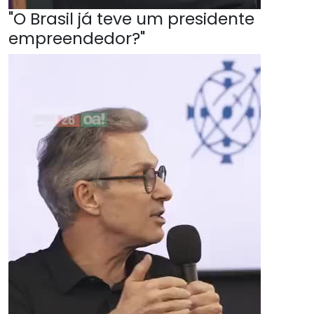
"O Brasil já teve um presidente
empreendedor?"