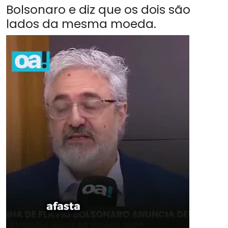
Bolsonaro e diz que os dois são
lados da mesma moeda.