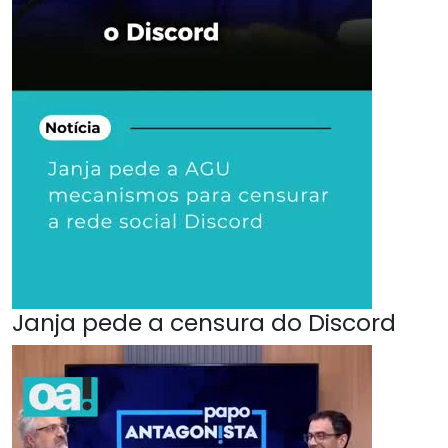
Janja pede a censura do Discord