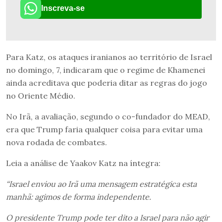
Inscreva-se
Para Katz, os ataques iranianos ao território de Israel
no domingo, 7, indicaram que o regime de Khamenei
ainda acreditava que poderia ditar as regras do jogo
no Oriente Médio.
No Irã, a avaliação, segundo o co-fundador do MEAD,
era que Trump faria qualquer coisa para evitar uma
nova rodada de combates.
Leia a análise de Yaakov Katz na íntegra:
“Israel enviou ao Irã uma mensagem estratégica esta
manhã: agimos de forma independente.
O presidente Trump pode ter dito a Israel para não agir