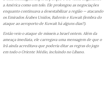
a América como um tolo. Ele prolongou as negociações
enquanto continuava a desestabilizar a região — atacando
os Emirados Árabes Unidos, Bahrein e Kuwait (lembra do
ataque ao aeroporto de Kuwait há alguns dias?).
Então veio o ataque de mísseis a Israel ontem. Além da
ameaça imediata, ele carregava uma mensagem de que o
Irã ainda acreditava que poderia ditar as regras do jogo
em todo o Oriente Médio, incluindo no Líbano.