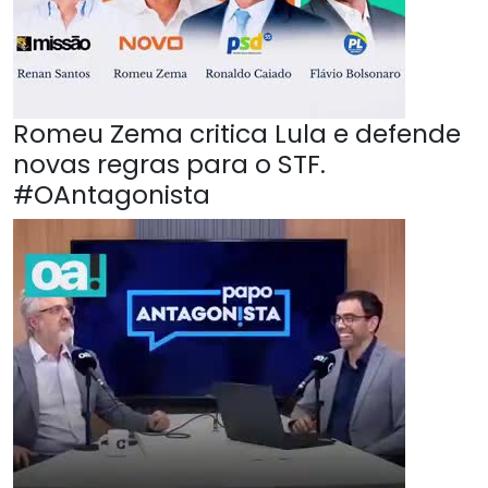
Romeu Zema critica Lula e defende
novas regras para o STF.
#OAntagonista