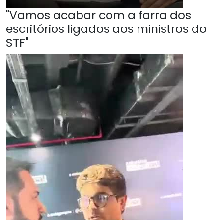
"Vamos acabar com a farra dos
escritórios ligados aos ministros do
STF"