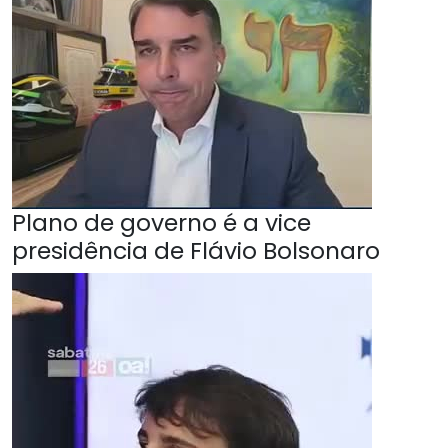
Plano de governo é a vice
presidência de Flávio Bolsonaro