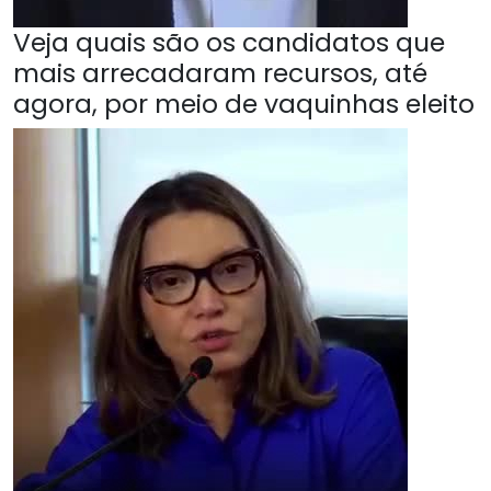
Veja quais são os candidatos que
mais arrecadaram recursos, até
agora, por meio de vaquinhas eleito