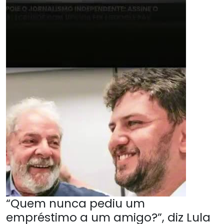
“Quem nunca pediu um
empréstimo a um amigo?”, diz Lula