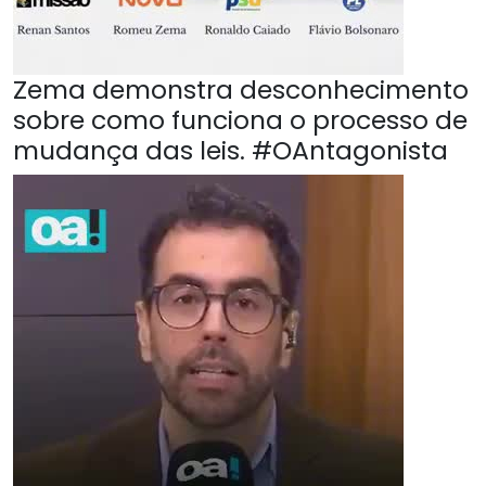
Zema demonstra desconhecimento
sobre como funciona o processo de
mudança das leis. #OAntagonista