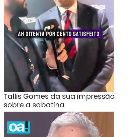
Tallis Gomes da sua impressão
sobre a sabatina