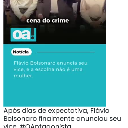
Após dias de expectativa, Flávio
Bolsonaro finalmente anunciou seu
vice. #OAntagonista