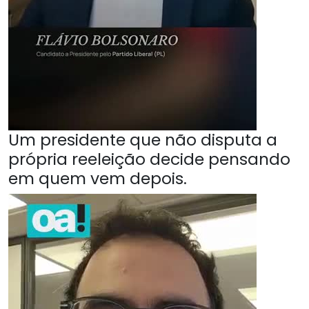
Um presidente que não disputa a
própria reeleição decide pensando
em quem vem depois.