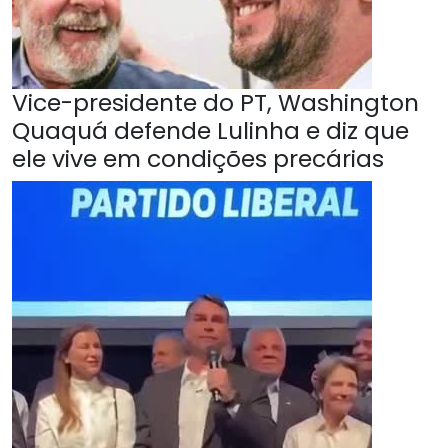
Vice-presidente do PT, Washington
Quaquá defende Lulinha e diz que
ele vive em condições precárias