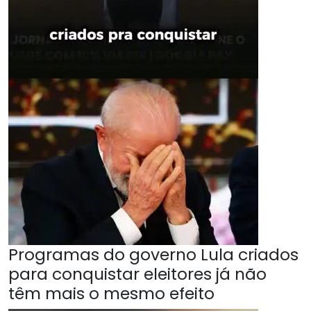
Programas do governo Lula criados
para conquistar eleitores já não
têm mais o mesmo efeito