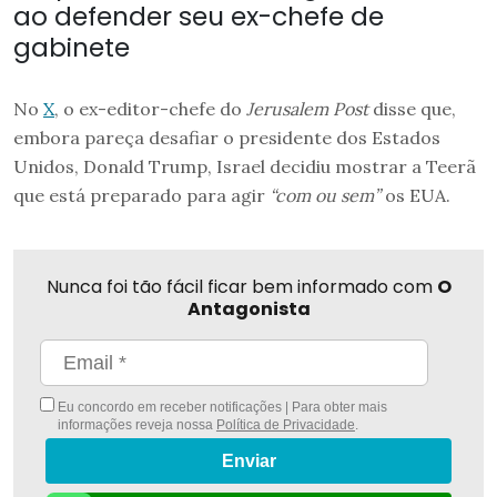
ao defender seu ex-chefe de
gabinete
No
X
, o ex-editor-chefe do
Jerusalem Post
disse que,
embora pareça desafiar o presidente dos Estados
Unidos, Donald Trump, Israel decidiu mostrar a Teerã
que está preparado para agir
“com ou sem”
os EUA.
Nunca foi tão fácil ficar bem informado com
O
Antagonista
Eu concordo em receber notificações | Para obter mais
informações reveja nossa
Política de Privacidade
.
Enviar