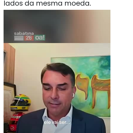
lados da mesma moeda.