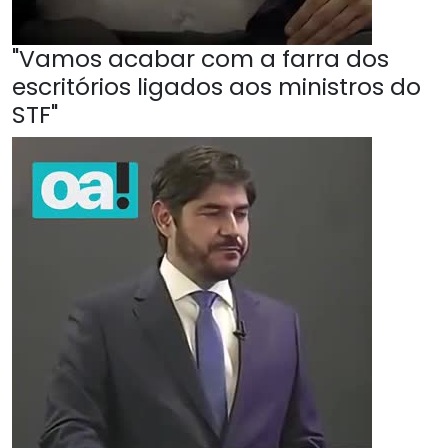
"Vamos acabar com a farra dos
escritórios ligados aos ministros do
STF"