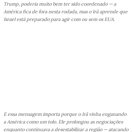
Trump, poderia muito bem ter sido coordenado — a
América fica de fora nesta rodada, mas o Irã aprende que
Israel está preparado para agir com ou sem os EUA.
E essa mensagem importa porque o Irã vinha enganando
a América como um tolo. Ele prolongou as negociações
enquanto continuava a desestabilizar a região — atacando