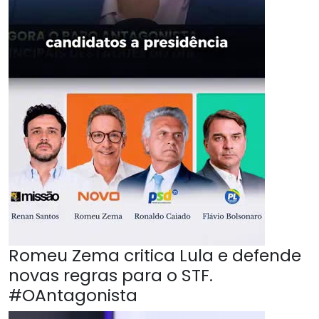
Romeu Zema critica Lula e defende
novas regras para o STF.
#OAntagonista