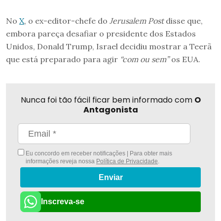
No
X
, o ex-editor-chefe do
Jerusalem Post
disse que,
embora pareça desafiar o presidente dos Estados
Unidos, Donald Trump, Israel decidiu mostrar a Teerã
que está preparado para agir
“com ou sem”
os EUA.
Nunca foi tão fácil ficar bem informado com
O
Antagonista
Eu concordo em receber notificações | Para obter mais
informações reveja nossa
Política de Privacidade
.
Enviar
Inscreva-se