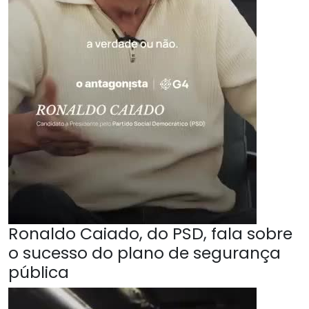
Ronaldo Caiado, do PSD, fala sobre
o sucesso do plano de segurança
pública