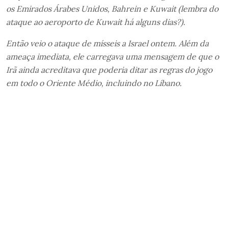
os Emirados Árabes Unidos, Bahrein e Kuwait (lembra do
ataque ao aeroporto de Kuwait há alguns dias?).
Então veio o ataque de mísseis a Israel ontem. Além da
ameaça imediata, ele carregava uma mensagem de que o
Irã ainda acreditava que poderia ditar as regras do jogo
em todo o Oriente Médio, incluindo no Líbano.