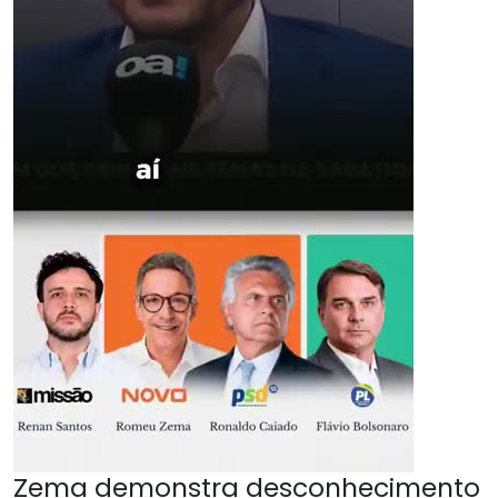
Zema demonstra desconhecimento