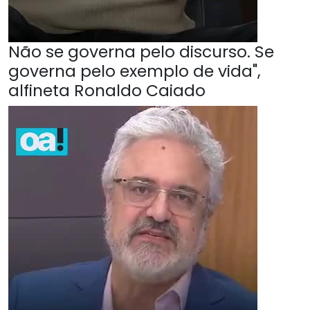
Não se governa pelo discurso. Se
governa pelo exemplo de vida",
alfineta Ronaldo Caiado