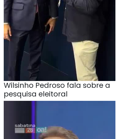
Wilsinho Pedroso fala sobre a
pesquisa eleitoral