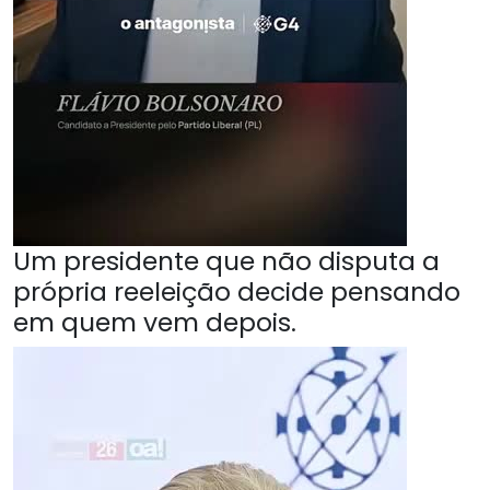
Um presidente que não disputa a
própria reeleição decide pensando
em quem vem depois.