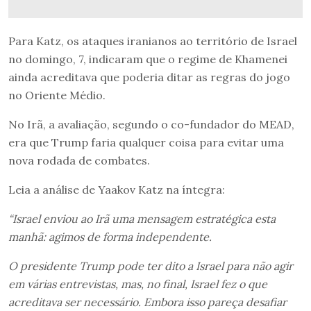
Para Katz, os ataques iranianos ao território de Israel
no domingo, 7, indicaram que o regime de Khamenei
ainda acreditava que poderia ditar as regras do jogo
no Oriente Médio.
No Irã, a avaliação, segundo o co-fundador do MEAD,
era que Trump faria qualquer coisa para evitar uma
nova rodada de combates.
Leia a análise de Yaakov Katz na íntegra:
“Israel enviou ao Irã uma mensagem estratégica esta
manhã: agimos de forma independente.
O presidente Trump pode ter dito a Israel para não agir
em várias entrevistas, mas, no final, Israel fez o que
acreditava ser necessário. Embora isso pareça desafiar