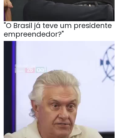
"O Brasil já teve um presidente
empreendedor?"