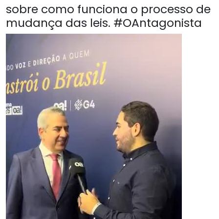
sobre como funciona o processo de
mudança das leis. #OAntagonista