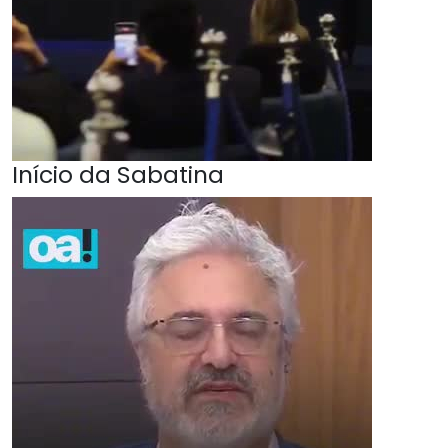
Início da Sabatina