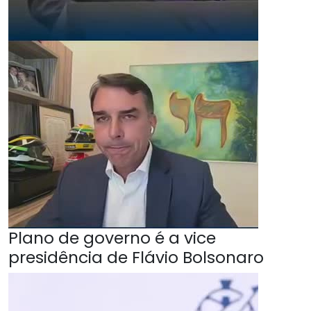
Plano de governo é a vice
presidência de Flávio Bolsonaro