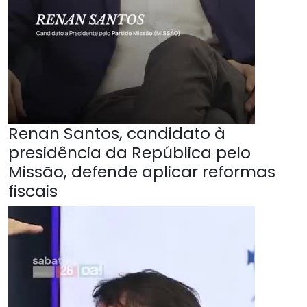
Renan Santos, candidato à
presidência da República pelo
Missão, defende aplicar reformas
fiscais