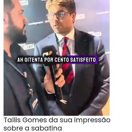
Tallis Gomes da sua impressão
sobre a sabatina