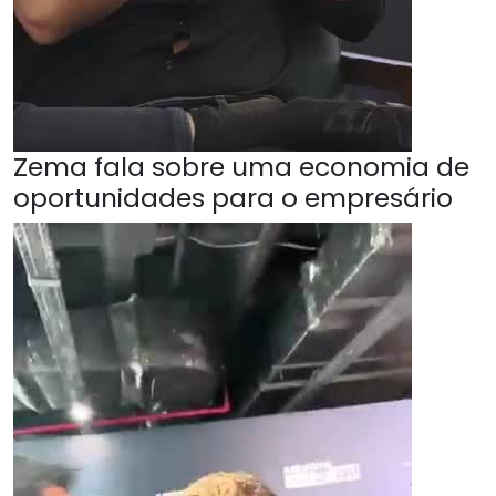
Zema fala sobre uma economia de
oportunidades para o empresário