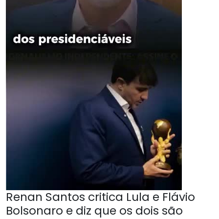
Renan Santos critica Lula e Flávio
Bolsonaro e diz que os dois são