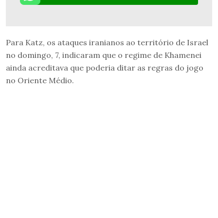
Para Katz, os ataques iranianos ao território de Israel
no domingo, 7, indicaram que o regime de Khamenei
ainda acreditava que poderia ditar as regras do jogo
no Oriente Médio.