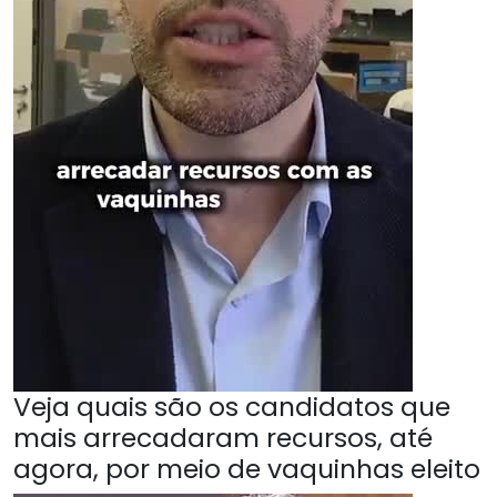
Veja quais são os candidatos que
mais arrecadaram recursos, até
agora, por meio de vaquinhas eleito