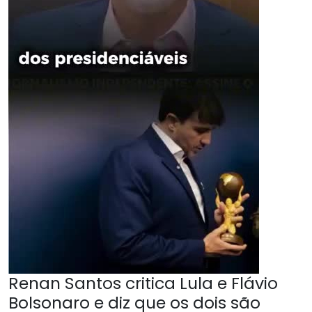
Renan Santos critica Lula e Flávio
Bolsonaro e diz que os dois são