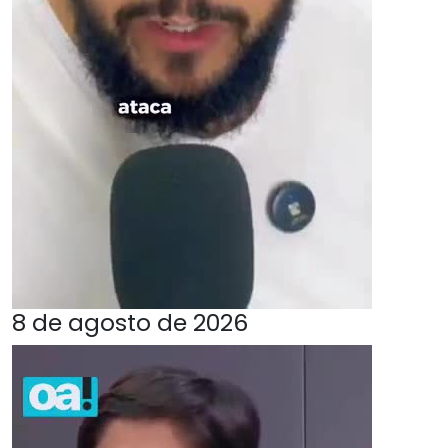
8 de agosto de 2026