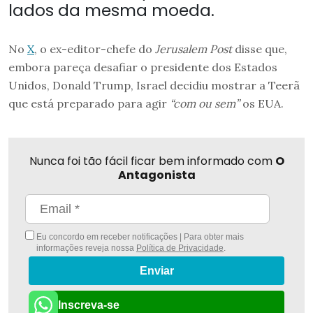
lados da mesma moeda.
No
X
, o ex-editor-chefe do
Jerusalem Post
disse que,
embora pareça desafiar o presidente dos Estados
Unidos, Donald Trump, Israel decidiu mostrar a Teerã
que está preparado para agir
“com ou sem”
os EUA.
Nunca foi tão fácil ficar bem informado com
O
Antagonista
Eu concordo em receber notificações | Para obter mais
informações reveja nossa
Política de Privacidade
.
Enviar
Inscreva-se