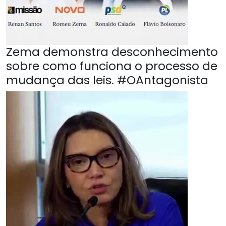
Zema demonstra desconhecimento
sobre como funciona o processo de
mudança das leis. #OAntagonista