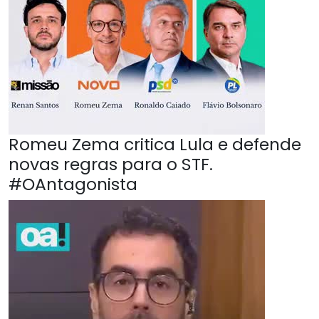
Romeu Zema critica Lula e defende
novas regras para o STF.
#OAntagonista