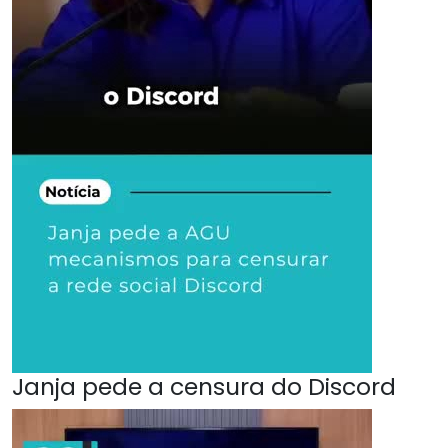
Janja pede a censura do Discord