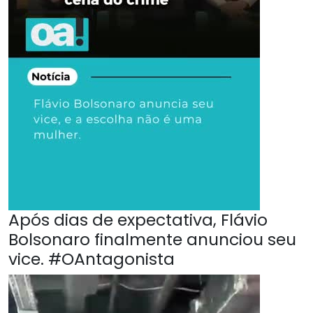
Após dias de expectativa, Flávio
Bolsonaro finalmente anunciou seu
vice. #OAntagonista