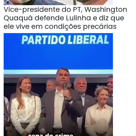
Vice-presidente do PT, Washington
Quaquá defende Lulinha e diz que
ele vive em condições precárias