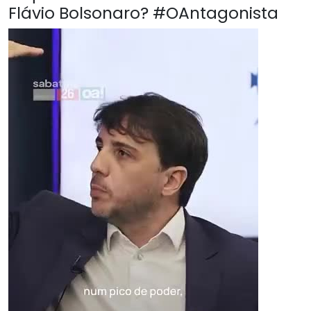
Flávio Bolsonaro? #OAntagonista