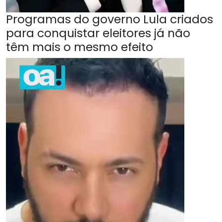
Programas do governo Lula criados
para conquistar eleitores já não
têm mais o mesmo efeito