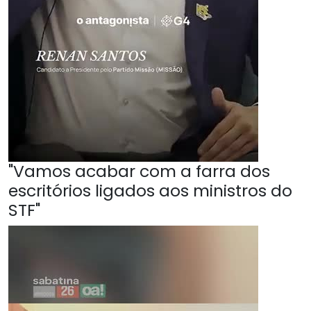
"Vamos acabar com a farra dos
escritórios ligados aos ministros do
STF"