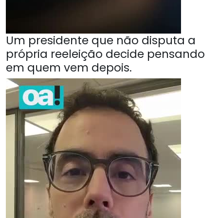
Um presidente que não disputa a
própria reeleição decide pensando
em quem vem depois.