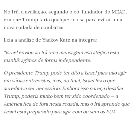
No Irã, a avaliação, segundo o co-fundador do MEAD,
era que Trump faria qualquer coisa para evitar uma
nova rodada de combates.
Leia a análise de Yaakov Katz na íntegra:
“Israel enviou ao Irã uma mensagem estratégica esta
manhã: agimos de forma independente.
O presidente Trump pode ter dito a Israel para não agir
em várias entrevistas, mas, no final, Israel fez o que
acreditava ser necessário. Embora isso pareça desafiar
Trump, poderia muito bem ter sido coordenado — a
América fica de fora nesta rodada, mas o Irã aprende que
Israel está preparado para agir com ou sem os EUA.