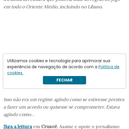
em todo o Oriente Médio, incluindo no Líbano.
Utilizamos cookies e tecnologia para aprimorar sua
experiência de navegação de acordo com a
Política de
cookies.
FECHAR
Isso não era um regime agindo como se estivesse prestes
a fazer um acordo ou quisesse se comprometer. Estava
agindo como
…
Siga a leitura
em
Crusoé
. Assine e apoie o jornalismo