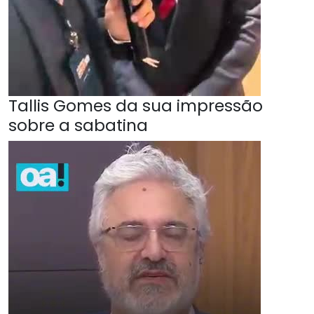
Tallis Gomes da sua impressão
sobre a sabatina