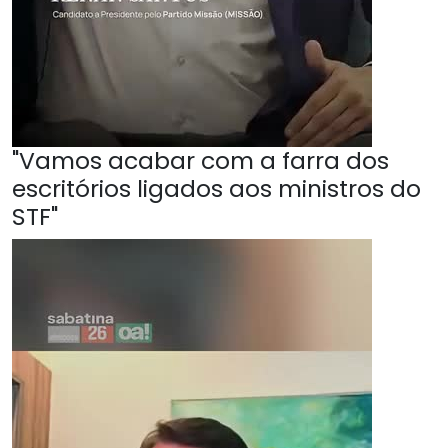
"Vamos acabar com a farra dos
escritórios ligados aos ministros do
STF"