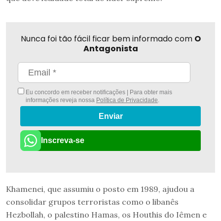
Nunca foi tão fácil ficar bem informado com
O
Antagonista
Eu concordo em receber notificações | Para obter mais
informações reveja nossa
Política de Privacidade
.
Enviar
Inscreva-se
Khamenei, que assumiu o posto em 1989, ajudou a
consolidar grupos terroristas como o libanês
Hezbollah, o palestino Hamas, os Houthis do Iêmen e