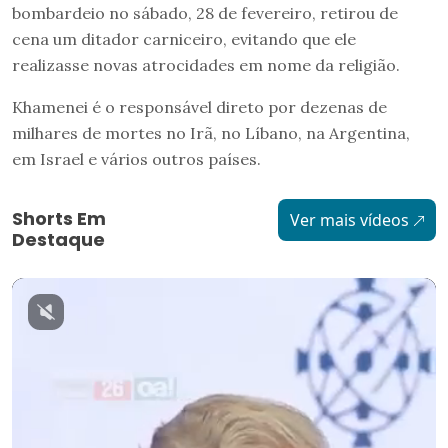
bombardeio no sábado, 28 de fevereiro, retirou de
cena um ditador carniceiro, evitando que ele
realizasse novas atrocidades em nome da religião.
Khamenei é o responsável direto por dezenas de
milhares de mortes no Irã, no Líbano, na Argentina,
em Israel e vários outros países.
Shorts Em
Ver mais vídeos
Destaque