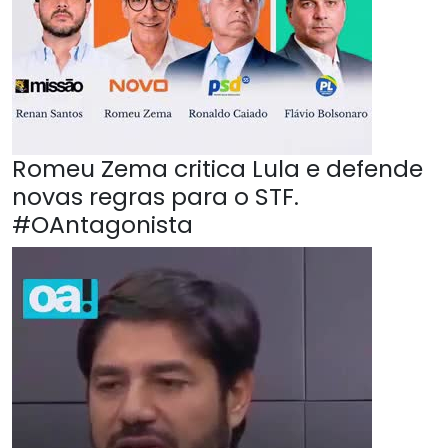
Romeu Zema critica Lula e defende
novas regras para o STF.
#OAntagonista