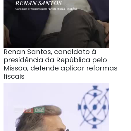
Renan Santos, candidato à
presidência da República pelo
Missão, defende aplicar reformas
fiscais