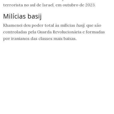
terrorista no sul de Israel, em outubro de 2023.
Milícias basij
Khamenei deu poder total às milícias
basij
, que são
controladas pela Guarda Revolucionária e formadas
por iranianos das classes mais baixas.