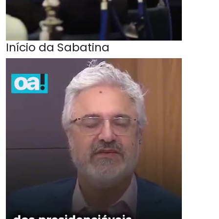
Início da Sabatina