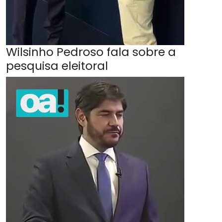
Wilsinho Pedroso fala sobre a
pesquisa eleitoral