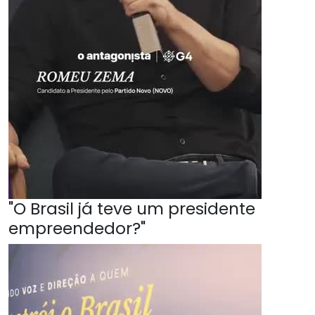
"O Brasil já teve um presidente
empreendedor?"