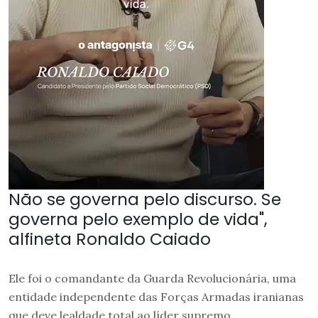
Não se governa pelo discurso. Se
governa pelo exemplo de vida",
alfineta Ronaldo Caiado
Ele foi o comandante da Guarda Revolucionária, uma
entidade independente das Forças Armadas iranianas
que deve lealdade total ao líder supremo.