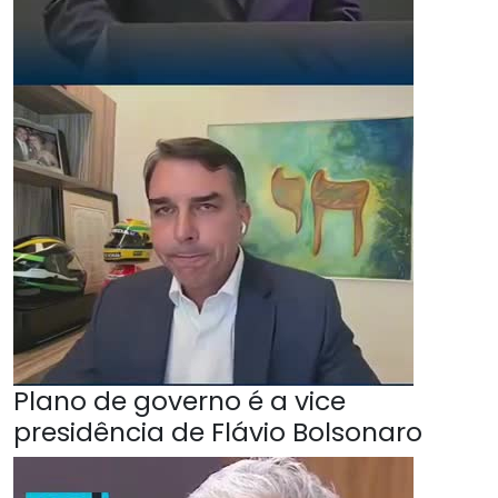
Plano de governo é a vice
presidência de Flávio Bolsonaro