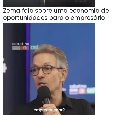
Zema fala sobre uma economia de
oportunidades para o empresário