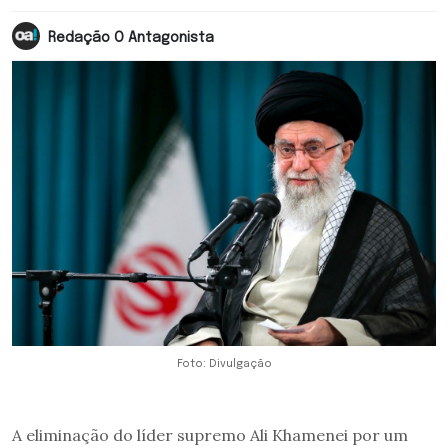
Redação O Antagonista
Foto: Divulgação
A eliminação do líder supremo Ali Khamenei por um