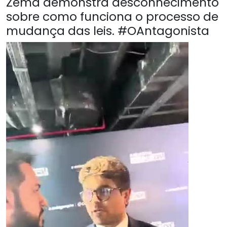
Zema demonstra desconhecimento
sobre como funciona o processo de
mudança das leis. #OAntagonista