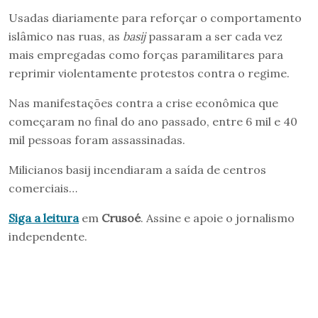
Usadas diariamente para reforçar o comportamento
islâmico nas ruas, as
basij
passaram a ser cada vez
mais empregadas como forças paramilitares para
reprimir violentamente protestos contra o regime.
Nas manifestações contra a crise econômica que
começaram no final do ano passado, entre 6 mil e 40
mil pessoas foram assassinadas.
Milicianos basij incendiaram a saída de centros
comerciais…
Siga a leitura
em
Crusoé
. Assine e apoie o jornalismo
independente.