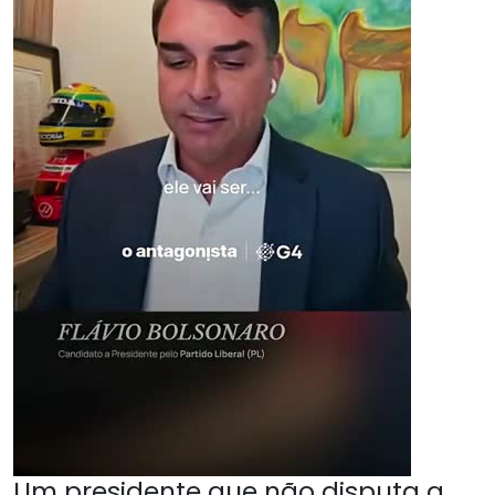
Um presidente que não disputa a