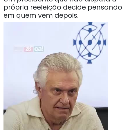
própria reeleição decide pensando
em quem vem depois.