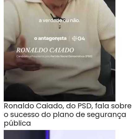
Ronaldo Caiado, do PSD, fala sobre
o sucesso do plano de segurança
pública