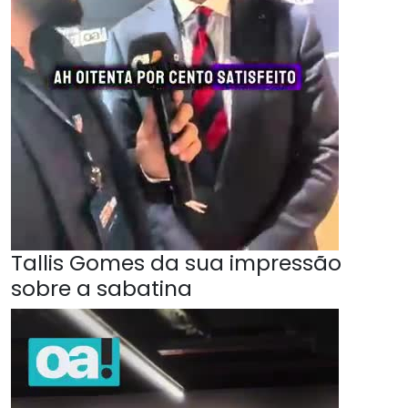
Tallis Gomes da sua impressão
sobre a sabatina