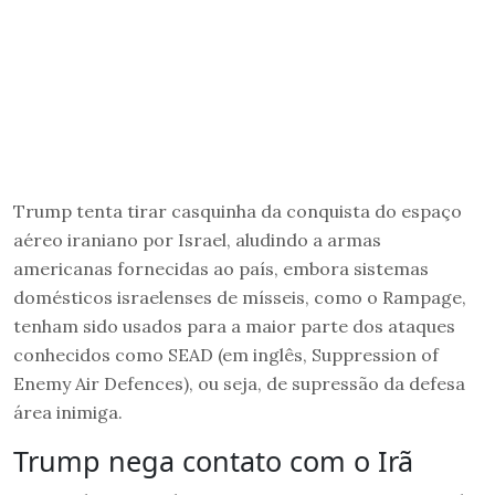
Trump tenta tirar casquinha da conquista do espaço
aéreo iraniano por Israel, aludindo a armas
americanas fornecidas ao país, embora sistemas
domésticos israelenses de mísseis, como o Rampage,
tenham sido usados ​​para a maior parte dos ataques
conhecidos como SEAD (em inglês, Suppression of
Enemy Air Defences), ou seja, de supressão da defesa
área inimiga.
Trump nega contato com o Irã