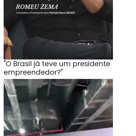
"O Brasil já teve um presidente
empreendedor?"