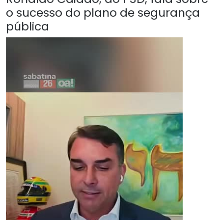
o sucesso do plano de segurança
pública