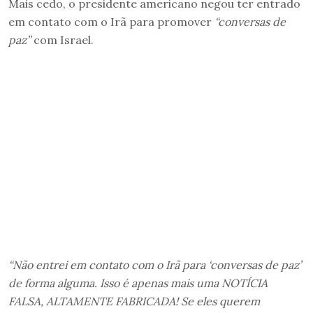
Mais cedo, o presidente americano negou ter entrado
em contato com o Irã para promover
“conversas de
paz”
com Israel.
“Não entrei em contato com o Irã para ‘conversas de paz’
de forma alguma. Isso é apenas mais uma NOTÍCIA
FALSA, ALTAMENTE FABRICADA! Se eles querem