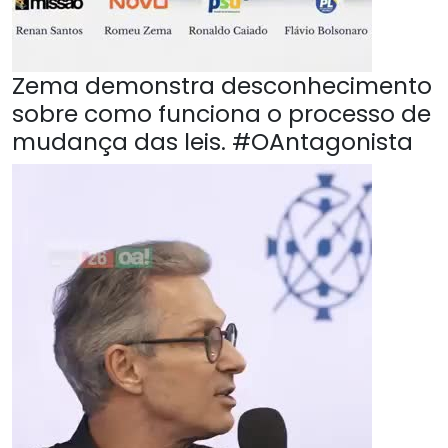
Zema demonstra desconhecimento
sobre como funciona o processo de
mudança das leis. #OAntagonista