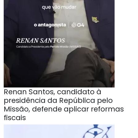
Renan Santos, candidato à
presidência da República pelo
Missão, defende aplicar reformas
fiscais