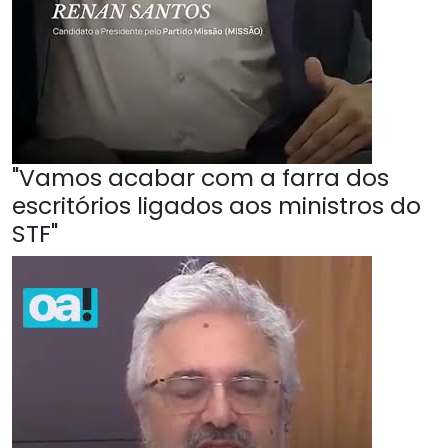
"Vamos acabar com a farra dos
escritórios ligados aos ministros do
STF"