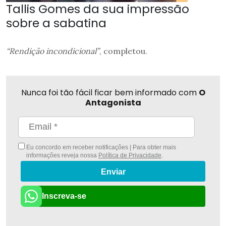
Tallis Gomes da sua impressão
sobre a sabatina
“Rendição incondicional”
, completou.
Nunca foi tão fácil ficar bem informado com
O
Antagonista
Eu concordo em receber notificações | Para obter mais
informações reveja nossa
Política de Privacidade
.
Enviar
Inscreva-se