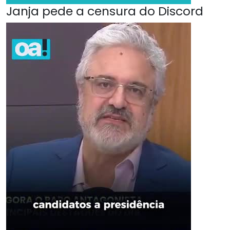
Janja pede a censura do Discord