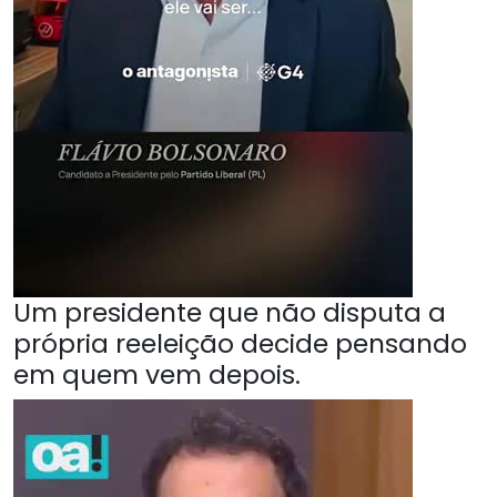
Um presidente que não disputa a
própria reeleição decide pensando
em quem vem depois.