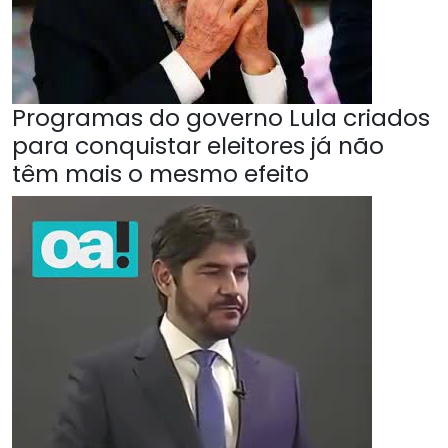
Programas do governo Lula criados
para conquistar eleitores já não
têm mais o mesmo efeito