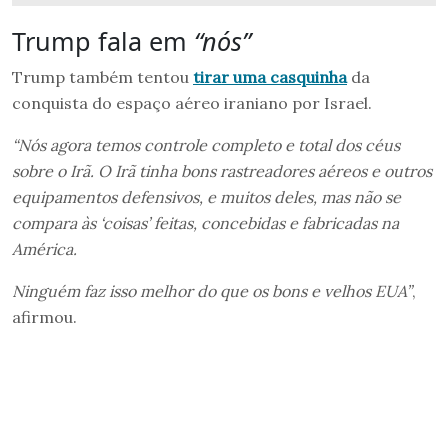
Trump fala em
“nós”
Trump também tentou
tirar uma casquinha
da
conquista do espaço aéreo iraniano por Israel.
“Nós agora temos controle completo e total dos céus
sobre o Irã. O Irã tinha bons rastreadores aéreos e outros
equipamentos defensivos, e muitos deles, mas não se
compara às ‘coisas’ feitas, concebidas e fabricadas na
América.
Ninguém faz isso melhor do que os bons e velhos EUA”
,
afirmou.