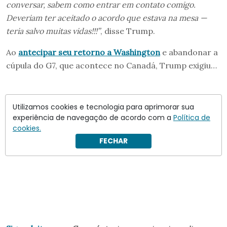
conversar, sabem como entrar em contato comigo.
Deveriam ter aceitado o acordo que estava na mesa —
teria salvo muitas vidas!!!”
, disse Trump.
Ao
antecipar seu retorno a Washington
e abandonar a
cúpula do G7, que acontece no Canadá, Trump exigiu…
Utilizamos cookies e tecnologia para aprimorar sua
experiência de navegação de acordo com a
Política de
cookies.
FECHAR