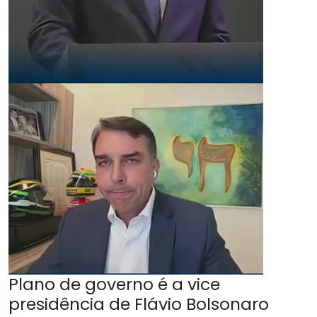
Plano de governo é a vice
presidência de Flávio Bolsonaro