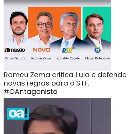
Romeu Zema critica Lula e defende
novas regras para o STF.
#OAntagonista