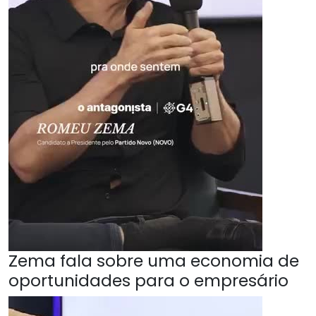
Zema fala sobre uma economia de
oportunidades para o empresário