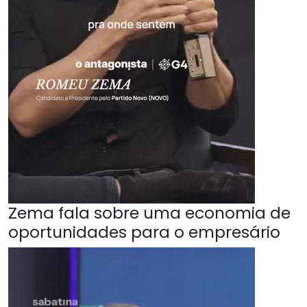
Zema fala sobre uma economia de
oportunidades para o empresário