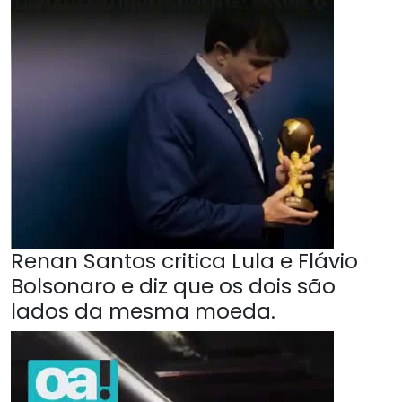
Renan Santos critica Lula e Flávio
Bolsonaro e diz que os dois são
lados da mesma moeda.