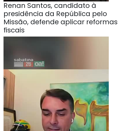
Renan Santos, candidato à
presidência da República pelo
Missão, defende aplicar reformas
fiscais