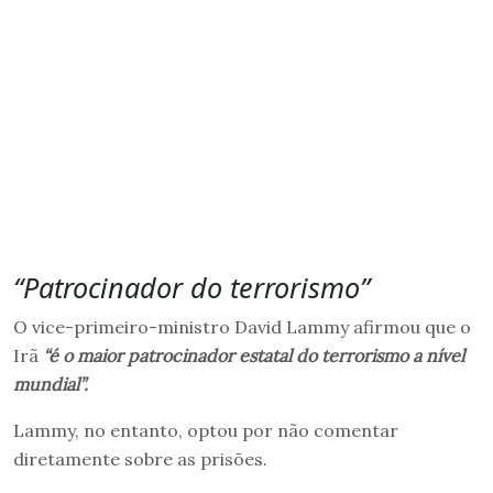
“Patrocinador do terrorismo”
O vice-primeiro-ministro David Lammy afirmou que o
Irã
“é o maior patrocinador estatal do terrorismo a nível
mundial”.
Lammy, no entanto, optou por não comentar
diretamente sobre as prisões.