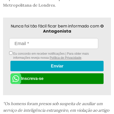
Metropolitana de Londres.
Nunca foi tão fácil ficar bem informado com
O
Antagonista
Eu concordo em receber notificações | Para obter mais
informações reveja nossa
Política de Privacidade
.
Enviar
Inscreva-se
“Os homens foram presos sob suspeita de auxiliar um
serviço de inteligência estrangeiro, em violação ao artigo