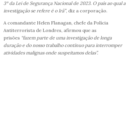
3º da Lei de Segurança Nacional de 2023. O país ao qual a
investigação se refere é o Irã”
, diz a corporação.
A comandante Helen Flanagan, chefe da Polícia
Antiterrorista de Londres, afirmou que as
prisões
“fazem parte de uma investigação de longa
duração e do nosso trabalho contínuo para interromper
atividades malignas onde suspeitamos delas”.