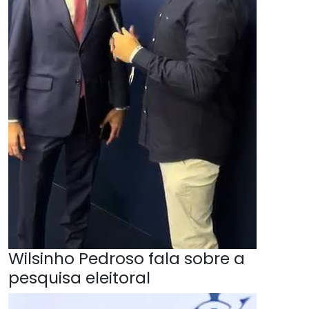
Wilsinho Pedroso fala sobre a
pesquisa eleitoral