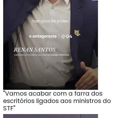
"Vamos acabar com a farra dos
escritórios ligados aos ministros do
STF"