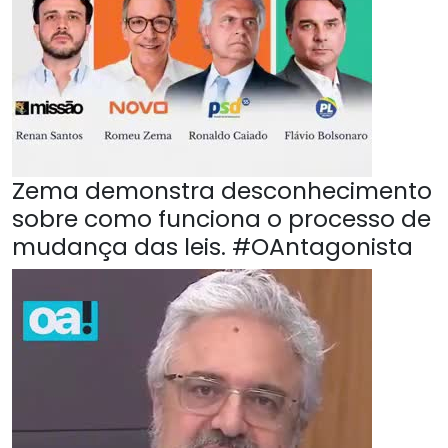
Zema demonstra desconhecimento
sobre como funciona o processo de
mudança das leis. #OAntagonista