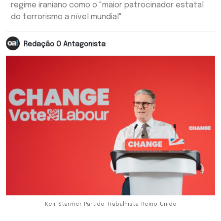
regime iraniano como o "maior patrocinador estatal
do terrorismo a nível mundial"
Redação O Antagonista
Keir-Starmer-Partido-Trabalhista-Reino-Unido