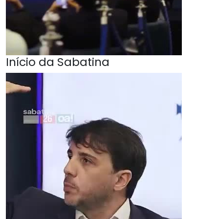
Início da Sabatina