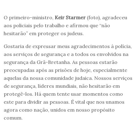
O primeiro-ministro,
Keir Starmer
(foto), agradeceu
aos policiais pelo trabalho e afirmou que “não
hesitarão” em proteger os judeus.
Gostaria de expressar meus agradecimentos à polícia,
aos serviços de segurança e a todos os envolvidos na
segurança da Grã-Bretanha. As pessoas estarão
preocupadas após as prisões de hoje, especialmente
aquelas da nossa comunidade judaica. Nossos serviços
de segurança, líderes mundiais, não hesitarão em
protegê-los. Há quem tente usar momentos como
este para dividir as pessoas. É vital que nos unamos
agora como nação, unidos em nosso propósito
comum.