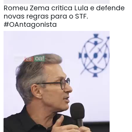
Romeu Zema critica Lula e defende
novas regras para o STF.
#OAntagonista