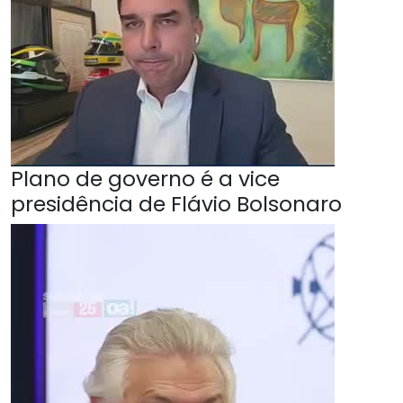
Plano de governo é a vice
presidência de Flávio Bolsonaro