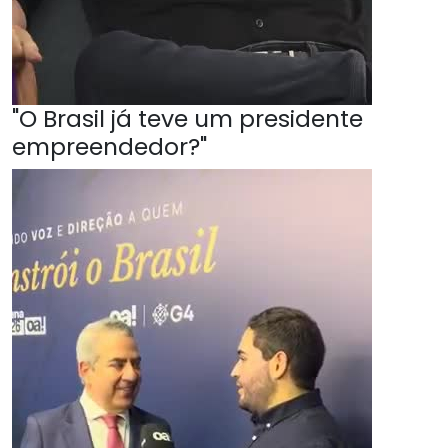
"O Brasil já teve um presidente
empreendedor?"