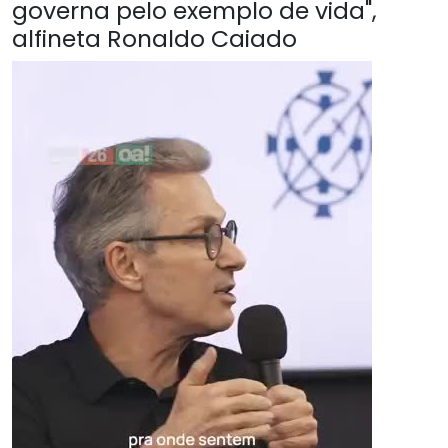
governa pelo exemplo de vida",
alfineta Ronaldo Caiado