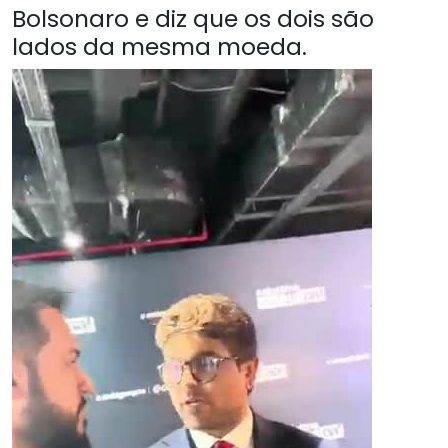
Bolsonaro e diz que os dois são
lados da mesma moeda.