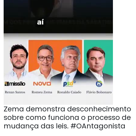
Zema demonstra desconhecimento
sobre como funciona o processo de
mudança das leis. #OAntagonista