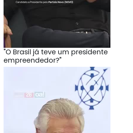
"O Brasil já teve um presidente
empreendedor?"