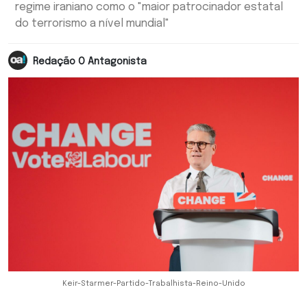
regime iraniano como o "maior patrocinador estatal
do terrorismo a nível mundial"
Redação O Antagonista
Keir-Starmer-Partido-Trabalhista-Reino-Unido