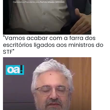
"Vamos acabar com a farra dos
escritórios ligados aos ministros do
STF"