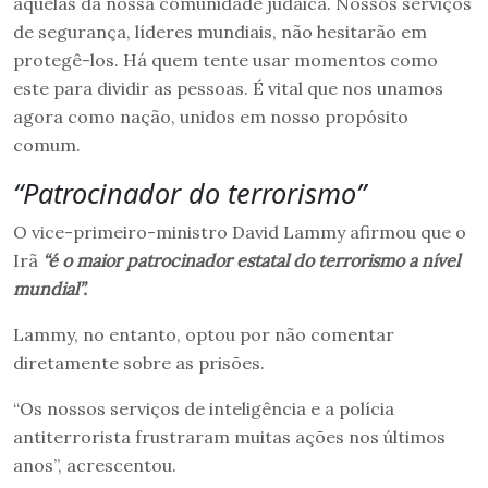
aquelas da nossa comunidade judaica. Nossos serviços
de segurança, líderes mundiais, não hesitarão em
protegê-los. Há quem tente usar momentos como
este para dividir as pessoas. É vital que nos unamos
agora como nação, unidos em nosso propósito
comum.
“Patrocinador do terrorismo”
O vice-primeiro-ministro David Lammy afirmou que o
Irã
“é o maior patrocinador estatal do terrorismo a nível
mundial”.
Lammy, no entanto, optou por não comentar
diretamente sobre as prisões.
“Os nossos serviços de inteligência e a polícia
antiterrorista frustraram muitas ações nos últimos
anos”, acrescentou.