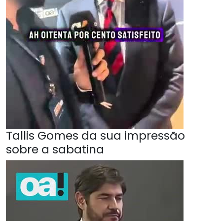
Tallis Gomes da sua impressão
sobre a sabatina