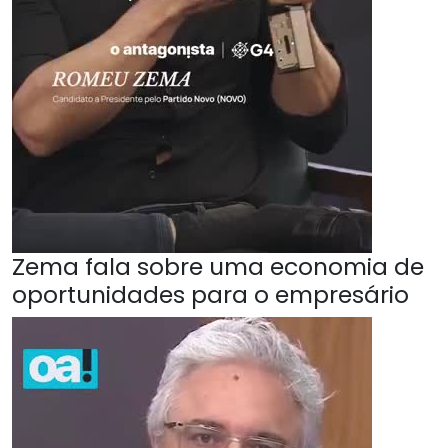
Zema fala sobre uma economia de
oportunidades para o empresário