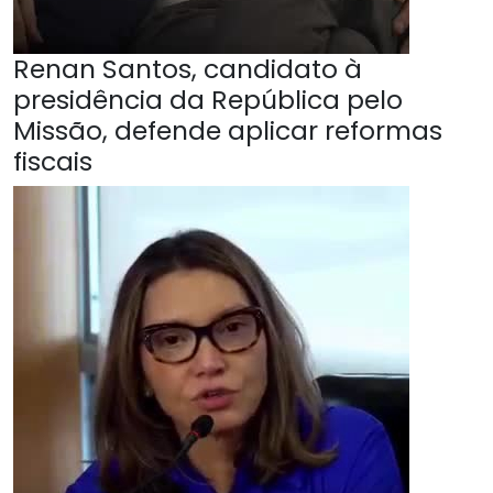
Renan Santos, candidato à
presidência da República pelo
Missão, defende aplicar reformas
fiscais