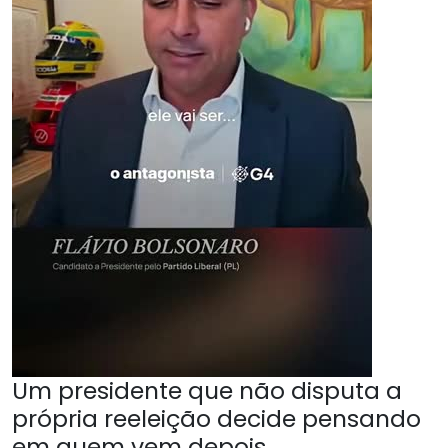
Um presidente que não disputa a
própria reeleição decide pensando
em quem vem depois.