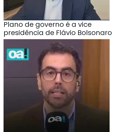
Plano de governo é a vice
presidência de Flávio Bolsonaro