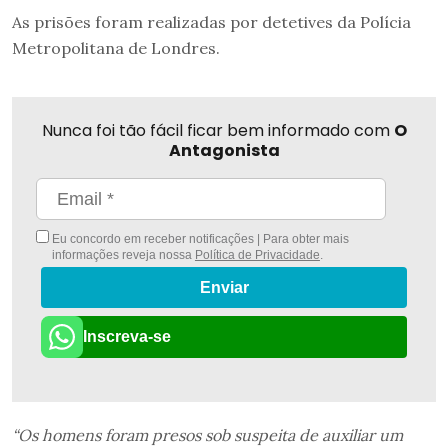
As prisões foram realizadas por detetives da Polícia
Metropolitana de Londres.
Nunca foi tão fácil ficar bem informado com
O
Antagonista
Eu concordo em receber notificações | Para obter mais
informações reveja nossa
Política de Privacidade
.
Enviar
Inscreva-se
“Os homens foram presos sob suspeita de auxiliar um