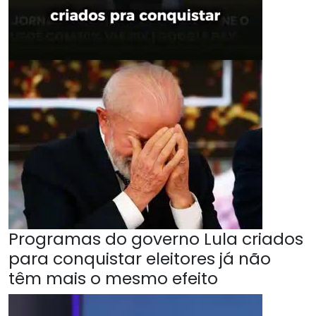
Programas do governo Lula criados
para conquistar eleitores já não
têm mais o mesmo efeito