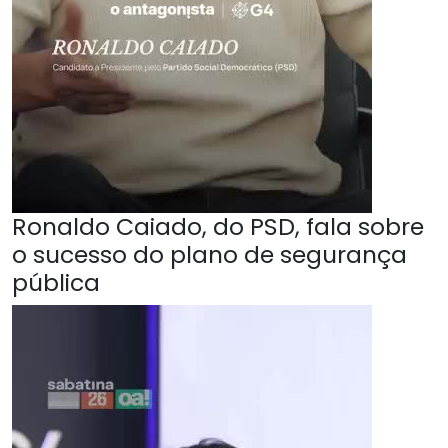
Ronaldo Caiado, do PSD, fala sobre
o sucesso do plano de segurança
pública