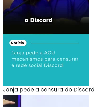
Janja pede a censura do Discord