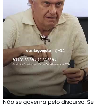
Não se governa pelo discurso. Se