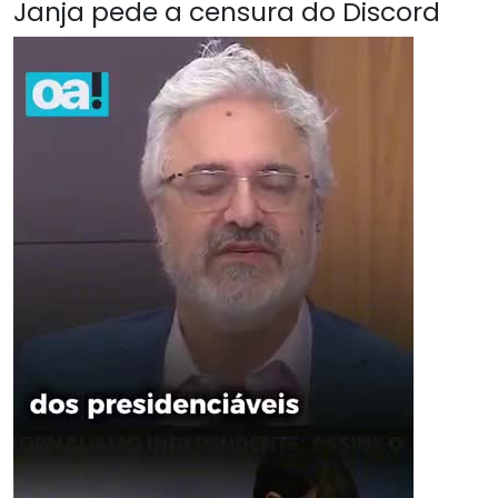
Janja pede a censura do Discord