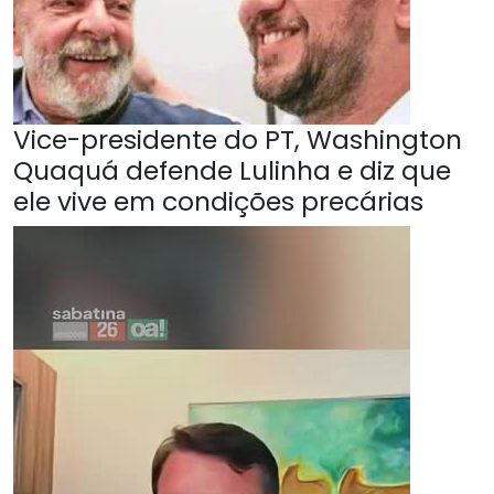
Vice-presidente do PT, Washington
Quaquá defende Lulinha e diz que
ele vive em condições precárias