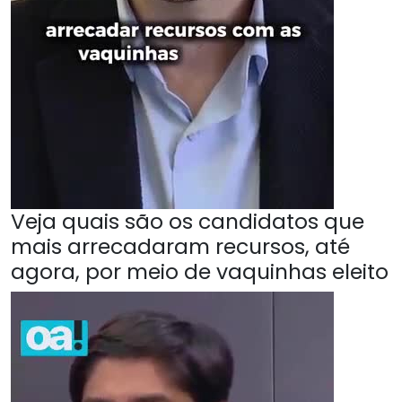
Veja quais são os candidatos que
mais arrecadaram recursos, até
agora, por meio de vaquinhas eleito