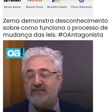
Zema demonstra desconhecimento
sobre como funciona o processo de
mudança das leis. #OAntagonista