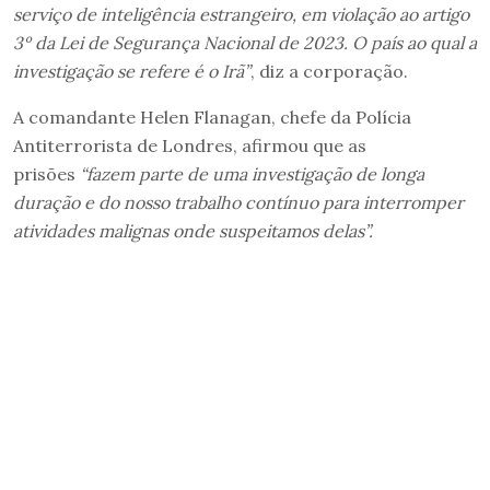
serviço de inteligência estrangeiro, em violação ao artigo
3º da Lei de Segurança Nacional de 2023. O país ao qual a
investigação se refere é o Irã”
, diz a corporação.
A comandante Helen Flanagan, chefe da Polícia
Antiterrorista de Londres, afirmou que as
prisões
“fazem parte de uma investigação de longa
duração e do nosso trabalho contínuo para interromper
atividades malignas onde suspeitamos delas”.