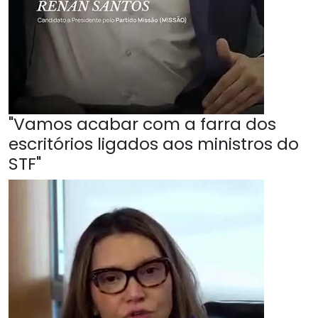
"Vamos acabar com a farra dos
escritórios ligados aos ministros do
STF"