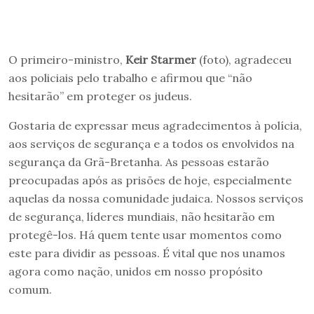
O primeiro-ministro,
Keir Starmer
(foto), agradeceu
aos policiais pelo trabalho e afirmou que “não
hesitarão” em proteger os judeus.
Gostaria de expressar meus agradecimentos à polícia,
aos serviços de segurança e a todos os envolvidos na
segurança da Grã-Bretanha. As pessoas estarão
preocupadas após as prisões de hoje, especialmente
aquelas da nossa comunidade judaica. Nossos serviços
de segurança, líderes mundiais, não hesitarão em
protegê-los. Há quem tente usar momentos como
este para dividir as pessoas. É vital que nos unamos
agora como nação, unidos em nosso propósito
comum.