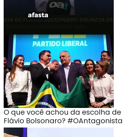
O que você achou da escolha de
Flávio Bolsonaro? #OAntagonista