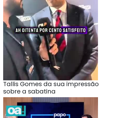
Tallis Gomes da sua impressão
sobre a sabatina