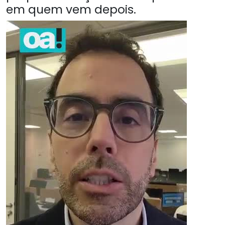
em quem vem depois.