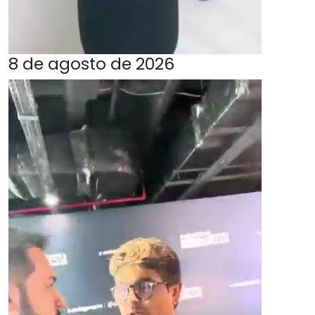
8 de agosto de 2026