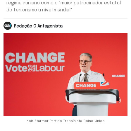
regime iraniano como o "maior patrocinador estatal
do terrorismo a nível mundial"
Redação O Antagonista
Keir-Starmer-Partido-Trabalhista-Reino-Unido