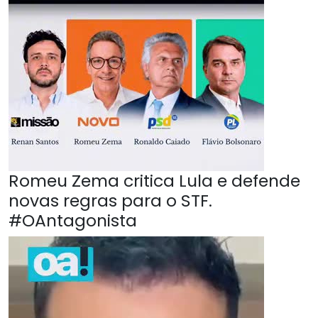
Romeu Zema critica Lula e defende
novas regras para o STF.
#OAntagonista