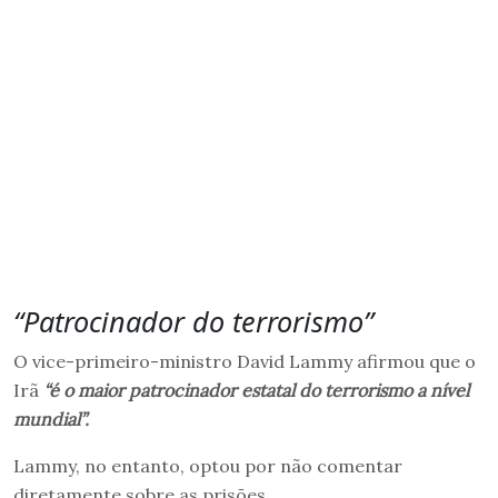
“Patrocinador do terrorismo”
O vice-primeiro-ministro David Lammy afirmou que o
Irã
“é o maior patrocinador estatal do terrorismo a nível
mundial”.
Lammy, no entanto, optou por não comentar
diretamente sobre as prisões.