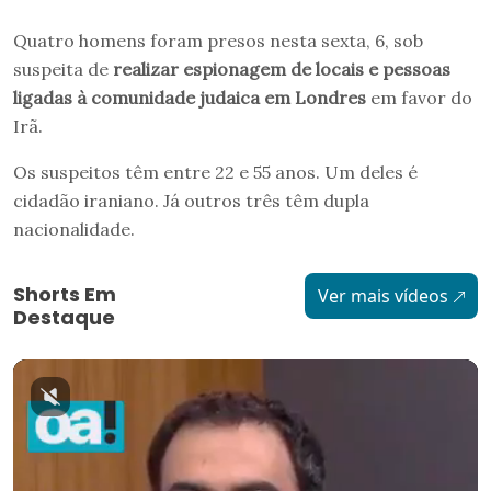
Quatro homens foram presos nesta sexta, 6, sob
suspeita de
realizar espionagem de locais e pessoas
ligadas à comunidade judaica em Londres
em favor do
Irã.
Os suspeitos têm entre 22 e 55 anos. Um deles é
cidadão iraniano. Já outros três têm dupla
nacionalidade.
Shorts Em
Ver mais vídeos
Destaque