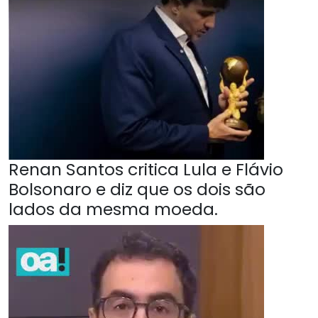
Renan Santos critica Lula e Flávio
Bolsonaro e diz que os dois são
lados da mesma moeda.