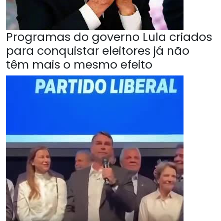
Programas do governo Lula criados
para conquistar eleitores já não
têm mais o mesmo efeito