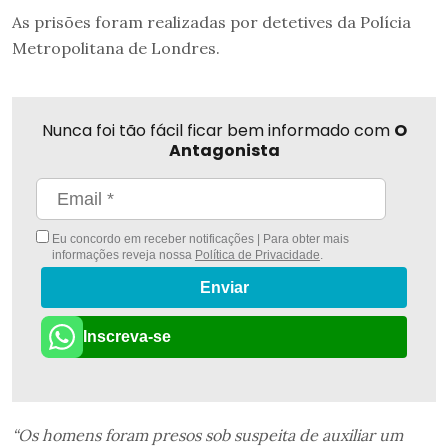
As prisões foram realizadas por detetives da Polícia
Metropolitana de Londres.
Nunca foi tão fácil ficar bem informado com
O
Antagonista
Eu concordo em receber notificações | Para obter mais
informações reveja nossa
Política de Privacidade
.
Enviar
Inscreva-se
“Os homens foram presos sob suspeita de auxiliar um