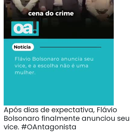
Após dias de expectativa, Flávio
Bolsonaro finalmente anunciou seu
vice. #OAntagonista