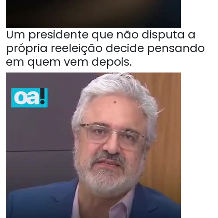
Um presidente que não disputa a
própria reeleição decide pensando
em quem vem depois.