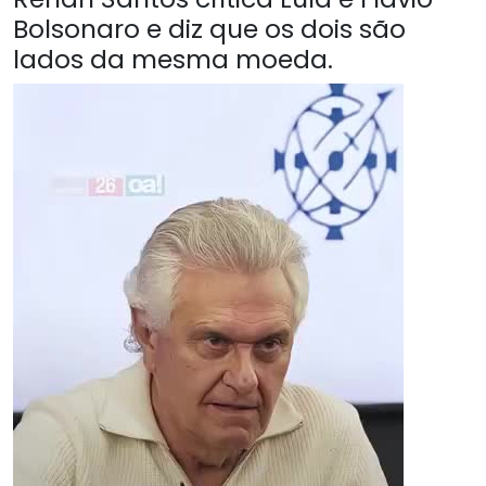
Bolsonaro e diz que os dois são
lados da mesma moeda.