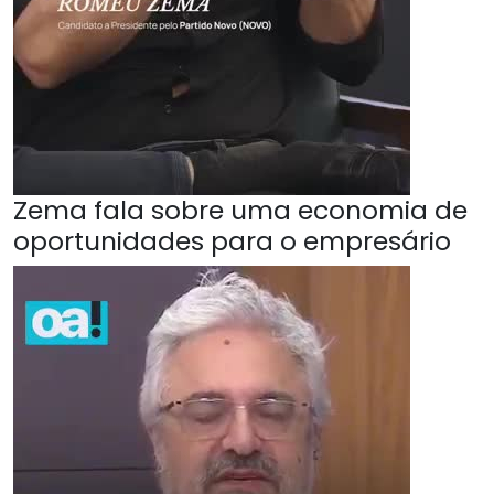
Zema fala sobre uma economia de
oportunidades para o empresário