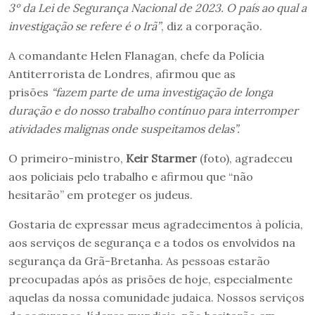
3º da Lei de Segurança Nacional de 2023. O país ao qual a
investigação se refere é o Irã”
, diz a corporação.
A comandante Helen Flanagan, chefe da Polícia
Antiterrorista de Londres, afirmou que as
prisões
“fazem parte de uma investigação de longa
duração e do nosso trabalho contínuo para interromper
atividades malignas onde suspeitamos delas”.
O primeiro-ministro,
Keir Starmer
(foto), agradeceu
aos policiais pelo trabalho e afirmou que “não
hesitarão” em proteger os judeus.
Gostaria de expressar meus agradecimentos à polícia,
aos serviços de segurança e a todos os envolvidos na
segurança da Grã-Bretanha. As pessoas estarão
preocupadas após as prisões de hoje, especialmente
aquelas da nossa comunidade judaica. Nossos serviços