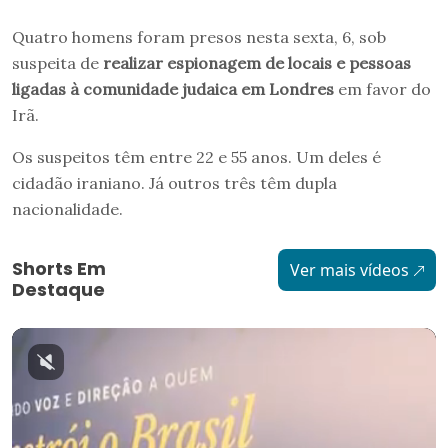
Quatro homens foram presos nesta sexta, 6, sob
suspeita de
realizar espionagem de locais e pessoas
ligadas à comunidade judaica em Londres
em favor do
Irã.
Os suspeitos têm entre 22 e 55 anos. Um deles é
cidadão iraniano. Já outros três têm dupla
nacionalidade.
Shorts Em
Ver mais vídeos
Destaque