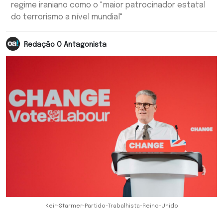
regime iraniano como o "maior patrocinador estatal
do terrorismo a nível mundial"
Redação O Antagonista
Keir-Starmer-Partido-Trabalhista-Reino-Unido