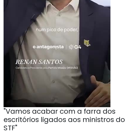
"Vamos acabar com a farra dos
escritórios ligados aos ministros do
STF"