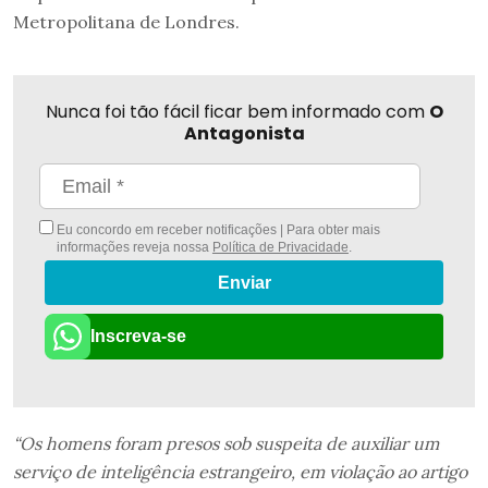
Metropolitana de Londres.
Nunca foi tão fácil ficar bem informado com
O
Antagonista
Eu concordo em receber notificações | Para obter mais
informações reveja nossa
Política de Privacidade
.
Enviar
Inscreva-se
“Os homens foram presos sob suspeita de auxiliar um
serviço de inteligência estrangeiro, em violação ao artigo