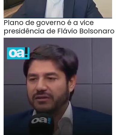
Plano de governo é a vice
presidência de Flávio Bolsonaro