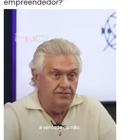
empreendedor?"