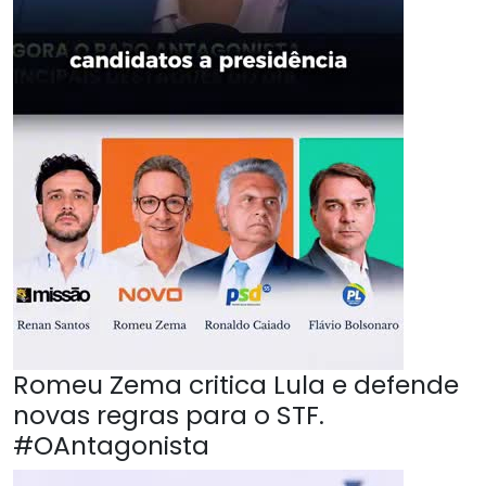
Romeu Zema critica Lula e defende
novas regras para o STF.
#OAntagonista