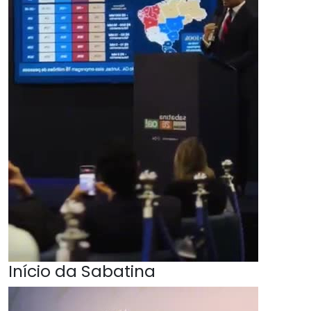
Início da Sabatina