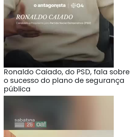
Ronaldo Caiado, do PSD, fala sobre
o sucesso do plano de segurança
pública