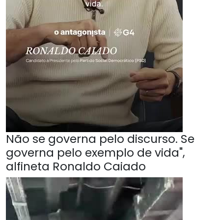
Não se governa pelo discurso. Se
governa pelo exemplo de vida",
alfineta Ronaldo Caiado