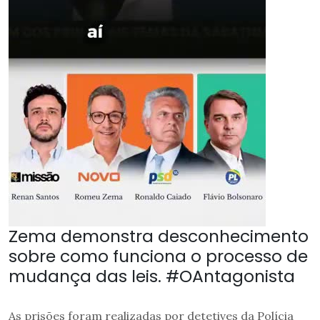
Zema demonstra desconhecimento
sobre como funciona o processo de
mudança das leis. #OAntagonista
As prisões foram realizadas por detetives da Polícia