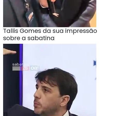
Tallis Gomes da sua impressão
sobre a sabatina