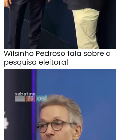
Wilsinho Pedroso fala sobre a
pesquisa eleitoral