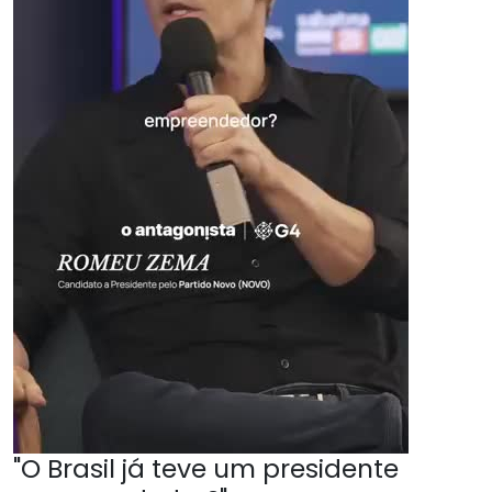
"O Brasil já teve um presidente