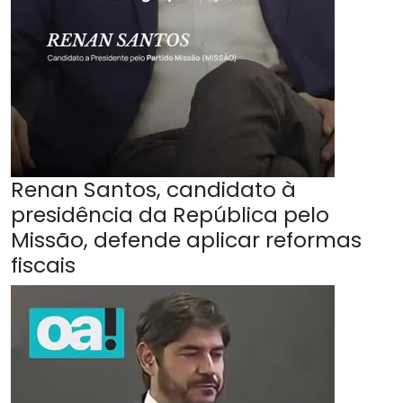
Renan Santos, candidato à
presidência da República pelo
Missão, defende aplicar reformas
fiscais