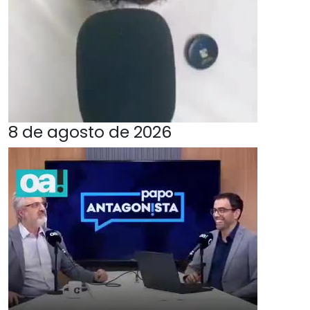
8 de agosto de 2026