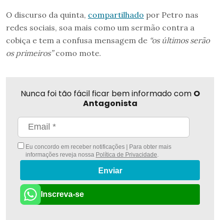
O discurso da quinta,
compartilhado
por Petro nas
redes sociais, soa mais como um sermão contra a
cobiça e tem a confusa mensagem de
“os últimos serão
os primeiros”
como mote.
Nunca foi tão fácil ficar bem informado com
O
Antagonista
Eu concordo em receber notificações | Para obter mais
informações reveja nossa
Política de Privacidade
.
Enviar
Inscreva-se