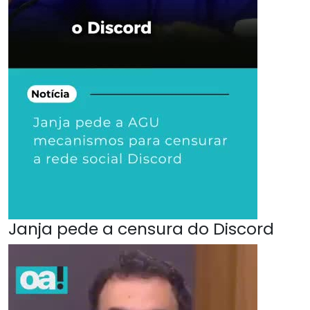
Janja pede a censura do Discord