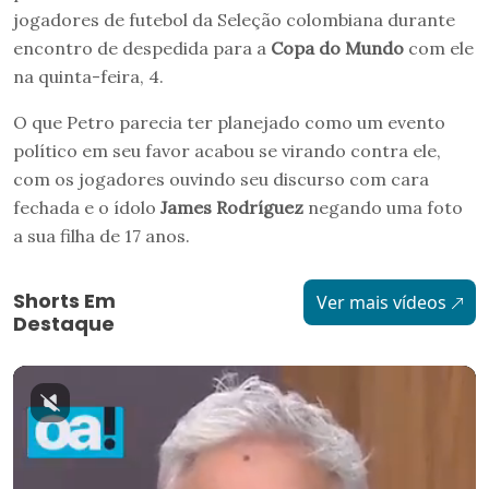
jogadores de futebol da Seleção colombiana durante
encontro de despedida para a
Copa do Mundo
com ele
na quinta-feira, 4.
O que Petro parecia ter planejado como um evento
político em seu favor acabou se virando contra ele,
com os jogadores ouvindo seu discurso com cara
fechada e o ídolo
James Rodríguez
negando uma foto
a sua filha de 17 anos.
Shorts Em
Ver mais vídeos
Destaque