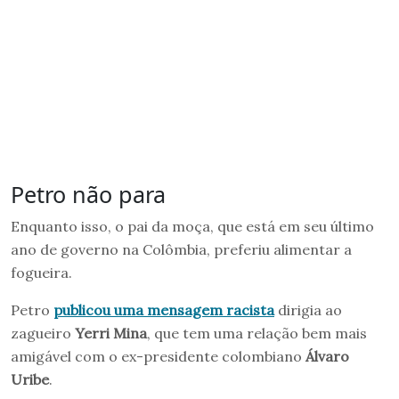
Petro não para
Enquanto isso, o pai da moça, que está em seu último
ano de governo na Colômbia, preferiu alimentar a
fogueira.
Petro
publicou uma mensagem racista
dirigia ao
zagueiro
Yerri Mina
, que tem uma relação bem mais
amigável com o ex-presidente colombiano
Álvaro
Uribe
.