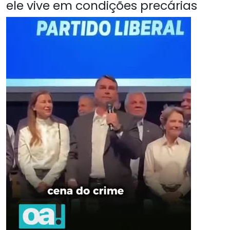
ele vive em condições precárias