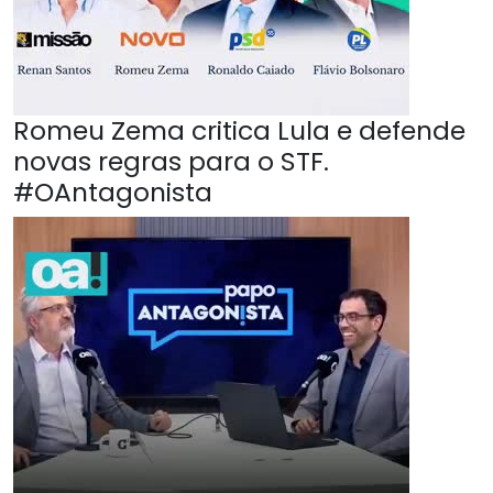
Romeu Zema critica Lula e defende
novas regras para o STF.
#OAntagonista