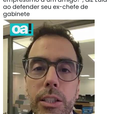
ao defender seu ex-chefe de
gabinete