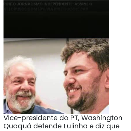
Vice-presidente do PT, Washington
Quaquá defende Lulinha e diz que