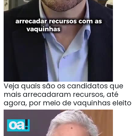
Veja quais são os candidatos que
mais arrecadaram recursos, até
agora, por meio de vaquinhas eleito