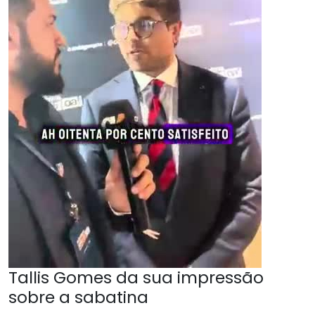
Tallis Gomes da sua impressão
sobre a sabatina