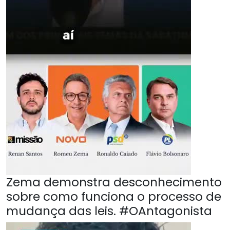
Zema demonstra desconhecimento
sobre como funciona o processo de
mudança das leis. #OAntagonista