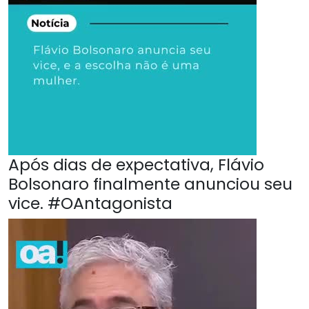
Após dias de expectativa, Flávio
Bolsonaro finalmente anunciou seu
vice. #OAntagonista