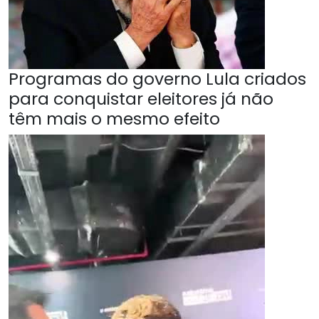
Programas do governo Lula criados
para conquistar eleitores já não
têm mais o mesmo efeito