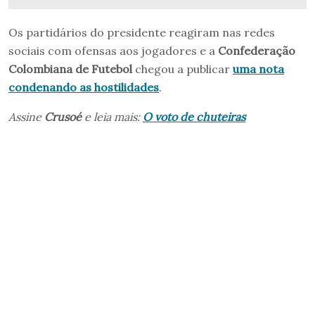
Os partidários do presidente reagiram nas redes
sociais com ofensas aos jogadores e a
Confederação
Colombiana de Futebol
chegou a publicar
uma nota
condenando as hostilidades
.
Assine
Crusoé
e leia mais:
O voto de chuteiras