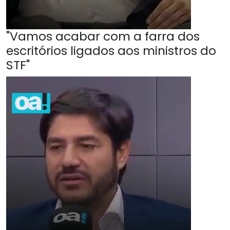
"Vamos acabar com a farra dos
escritórios ligados aos ministros do
STF"