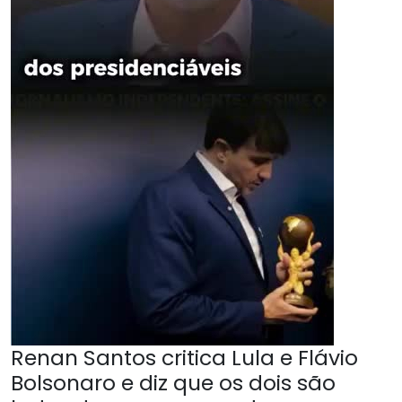
Renan Santos critica Lula e Flávio
Bolsonaro e diz que os dois são