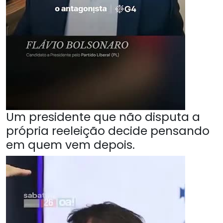
Um presidente que não disputa a
própria reeleição decide pensando
em quem vem depois.