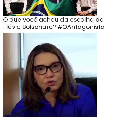
O que você achou da escolha de
Flávio Bolsonaro? #OAntagonista