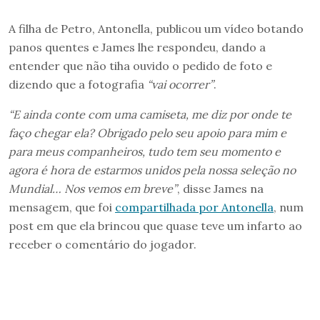
A filha de Petro, Antonella, publicou um vídeo botando
panos quentes e James lhe respondeu, dando a
entender que não tiha ouvido o pedido de foto e
dizendo que a fotografia
“vai ocorrer”
.
“E ainda conte com uma camiseta, me diz por onde te
faço chegar ela? Obrigado pelo seu apoio para mim e
para meus companheiros, tudo tem seu momento e
agora é hora de estarmos unidos pela nossa seleção no
Mundial… Nos vemos em breve”
, disse James na
mensagem, que foi
compartilhada por Antonella
, num
post em que ela brincou que quase teve um infarto ao
receber o comentário do jogador.