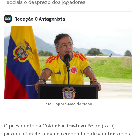
sociais o desprezo dos jogadores
Redação O Antagonista
Foto: Reprodução de vídeo
O presidente da Colômbia,
Gustavo Petro
(foto),
passou o fim de semana remoendo o desconforto dos