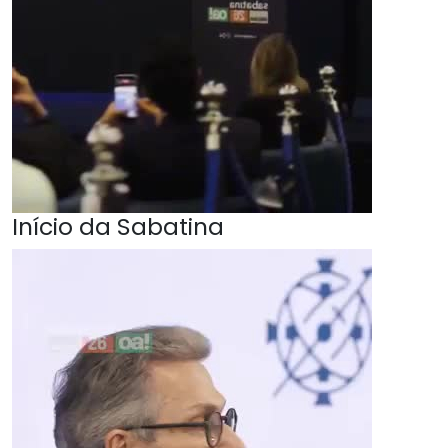
Início da Sabatina