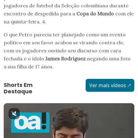
jogadores de futebol da Seleção colombiana durante
encontro de despedida para a
Copa do Mundo
com ele
na quinta-feira, 4.
O que Petro parecia ter planejado como um evento
político em seu favor acabou se virando contra ele,
com os jogadores ouvindo seu discurso com cara
fechada e o ídolo
James Rodríguez
negando uma foto
a sua filha de 17 anos.
Shorts Em
Ver mais vídeos
Destaque