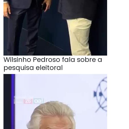
Wilsinho Pedroso fala sobre a
pesquisa eleitoral