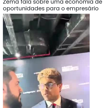
Zema fala sobre uma economia de
oportunidades para o empresário