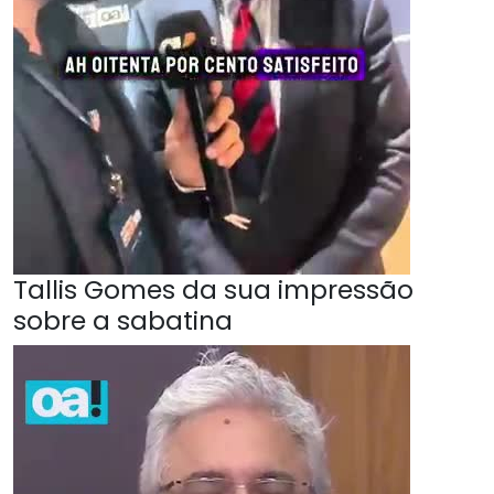
Tallis Gomes da sua impressão
sobre a sabatina