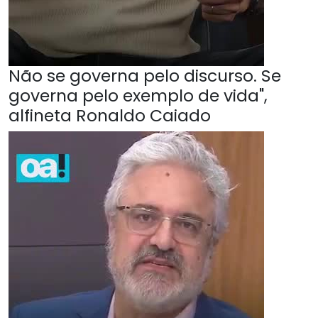
Não se governa pelo discurso. Se
governa pelo exemplo de vida",
alfineta Ronaldo Caiado