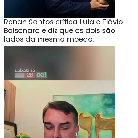
Renan Santos critica Lula e Flávio
Bolsonaro e diz que os dois são
lados da mesma moeda.