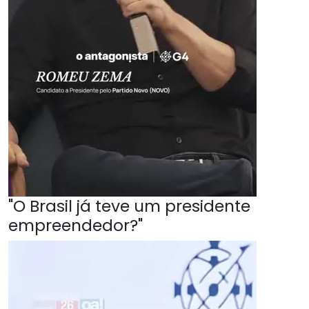
"O Brasil já teve um presidente
empreendedor?"