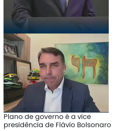
Plano de governo é a vice
presidência de Flávio Bolsonaro