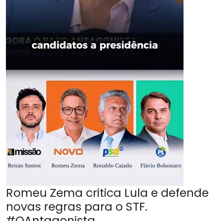
Romeu Zema critica Lula e defende
novas regras para o STF.
#OAntagonista