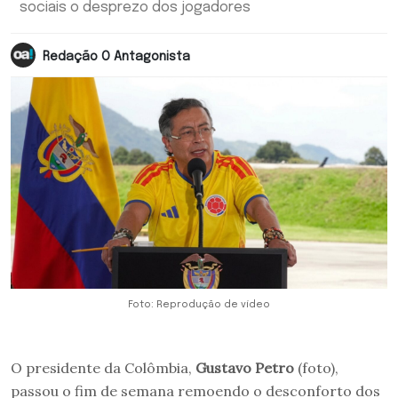
sociais o desprezo dos jogadores
Redação O Antagonista
Foto: Reprodução de vídeo
O presidente da Colômbia,
Gustavo Petro
(foto),
passou o fim de semana remoendo o desconforto dos