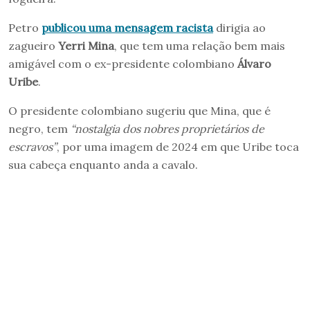
Petro
publicou uma mensagem racista
dirigia ao
zagueiro
Yerri Mina
, que tem uma relação bem mais
amigável com o ex-presidente colombiano
Álvaro
Uribe
.
O presidente colombiano sugeriu que Mina, que é
negro, tem
“nostalgia dos nobres proprietários de
escravos”
, por uma imagem de 2024 em que Uribe toca
sua cabeça enquanto anda a cavalo.