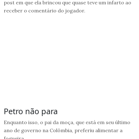
post em que ela brincou que quase teve um infarto ao
receber o comentário do jogador.
Petro não para
Enquanto isso, o pai da moça, que está em seu último
ano de governo na Colômbia, preferiu alimentar a
fogueira.