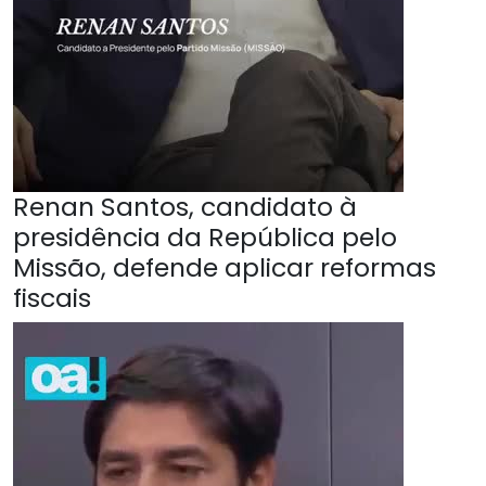
Renan Santos, candidato à
presidência da República pelo
Missão, defende aplicar reformas
fiscais