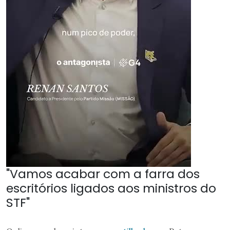
"Vamos acabar com a farra dos
escritórios ligados aos ministros do
STF"