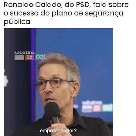
Ronaldo Caiado, do PSD, fala sobre
o sucesso do plano de segurança
pública