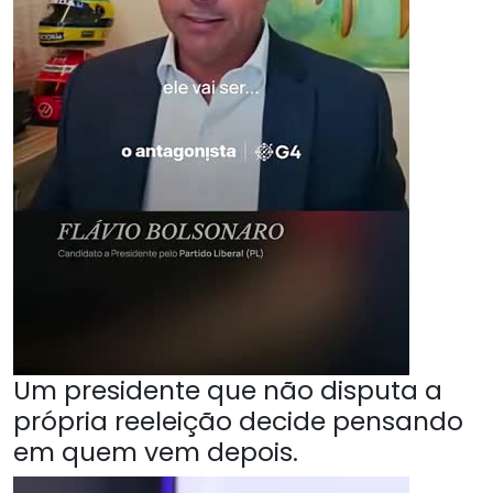
Um presidente que não disputa a
própria reeleição decide pensando
em quem vem depois.