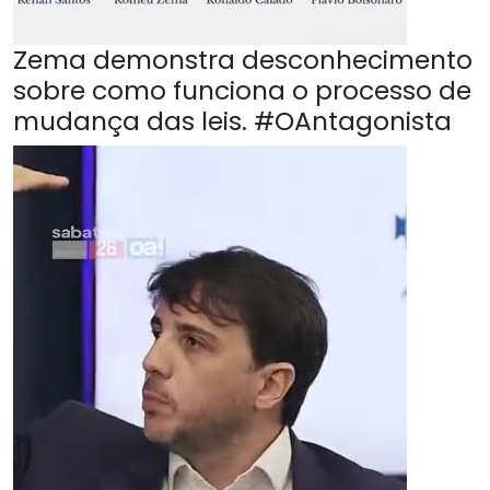
Zema demonstra desconhecimento
sobre como funciona o processo de
mudança das leis. #OAntagonista