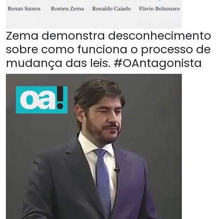
Zema demonstra desconhecimento
sobre como funciona o processo de
mudança das leis. #OAntagonista