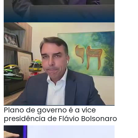
Plano de governo é a vice
presidência de Flávio Bolsonaro