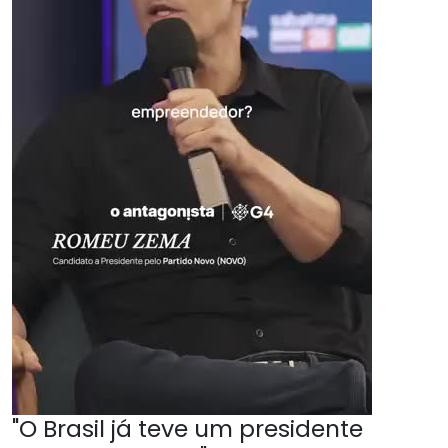
"O Brasil já teve um presidente