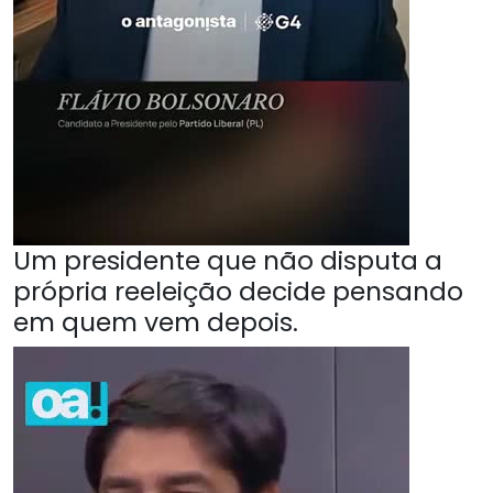
Um presidente que não disputa a
própria reeleição decide pensando
em quem vem depois.