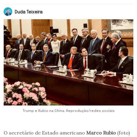
Duda Teixeira
Trump e Rubio na China. Reprodução/redes sociais
O secretário de Estado americano
Marco Rubio
(foto)