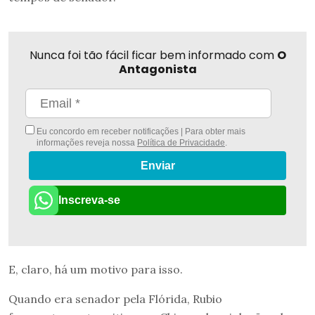
Nunca foi tão fácil ficar bem informado com
O
Antagonista
Eu concordo em receber notificações | Para obter mais
informações reveja nossa
Política de Privacidade
.
Enviar
Inscreva-se
E, claro, há um motivo para isso.
Quando era senador pela Flórida, Rubio