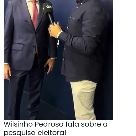
Wilsinho Pedroso fala sobre a
pesquisa eleitoral