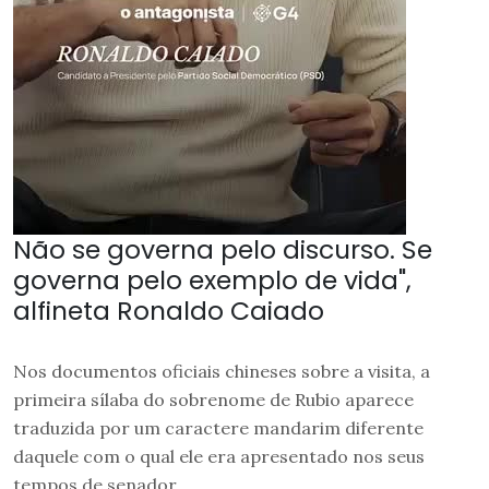
Não se governa pelo discurso. Se
governa pelo exemplo de vida",
alfineta Ronaldo Caiado
Nos documentos oficiais chineses sobre a visita, a
primeira sílaba do sobrenome de Rubio aparece
traduzida por um caractere mandarim diferente
daquele com o qual ele era apresentado nos seus
tempos de senador.