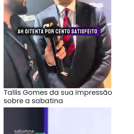
Tallis Gomes da sua impressão
sobre a sabatina