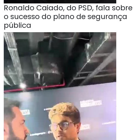
Ronaldo Caiado, do PSD, fala sobre
o sucesso do plano de segurança
pública