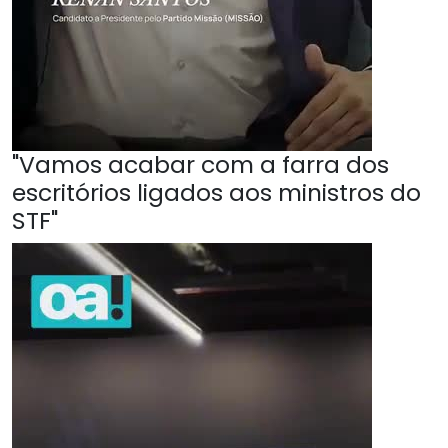
"Vamos acabar com a farra dos
escritórios ligados aos ministros do
STF"