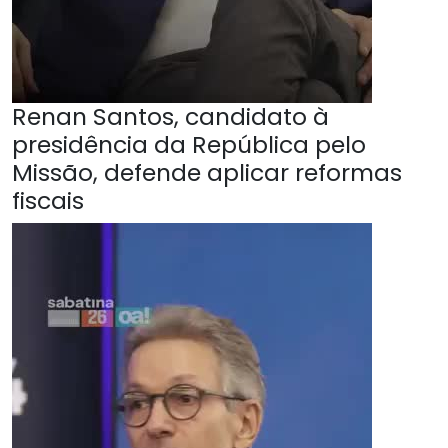
Renan Santos, candidato à
presidência da República pelo
Missão, defende aplicar reformas
fiscais