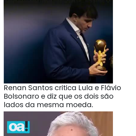
Renan Santos critica Lula e Flávio
Bolsonaro e diz que os dois são
lados da mesma moeda.