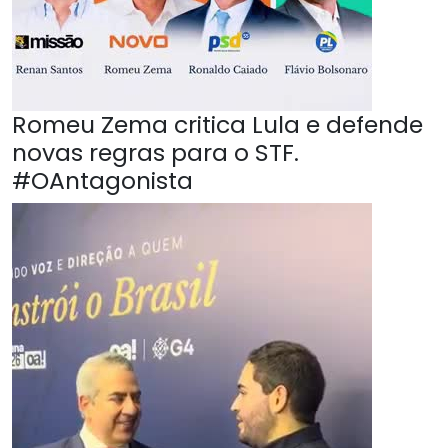
Romeu Zema critica Lula e defende
novas regras para o STF.
#OAntagonista