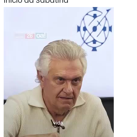
Início da Sabatina