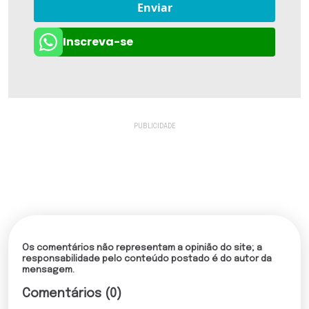
Enviar
Inscreva-se
Os comentários não representam a opinião do site; a
responsabilidade pelo conteúdo postado é do autor da
mensagem.
Comentários (0)