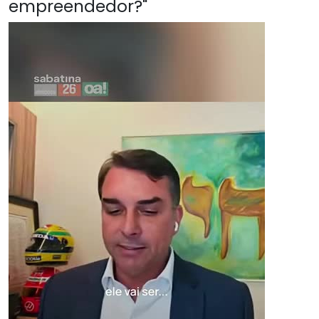
empreendedor?"