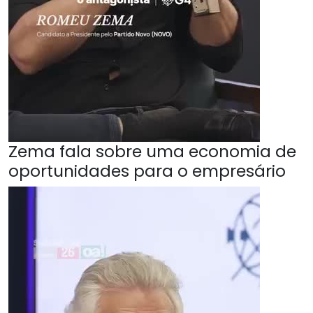
Zema fala sobre uma economia de
oportunidades para o empresário