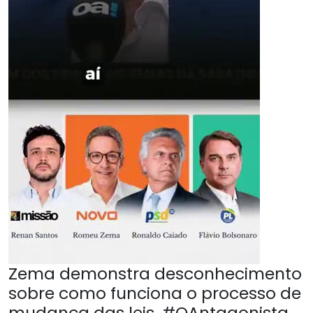
Zema demonstra desconhecimento
sobre como funciona o processo de
mudança das leis. #OAntagonista