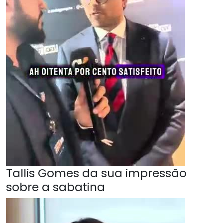
Tallis Gomes da sua impressão
sobre a sabatina