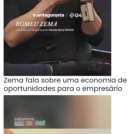
Zema fala sobre uma economia de
oportunidades para o empresário