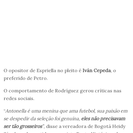
O opositor de Espriella no pleito é
Iván Cepeda
, o
preferido de Petro.
O comportamento de Rodríguez gerou críticas nas
redes sociais.
“
Antonella é uma menina que ama futebol, sua paixão em
se despedir da seleção foi genuína,
eles não precisavam
ser tão grosseiros
”
, disse a vereadora de Bogotá Heidy