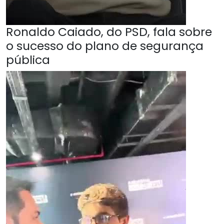
Ronaldo Caiado, do PSD, fala sobre
o sucesso do plano de segurança
pública