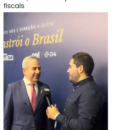
fiscais