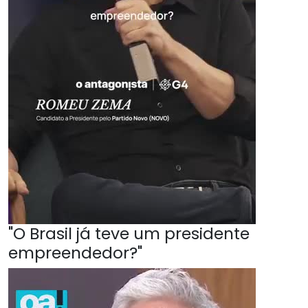
"O Brasil já teve um presidente
empreendedor?"