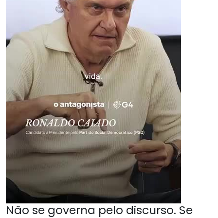
Não se governa pelo discurso. Se