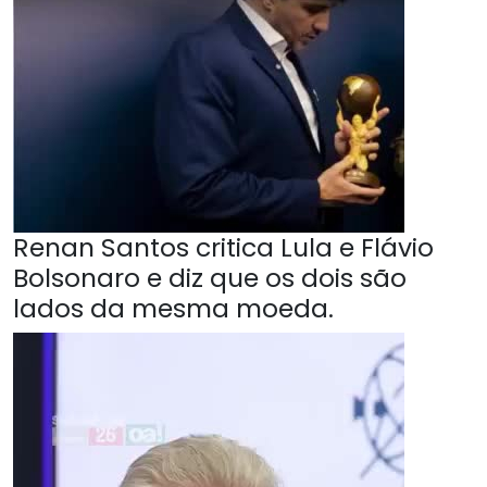
Renan Santos critica Lula e Flávio
Bolsonaro e diz que os dois são
lados da mesma moeda.