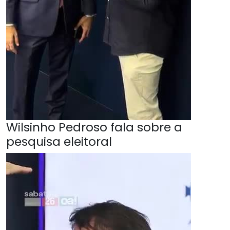
Wilsinho Pedroso fala sobre a
pesquisa eleitoral