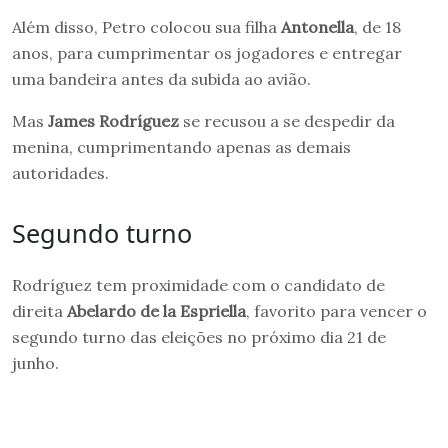
Além disso, Petro colocou sua filha
Antonella
, de 18
anos, para cumprimentar os jogadores e entregar
uma bandeira antes da subida ao avião.
Mas
James Rodríguez
se recusou a se despedir da
menina, cumprimentando apenas as demais
autoridades.
Segundo turno
Rodríguez tem proximidade com o candidato de
direita
Abelardo de la Espriella
, favorito para vencer o
segundo turno das eleições no próximo dia 21 de
junho.