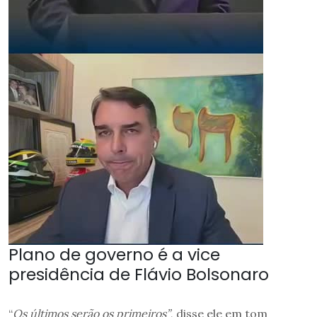
Plano de governo é a vice
presidência de Flávio Bolsonaro
“
Os últimos serão os primeiros”
, disse ele em tom