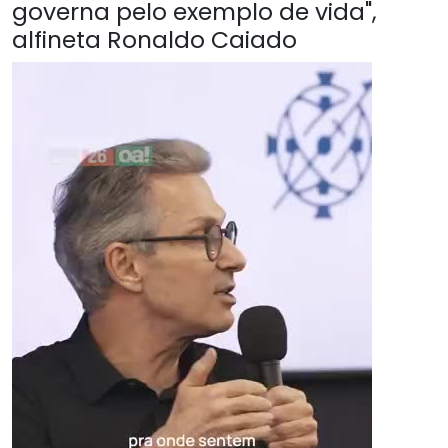
governa pelo exemplo de vida",
alfineta Ronaldo Caiado