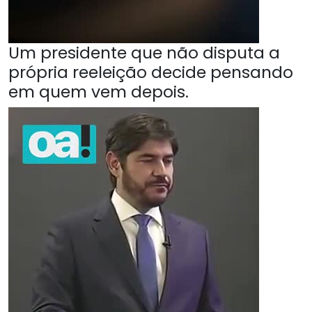
Um presidente que não disputa a
própria reeleição decide pensando
em quem vem depois.