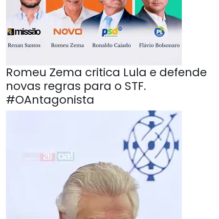
Romeu Zema critica Lula e defende
novas regras para o STF.
#OAntagonista