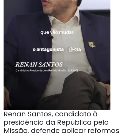
Renan Santos, candidato à
presidência da República pelo
Missão, defende aplicar reformas