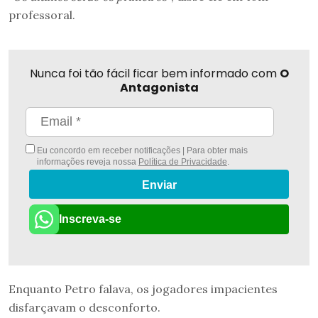
professoral.
Nunca foi tão fácil ficar bem informado com
O
Antagonista
Eu concordo em receber notificações | Para obter mais
informações reveja nossa
Política de Privacidade
.
Enviar
Inscreva-se
Enquanto Petro falava, os jogadores impacientes
disfarçavam o desconforto.