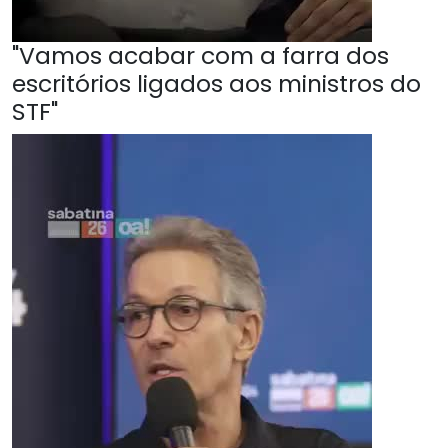
"Vamos acabar com a farra dos
escritórios ligados aos ministros do
STF"