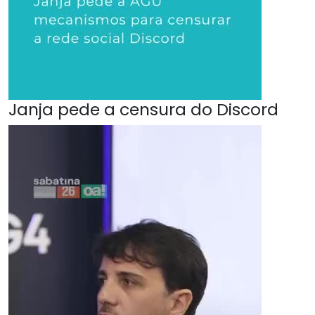
Janja pede a censura do Discord