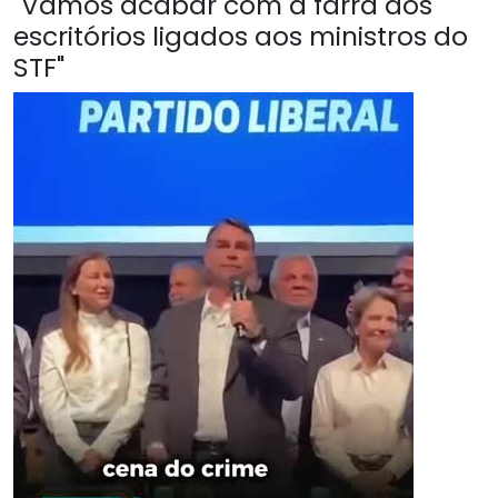
"Vamos acabar com a farra dos
escritórios ligados aos ministros do
STF"