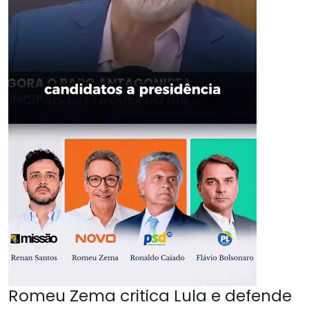
Romeu Zema critica Lula e defende