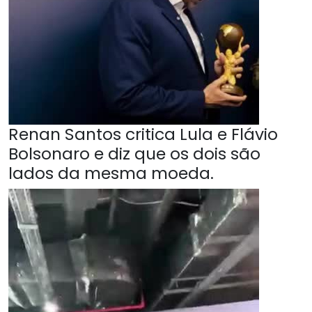
Renan Santos critica Lula e Flávio
Bolsonaro e diz que os dois são
lados da mesma moeda.