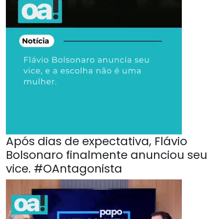
Após dias de expectativa, Flávio
Bolsonaro finalmente anunciou seu
vice. #OAntagonista