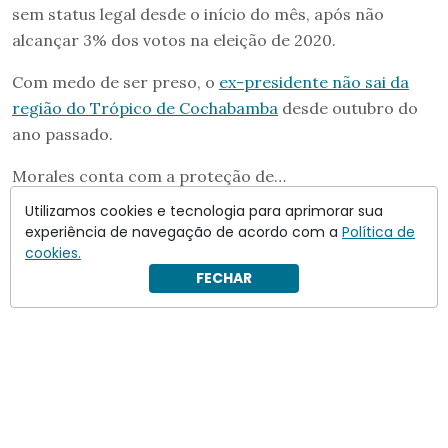
sem status legal desde o início do mês, após não
alcançar 3% dos votos na eleição de 2020.
Com medo de ser preso, o
ex-presidente não sai da
região do Trópico de Cochabamba
desde outubro do
ano passado.
Morales conta com a proteção de…
Utilizamos cookies e tecnologia para aprimorar sua
experiência de navegação de acordo com a
Política de
cookies.
FECHAR