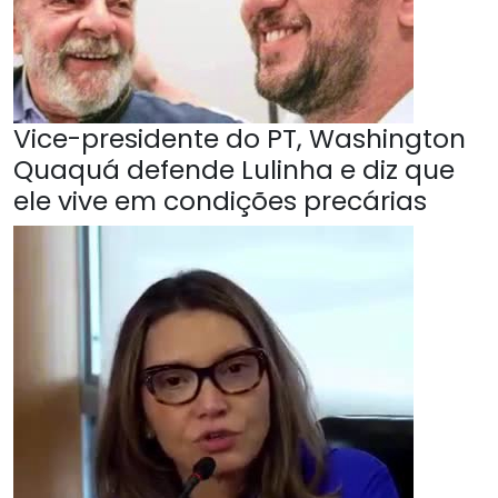
Vice-presidente do PT, Washington
Quaquá defende Lulinha e diz que
ele vive em condições precárias