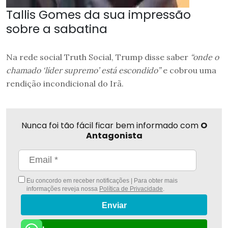
Tallis Gomes da sua impressão
sobre a sabatina
Na rede social Truth Social, Trump disse saber
“onde o
chamado ‘líder supremo’ está escondido”
e cobrou uma
rendição incondicional do Irã.
Nunca foi tão fácil ficar bem informado com
O
Antagonista
Eu concordo em receber notificações | Para obter mais
informações reveja nossa
Política de Privacidade
.
Enviar