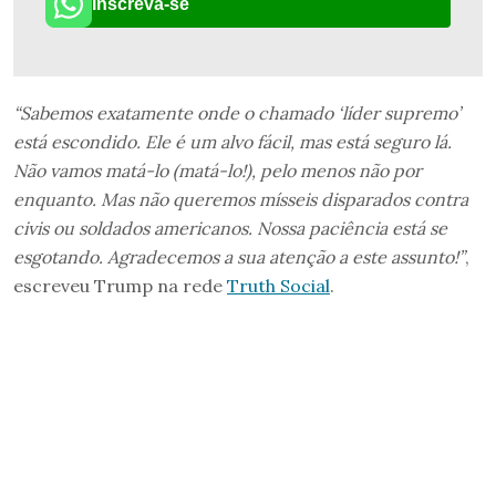
Inscreva-se
“Sabemos exatamente onde o chamado ‘líder supremo’
está escondido. Ele é um alvo fácil, mas está seguro lá.
Não vamos matá-lo (matá-lo!), pelo menos não por
enquanto. Mas não queremos mísseis disparados contra
civis ou soldados americanos. Nossa paciência está se
esgotando. Agradecemos a sua atenção a este assunto!”
,
escreveu Trump na rede
Truth Social
.