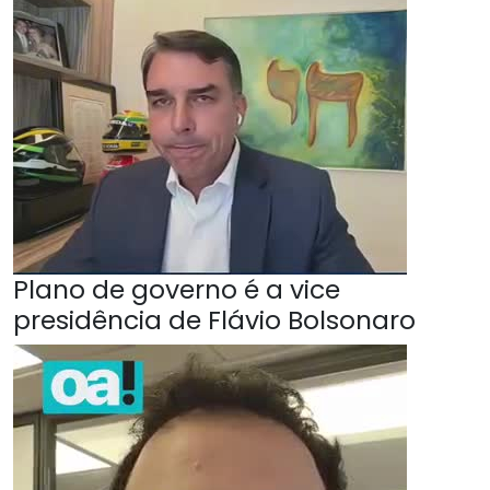
Plano de governo é a vice
presidência de Flávio Bolsonaro