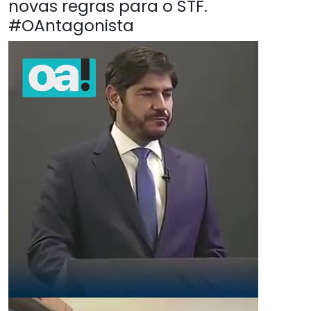
novas regras para o STF.
#OAntagonista