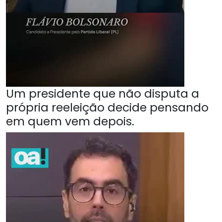
Um presidente que não disputa a
própria reeleição decide pensando
em quem vem depois.