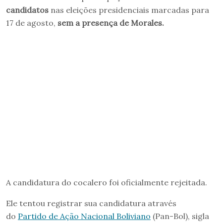
candidatos
nas eleições presidenciais marcadas para
17 de agosto,
sem a presença de Morales.
A candidatura do cocalero foi oficialmente rejeitada.
Ele tentou registrar sua candidatura através
do
Partido de Ação Nacional Boliviano
(Pan-Bol), sigla