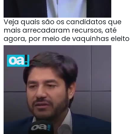
Veja quais são os candidatos que
mais arrecadaram recursos, até
agora, por meio de vaquinhas eleito