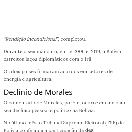
“Rendição incondicional”
, completou.
Durante o seu mandato, entre 2006 e 2019, a Bolívia
estreitou laços diplomáticos com o Irã.
Os dois países firmaram acordos em setores de
energia e agricultura.
Declínio de Morales
O comentário de Morales, porém, ocorre em meio ao
seu declínio pessoal e político na Bolívia.
No último mês, o Tribunal Supremo Eleitoral (TSE) da
Bolívia confirmou a participação de
dez