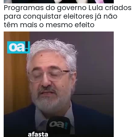
Programas do governo Lula criados
para conquistar eleitores já não
têm mais o mesmo efeito