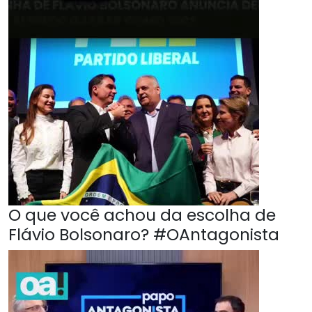
O que você achou da escolha de
Flávio Bolsonaro? #OAntagonista