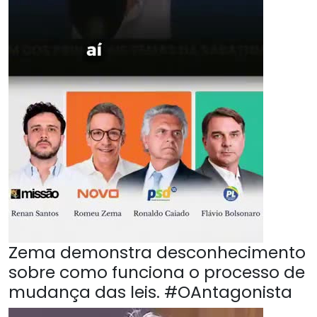
Zema demonstra desconhecimento
sobre como funciona o processo de
mudança das leis. #OAntagonista