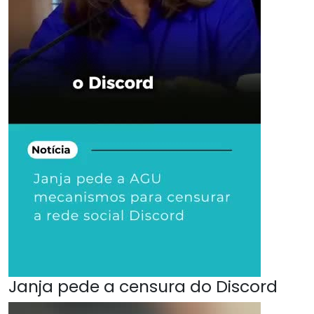
Janja pede a censura do Discord