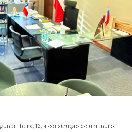
egunda-feira, 16, a construção de um muro