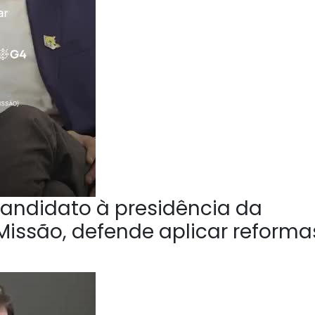
andidato à presidência da
Missão, defende aplicar reforma