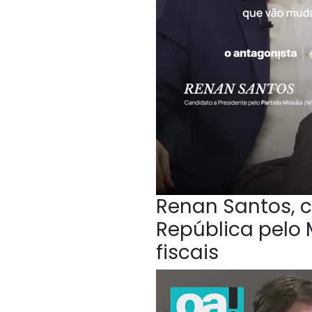
Renan Santos, c
República pelo 
fiscais