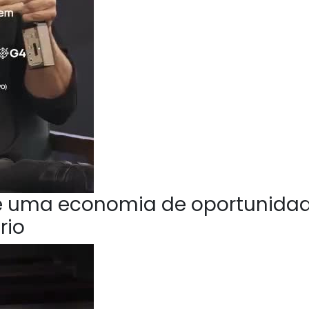
e uma economia de oportunida
rio